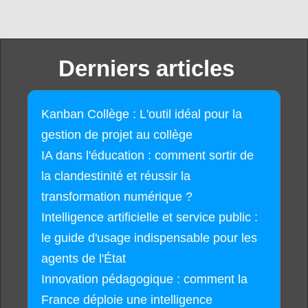
Derniers articles
Kanban Collège : L'outil idéal pour la
gestion de projet au collège
IA dans l'éducation : comment sortir de
la clandestinité et réussir la
transformation numérique ?
Intelligence artificielle et service public :
le guide d'usage indispensable pour les
agents de l'État
Innovation pédagogique : comment la
France déploie une intelligence