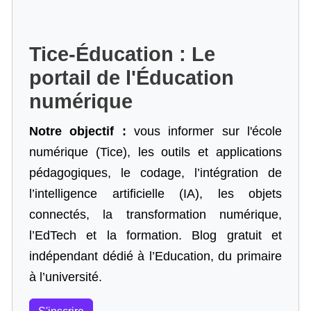
Tice-Éducation : Le
portail de l'Éducation
numérique
Notre objectif :
vous informer sur l'école
numérique (Tice), les outils et applications
pédagogiques, le codage,
l’intégration de
l’intelligence artificielle
(IA), les objets
connectés, la transformation numérique,
l’EdTech et la formation. Blog gratuit et
indépendant dédié à l’Education, du primaire
à l’université.