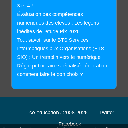
3 et 4 !
Évaluation des compétences
numériques des élèves : Les leçons
inédites de l'étude Pix 2026
Tout savoir sur le BTS Services
Informatiques aux Organisations (BTS
SIO) : Un tremplin vers le numérique
Régie publicitaire spécialisée éducation :
comment faire le bon choix ?
Tice-education / 2008-2026
Twitter
Facebook