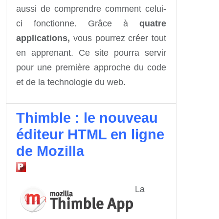
aussi de comprendre comment celui-
ci fonctionne. Grâce à
quatre
applications,
vous pourrez créer tout
en apprenant. Ce site pourra servir
pour une première approche du code
et de la technologie du web.
Thimble : le nouveau
éditeur HTML en ligne
de Mozilla
La