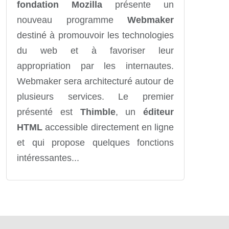
fondation Mozilla
présente un
nouveau programme
Webmaker
destiné à promouvoir les technologies
du web et à favoriser leur
appropriation par les internautes.
Webmaker sera architecturé autour de
plusieurs services. Le premier
présenté est
Thimble
, un
éditeur
HTML
accessible directement en ligne
et qui propose quelques fonctions
intéressantes...