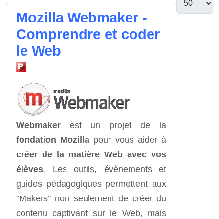
Mozilla Webmaker -
Comprendre et coder
le Web
Webmaker
est un projet de la
fondation Mozilla
pour vous aider à
créer de la matière Web avec vos
élèves
. Les outils, évènements et
guides pédagogiques permettent aux
"Makers" non seulement de créer du
contenu captivant sur le Web, mais