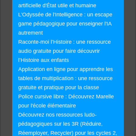
artificielle d'État utile et humaine
L'Odyssée de l'Intelligence : un escape
game pédagogique pour enseigner l'IA
autrement
Raconte-moi l’Histoire : une ressource
audio gratuite pour faire découvrir
l’Histoire aux enfants
Application en ligne pour apprendre les
tables de multiplication : une ressource
gratuite et pratique pour la classe
Police cursive libre : Découvrez Marelle
pour l'école élémentaire
Découvrez nos ressources ludo-
pédagogiques sur les 3R (Réduire,
Réemployer, Recycler) pour les cycles 2,