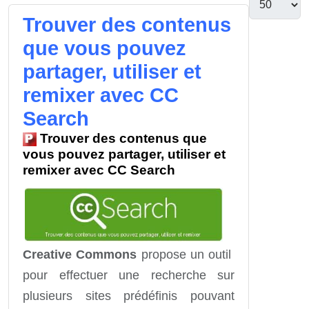
Trouver des contenus
que vous pouvez
partager, utiliser et
remixer avec CC
Search
Trouver des contenus que
vous pouvez partager, utiliser et
remixer avec CC Search
Creative Commons
propose un outil
pour effectuer une recherche sur
plusieurs sites prédéfinis pouvant