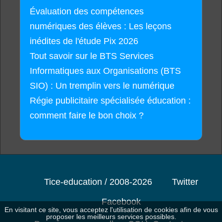
Évaluation des compétences
numériques des élèves : Les leçons
inédites de l'étude Pix 2026
Tout savoir sur le BTS Services
Informatiques aux Organisations (BTS
SIO) : Un tremplin vers le numérique
Régie publicitaire spécialisée éducation :
comment faire le bon choix ?
Tice-education / 2008-2026
Twitter
Facebook
En visitant ce site, vous acceptez l'utilisation de cookies afin de vous
proposer les meilleurs services possibles.