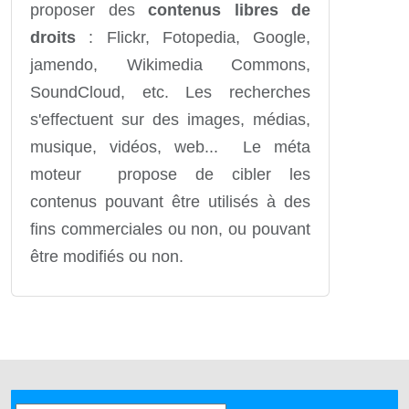
proposer des
contenus libres de
droits
: Flickr, Fotopedia, Google,
jamendo, Wikimedia Commons,
SoundCloud, etc. Les recherches
s'effectuent sur des images, médias,
musique, vidéos, web... Le méta
moteur propose de cibler les
contenus pouvant être utilisés à des
fins commerciales ou non, ou pouvant
être modifiés ou non.