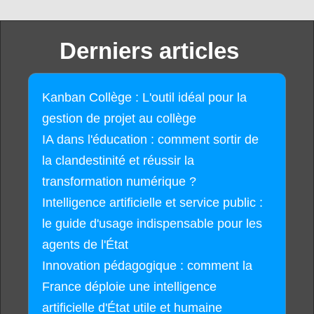
Derniers articles
Kanban Collège : L'outil idéal pour la
gestion de projet au collège
IA dans l'éducation : comment sortir de
la clandestinité et réussir la
transformation numérique ?
Intelligence artificielle et service public :
le guide d'usage indispensable pour les
agents de l'État
Innovation pédagogique : comment la
France déploie une intelligence
artificielle d'État utile et humaine