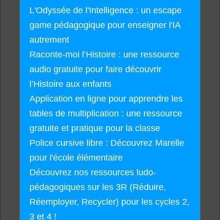
L'Odyssée de l'Intelligence : un escape
game pédagogique pour enseigner l'IA
autrement
Raconte-moi l’Histoire : une ressource
audio gratuite pour faire découvrir
l’Histoire aux enfants
Application en ligne pour apprendre les
tables de multiplication : une ressource
gratuite et pratique pour la classe
Police cursive libre : Découvrez Marelle
pour l'école élémentaire
Découvrez nos ressources ludo-
pédagogiques sur les 3R (Réduire,
Réemployer, Recycler) pour les cycles 2,
3 et 4 !