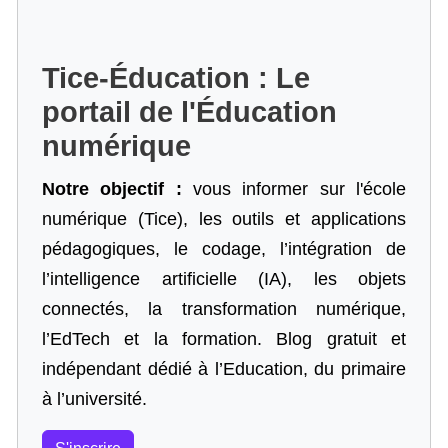
Tice-Éducation : Le
portail de l'Éducation
numérique
Notre objectif :
vous informer sur l'école
numérique (Tice), les outils et applications
pédagogiques, le codage,
l’intégration de
l’intelligence artificielle
(IA), les objets
connectés, la transformation numérique,
l’EdTech et la formation. Blog gratuit et
indépendant dédié à l’Education, du primaire
à l’université.