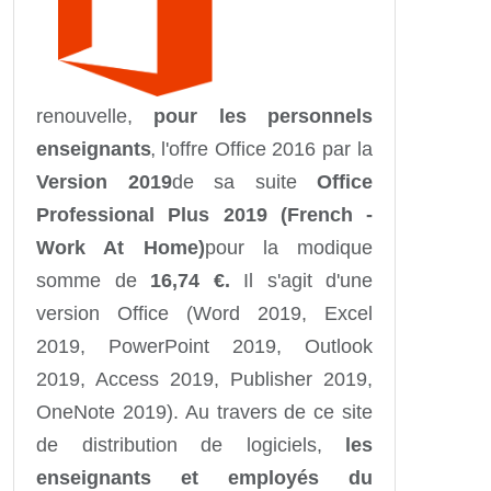
renouvelle,
pour les personnels
enseignants
l'offre Office 2016 par la
,
Version 2019
de sa suite
Office
Professional Plus 2019 (French -
Work At Home)
pour la modique
somme de
16,74
€.
Il s'agit d'une
version Office (Word 2019, Excel
2019, PowerPoint 2019, Outlook
2019, Access 2019, Publisher 2019,
OneNote 2019). Au travers de ce site
de distribution de logiciels,
les
enseignants et employés du