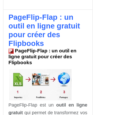
PageFlip-Flap : un
outil en ligne gratuit
pour créer des
Flipbooks
PageFlip-Flap : un outil en
ligne gratuit pour créer des
Flipbooks
PageFlip-Flap est un
outil en ligne
gratuit
qui permet de transformez vos