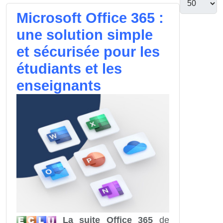
Microsoft Office 365 :
une solution simple
et sécurisée pour les
étudiants et les
enseignants
La suite Office 365
de