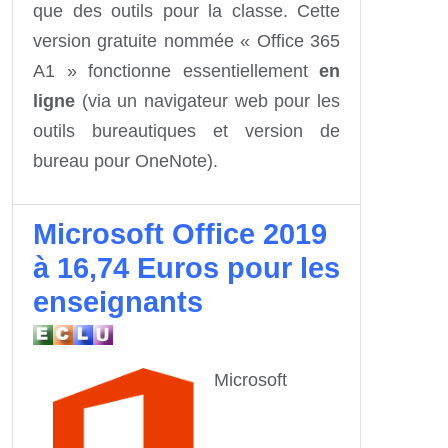
que des outils pour la classe. Cette
version gratuite nommée « Office 365
A1 » fonctionne essentiellement
en
ligne
(via un navigateur web pour les
outils bureautiques et version de
bureau pour OneNote).
Microsoft Office 2019
à 16,74 Euros pour les
enseignants
Microsoft