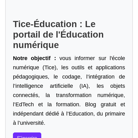
Tice-Éducation : Le
portail de l'Éducation
numérique
Notre objectif :
vous informer sur l'école
numérique (Tice), les outils et applications
pédagogiques, le codage,
l’intégration de
l’intelligence artificielle
(IA), les objets
connectés, la transformation numérique,
l’EdTech et la formation. Blog gratuit et
indépendant dédié à l’Education, du primaire
à l’université.