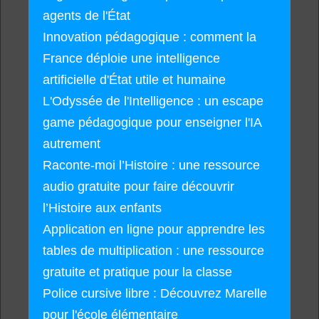
agents de l'État
Innovation pédagogique : comment la
France déploie une intelligence
artificielle d'État utile et humaine
L'Odyssée de l'Intelligence : un escape
game pédagogique pour enseigner l'IA
autrement
Raconte-moi l’Histoire : une ressource
audio gratuite pour faire découvrir
l’Histoire aux enfants
Application en ligne pour apprendre les
tables de multiplication : une ressource
gratuite et pratique pour la classe
Police cursive libre : Découvrez Marelle
pour l'école élémentaire