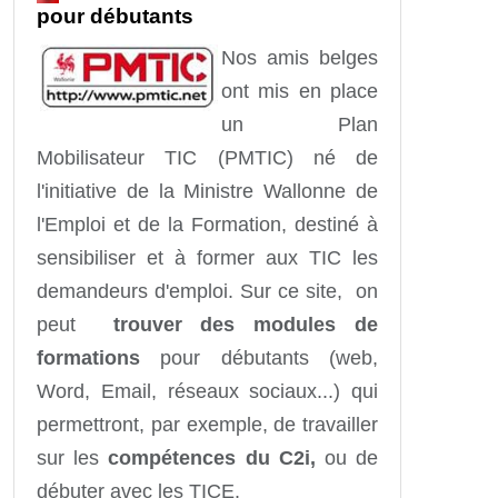
pour débutants
Nos amis belges
ont mis en place
un Plan
Mobilisateur TIC (PMTIC) né de
l'initiative de la Ministre Wallonne de
l'Emploi et de la Formation, destiné à
sensibiliser et à former aux TIC les
demandeurs d'emploi. Sur ce site, on
peut
trouver des modules de
formations
pour débutants (web,
Word, Email, réseaux sociaux...) qui
permettront, par exemple, de travailler
sur les
compétences du C2i,
ou de
débuter avec les TICE.