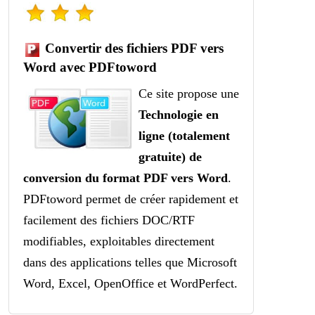
Convertir des fichiers PDF vers
Word avec PDFtoword
Ce site propose une
Technologie en
ligne (totalement
gratuite) de
conversion du format PDF vers Word
.
PDFtoword permet de créer rapidement et
facilement des fichiers DOC/RTF
modifiables, exploitables directement
dans des applications telles que Microsoft
Word, Excel, OpenOffice et WordPerfect.