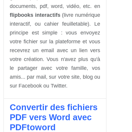
documents, pdf, word, vidéo, etc. en
flipbooks interactifs
(livre numérique
interactif, ou cahier feuilletable). Le
principe est simple : vous envoyez
votre fichier sur la plateforme et vous
recevrez un email avec un lien vers
votre création. Vous n'avez plus qu'à
le partager avec votre famille, vos
amis... par mail, sur votre site, blog ou
sur Facebook ou Twitter.
Convertir des fichiers
PDF vers Word avec
PDFtoword