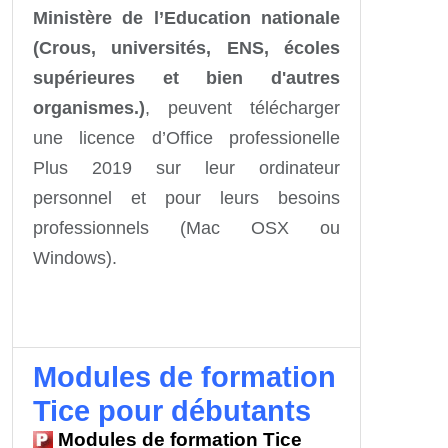
Ministère de l’Education nationale
(Crous, universités, ENS, écoles
supérieures et bien d'autres
organismes.)
,
peuvent télécharger
une licence d’Office professionelle
Plus 2019 sur leur ordinateur
personnel et pour leurs besoins
professionnels (Mac OSX ou
Windows).
Modules de formation
Tice pour débutants
Modules de formation Tice