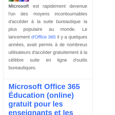
Microsof
t est rapidement devenue
l'un des moyens incontournables
d'accéder à la suite bureautique la
plus populaire au monde. Le
lancement
d'Office 365
il y a quelques
années, avait permis à de nombreux
utilisateurs d'accéder gratuitement à la
célèbre suite en ligne d'outils
bureautiques.
Microsoft Office 365
Éducation (online)
gratuit pour les
enseignants et les