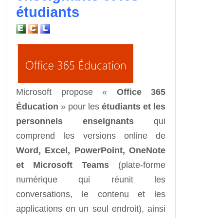
étudiants
Microsoft propose «
Office 365
Éducation
» pour les
étudiants et les
personnels enseignants
qui
comprend les versions online de
Word, Excel, PowerPoint, OneNote
et Microsoft Teams
(plate-forme
numérique qui réunit les
conversations, le contenu et les
applications en un seul endroit), ainsi