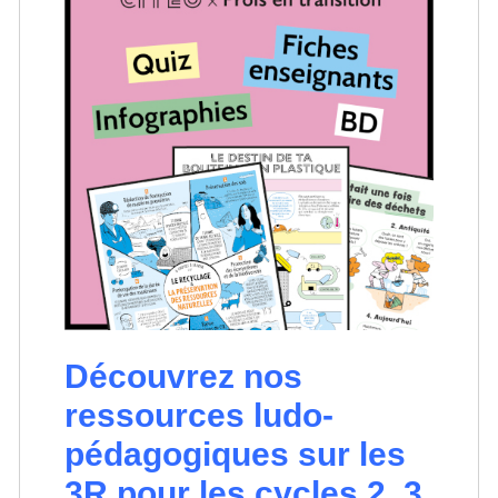
Découvrez nos
ressources ludo-
pédagogiques sur les
3R pour les cycles 2, 3