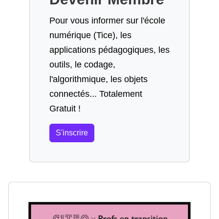
Pour vous informer sur l'école
numérique (Tice), les
applications pédagogiques, les
outils, le codage,
l'algorithmique, les objets
connectés... Totalement
Gratuit !
S'inscrire