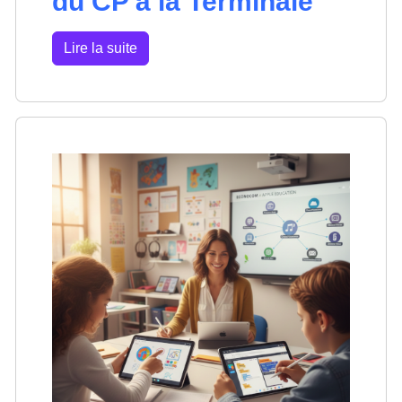
du CP à la Terminale
Lire la suite