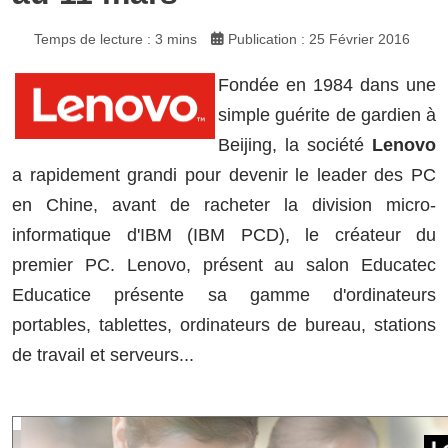
Temps de lecture : 3 mins
Publication : 25 Février 2016
Fondée en 1984 dans une
simple guérite de gardien à
Beijing, la société
Lenovo
a rapidement grandi pour devenir le leader des PC
en Chine, avant de racheter la division micro-
informatique d'IBM (IBM PCD), le créateur du
premier PC. Lenovo, présent au salon Educatec
Educatice présente sa gamme d'ordinateurs
portables, tablettes, ordinateurs de bureau, stations
de travail et serveurs...