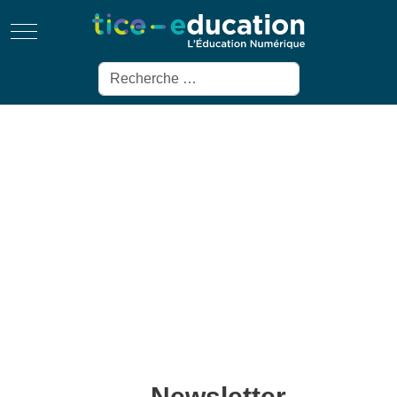
Mobile Menu Toggle
Rechercher
Newsletter