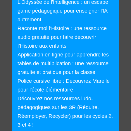
L'Odyssée de l'Intelligence : un escape
game pédagogique pour enseigner l'IA
autrement
Raconte-moi l’Histoire : une ressource
audio gratuite pour faire découvrir
l’Histoire aux enfants
Application en ligne pour apprendre les
tables de multiplication : une ressource
gratuite et pratique pour la classe
Police cursive libre : Découvrez Marelle
pour l'école élémentaire
Découvrez nos ressources ludo-
pédagogiques sur les 3R (Réduire,
Réemployer, Recycler) pour les cycles 2,
3 et 4 !