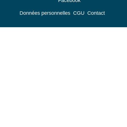
Facebook
Données personnelles
CGU
Contact