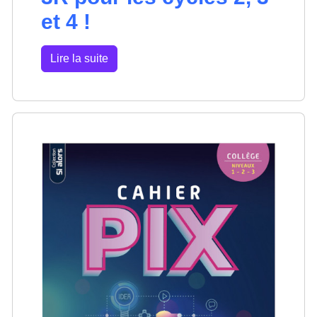
et 4 !
Lire la suite