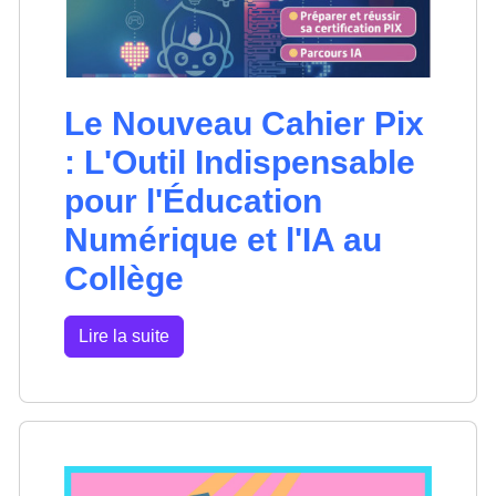
Le Nouveau Cahier Pix
: L'Outil Indispensable
pour l'Éducation
Numérique et l'IA au
Collège
Lire la suite