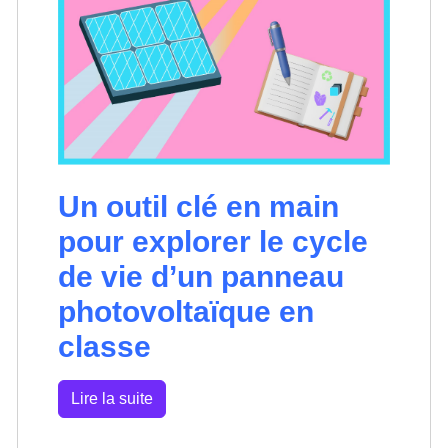
Un outil clé en main
pour explorer le cycle
de vie d’un panneau
photovoltaïque en
classe
Lire la suite