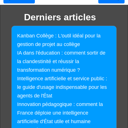
Derniers articles
Kanban Collège : L'outil idéal pour la
gestion de projet au collège
IA dans l'éducation : comment sortir de
la clandestinité et réussir la
transformation numérique ?
Intelligence artificielle et service public :
le guide d'usage indispensable pour les
agents de l'État
Innovation pédagogique : comment la
France déploie une intelligence
artificielle d'État utile et humaine