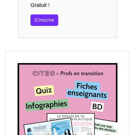
Gratuit !
S'inscrire