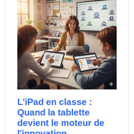
L'iPad en classe :
Quand la tablette
devient le moteur de
l'innovation