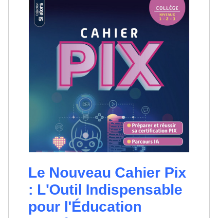
Le Nouveau Cahier Pix
: L'Outil Indispensable
pour l'Éducation