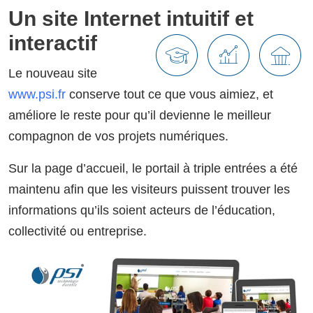
Un site Internet intuitif et
interactif
Le nouveau site
www.psi.fr
conserve tout ce que vous aimiez, et
améliore le reste pour qu’il devienne le meilleur
compagnon de vos projets numériques.
Sur la page d’accueil, le portail à triple entrées a été
maintenu afin que les visiteurs puissent trouver les
informations qu’ils soient acteurs de l’éducation,
collectivité ou entreprise.