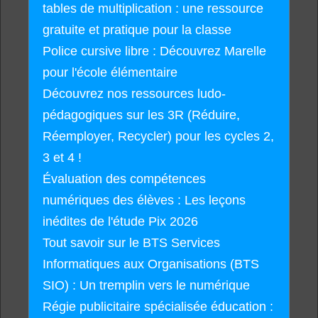
tables de multiplication : une ressource
gratuite et pratique pour la classe
Police cursive libre : Découvrez Marelle
pour l'école élémentaire
Découvrez nos ressources ludo-
pédagogiques sur les 3R (Réduire,
Réemployer, Recycler) pour les cycles 2,
3 et 4 !
Évaluation des compétences
numériques des élèves : Les leçons
inédites de l'étude Pix 2026
Tout savoir sur le BTS Services
Informatiques aux Organisations (BTS
SIO) : Un tremplin vers le numérique
Régie publicitaire spécialisée éducation :