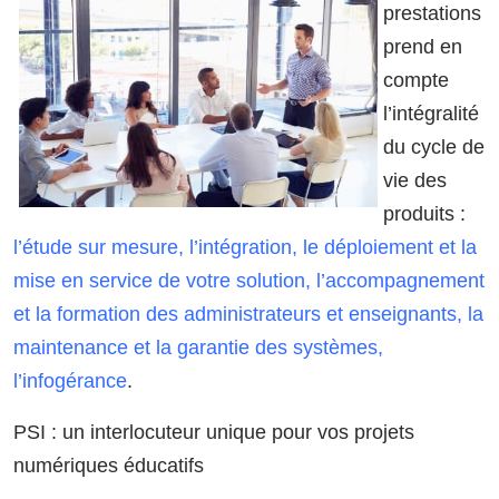
prestations
prend en
compte
l’intégralité
du cycle de
vie des
produits :
l’étude sur mesure, l’intégration, le déploiement et la
mise en service de votre solution,
l’accompagnement
et la formation des administrateurs et enseignants, la
maintenance et la garantie des systèmes,
l’infogérance
.
PSI : un interlocuteur unique pour vos projets
numériques éducatifs