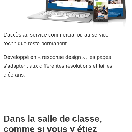
L’accès au service commercial ou au service
technique reste permanent.
Développé en « response design », les pages
s’adaptent aux différentes résolutions et tailles
d’écrans.
Dans la salle de classe,
comme si vous y étiez