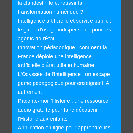
la clandestinité et réussir la
transformation numérique ?
Intelligence artificielle et service public :
le guide d'usage indispensable pour les
agents de l'État
Innovation pédagogique : comment la
France déploie une intelligence
artificielle d'État utile et humaine
L'Odyssée de l'Intelligence : un escape
game pédagogique pour enseigner l'IA
autrement
Raconte-moi l’Histoire : une ressource
audio gratuite pour faire découvrir
l’Histoire aux enfants
Application en ligne pour apprendre les