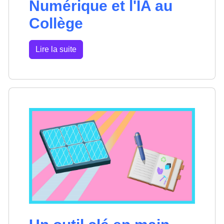
Numérique et l'IA au
Collège
Lire la suite