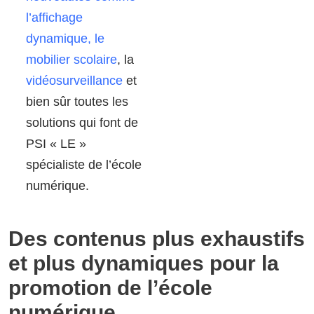
l’affichage
dynamique, le
mobilier scolaire
, la
vidéosurveillance
et
bien sûr toutes les
solutions qui font de
PSI « LE »
spécialiste de l’école
numérique.
Des contenus plus exhaustifs
et plus dynamiques pour la
promotion de l’école
numérique.