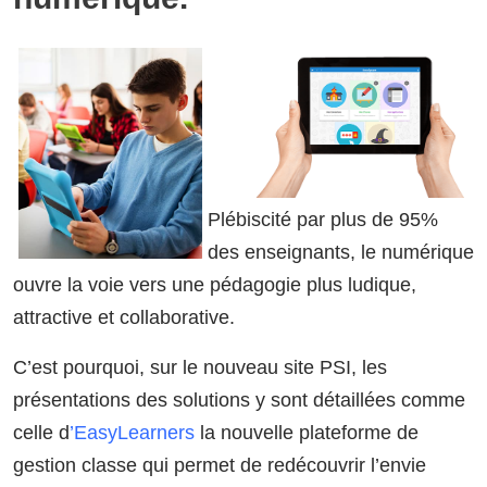
Plébiscité par plus de 95%
des enseignants, le numérique
ouvre la voie vers une pédagogie plus ludique,
attractive et collaborative.
C’est pourquoi, sur le nouveau site PSI, les
présentations des solutions y sont détaillées comme
celle d
’
EasyLearners
la nouvelle plateforme de
gestion classe qui permet de redécouvrir l’envie