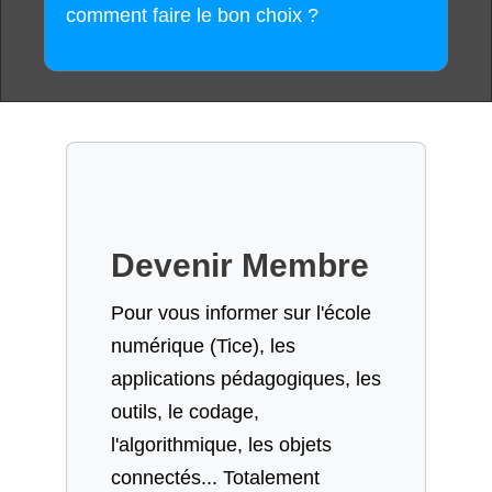
comment faire le bon choix ?
Devenir Membre
Pour vous informer sur l'école
numérique (Tice), les
applications pédagogiques, les
outils, le codage,
l'algorithmique, les objets
connectés... Totalement