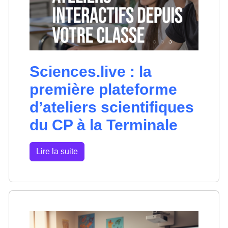
Sciences.live : la
première plateforme
d’ateliers scientifiques
du CP à la Terminale
Lire la suite