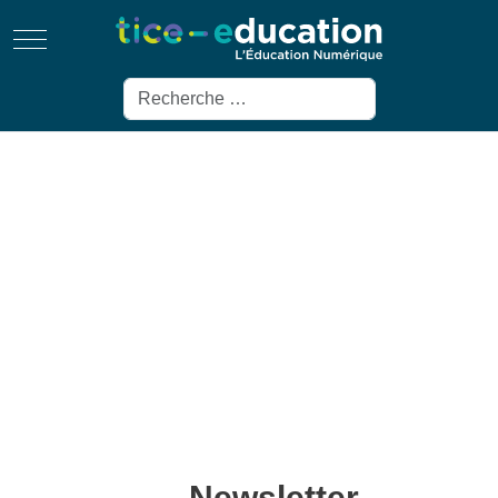
Mobile Menu Toggle
Rechercher
Newsletter