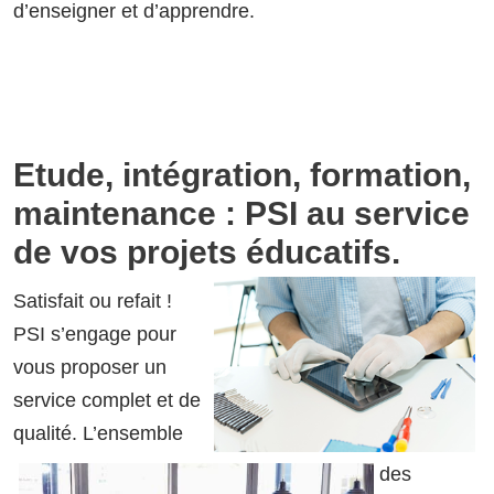
d’enseigner et d’apprendre.
Etude, intégration, formation,
maintenance :
PSI au service
de vos projets éducatifs.
Satisfait ou refait !
PSI s’engage pour
vous proposer un
service complet et de
qualité. L’ensemble
des