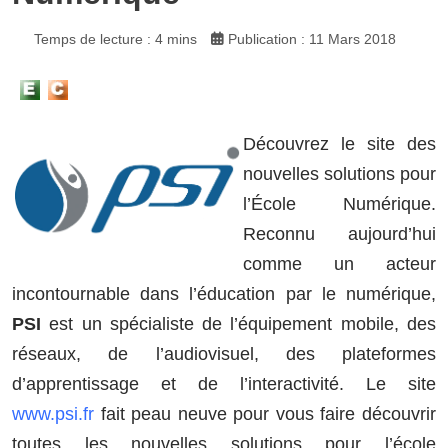
Temps de lecture : 4 mins
Publication : 11 Mars 2018
Découvrez le site des
nouvelles solutions pour
l’École Numérique.
Reconnu aujourd’hui
comme un acteur
incontournable dans l’éducation par le numérique,
PSI
est un spécialiste de l’équipement mobile, des
réseaux, de l’audiovisuel, des plateformes
d’apprentissage et de l’interactivité. Le site
www.psi.fr
fait peau neuve pour vous faire découvrir
toutes les nouvelles solutions pour l’école