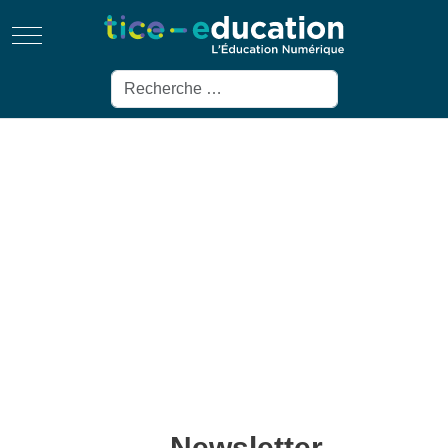
Mobile Menu Toggle
Rechercher
Newsletter