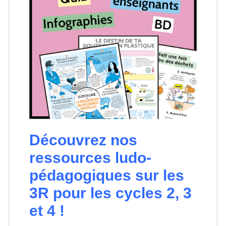
Découvrez nos
ressources ludo-
pédagogiques sur les
3R pour les cycles 2, 3
et 4 !