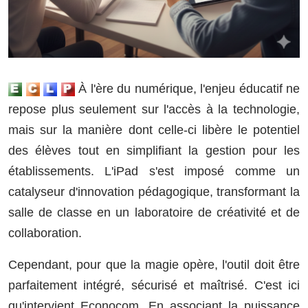
À l'ère du numérique, l'enjeu éducatif ne
repose plus seulement sur l'accès à la technologie,
mais sur la manière dont celle-ci libère le potentiel
des élèves tout en simplifiant la gestion pour les
établissements. L'iPad s'est imposé comme un
catalyseur d'innovation pédagogique, transformant la
salle de classe en un laboratoire de créativité et de
collaboration.
Cependant, pour que la magie opère, l'outil doit être
parfaitement intégré, sécurisé et maîtrisé. C'est ici
qu'intervient Econocom. En associant la puissance