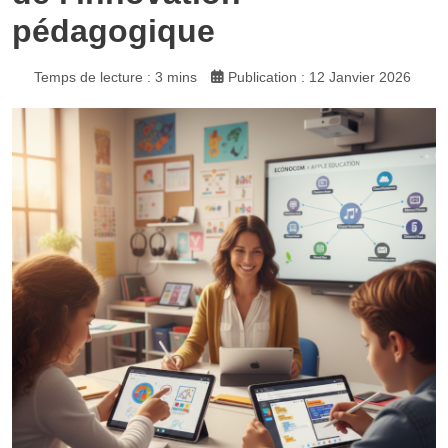
pédagogique
Temps de lecture : 3 mins
Publication : 12 Janvier 2026