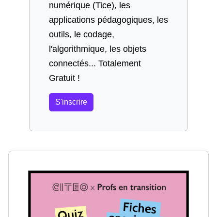
numérique (Tice), les
applications pédagogiques, les
outils, le codage,
l'algorithmique, les objets
connectés... Totalement
Gratuit !
S'inscrire