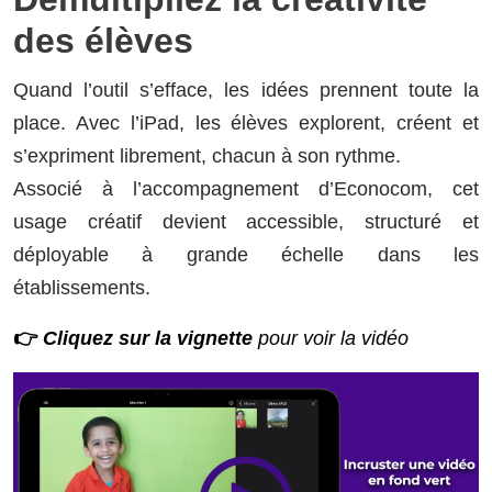
des élèves
Quand l’outil s’efface, les idées prennent toute la
place. Avec l’iPad, les élèves explorent, créent et
s’expriment librement, chacun à son rythme.
Associé à l’accompagnement d’Econocom, cet
usage créatif devient accessible, structuré et
déployable à grande échelle dans les
établissements.
👉
Cliquez sur la vignette
pour voir la vidéo