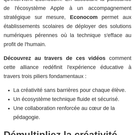
de l'écosystème Apple à un accompagnement
stratégique sur mesure,
Econocom
permet aux
établissements scolaires de déployer des solutions
numériques pérennes où la technique s'efface au
profit de l'humain.
Découvrez au travers de ces vidéos
comment
cette alliance redéfinit l'expérience éducative à
travers trois piliers fondamentaux :
La créativité sans barrières pour chaque élève.
Un écosystème technique fluide et sécurisé.
Une collaboration renforcée au cœur de la
pédagogie.
Démultipliez la créativité