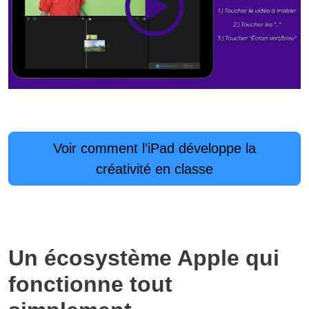
Voir comment l’iPad développe la
créativité en classe
Un écosystème Apple qui
fonctionne tout