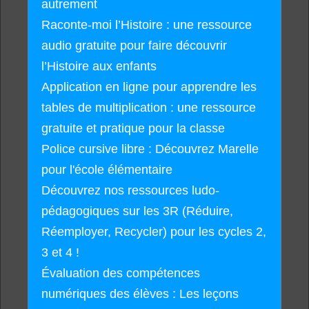
autrement
Raconte-moi l’Histoire : une ressource
audio gratuite pour faire découvrir
l’Histoire aux enfants
Application en ligne pour apprendre les
tables de multiplication : une ressource
gratuite et pratique pour la classe
Police cursive libre : Découvrez Marelle
pour l'école élémentaire
Découvrez nos ressources ludo-
pédagogiques sur les 3R (Réduire,
Réemployer, Recycler) pour les cycles 2,
3 et 4 !
Évaluation des compétences
numériques des élèves : Les leçons