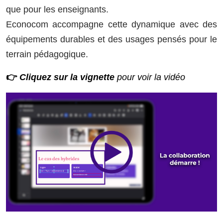
que pour les enseignants.
Econocom accompagne cette dynamique avec des
équipements durables et des usages pensés pour le
terrain pédagogique.
👉
Cliquez sur la vignette
pour voir la vidéo