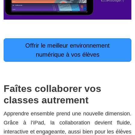
Offrir le meilleur environnement
numérique à vos élèves
Faîtes collaborer vos
classes autrement
Apprendre ensemble prend une nouvelle dimension.
Grâce à l’iPad, la collaboration devient fluide,
interactive et engageante, aussi bien pour les élèves