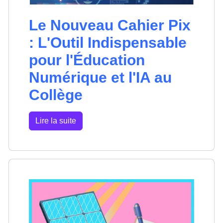
Le Nouveau Cahier Pix
: L'Outil Indispensable
pour l'Éducation
Numérique et l'IA au
Collège
Lire la suite