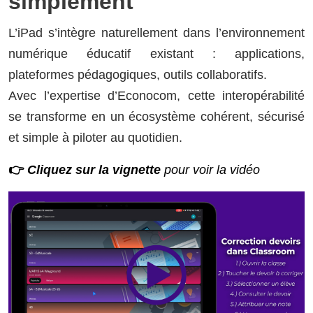
simplement
L’iPad s’intègre naturellement dans l’environnement
numérique éducatif existant : applications,
plateformes pédagogiques, outils collaboratifs.
Avec l’expertise d’Econocom, cette interopérabilité
se transforme en un écosystème cohérent, sécurisé
et simple à piloter au quotidien.
👉
Cliquez sur la vignette
pour voir la vidéo