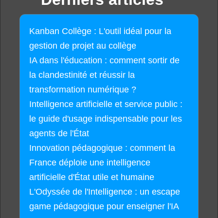
Kanban Collège : L'outil idéal pour la
gestion de projet au collège
IA dans l'éducation : comment sortir de
la clandestinité et réussir la
transformation numérique ?
Intelligence artificielle et service public :
le guide d'usage indispensable pour les
agents de l'État
Innovation pédagogique : comment la
France déploie une intelligence
artificielle d'État utile et humaine
L'Odyssée de l'Intelligence : un escape
game pédagogique pour enseigner l'IA