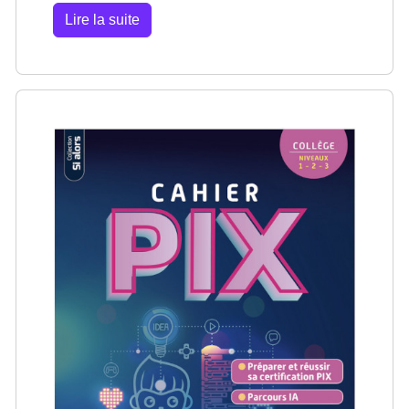
Lire la suite