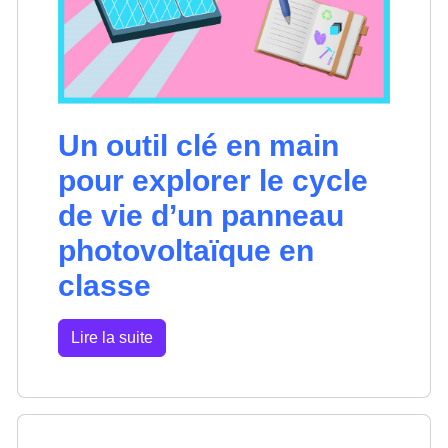
Un outil clé en main
pour explorer le cycle
de vie d’un panneau
photovoltaïque en
classe
Lire la suite