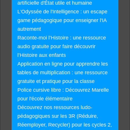
artificielle d'État utile et humaine
L'Odyssée de l'Intelligence : un escape
game pédagogique pour enseigner l'IA
autrement
Raconte-moi l’Histoire : une ressource
audio gratuite pour faire découvrir
l’Histoire aux enfants
Application en ligne pour apprendre les
tables de multiplication : une ressource
gratuite et pratique pour la classe
Police cursive libre : Découvrez Marelle
pour l'école élémentaire
Découvrez nos ressources ludo-
pédagogiques sur les 3R (Réduire,
Réemployer, Recycler) pour les cycles 2,