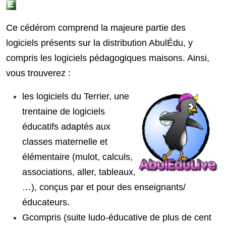
Ce cédérom comprend la majeure partie des
logiciels présents sur la distribution AbulÉdu, y
compris les logiciels pédagogiques maisons. Ainsi,
vous trouverez :
les logiciels du Terrier, une
trentaine de logiciels
éducatifs adaptés aux
classes maternelle et
élémentaire (mulot, calculs,
associations, aller, tableaux,
…), conçus par et pour des enseignants/
éducateurs.
Gcompris (suite ludo-éducative de plus de cent