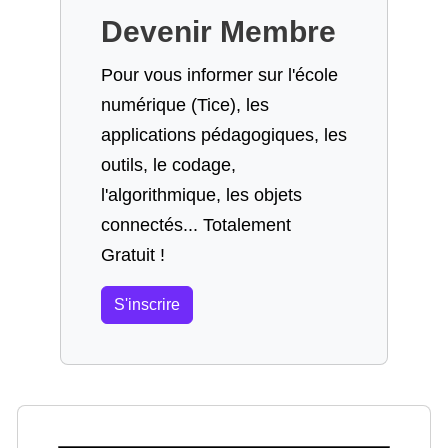
Devenir Membre
Pour vous informer sur l'école
numérique (Tice), les
applications pédagogiques, les
outils, le codage,
l'algorithmique, les objets
connectés... Totalement
Gratuit !
S'inscrire