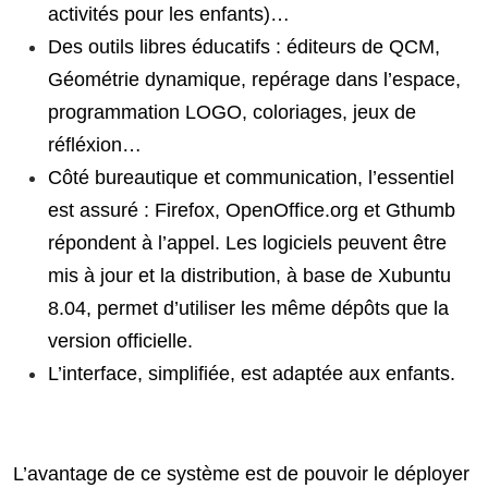
activités pour les enfants)…
Des outils libres éducatifs : éditeurs de QCM,
Géométrie dynamique, repérage dans l’espace,
programmation LOGO, coloriages, jeux de
réfléxion…
Côté bureautique et communication, l’essentiel
est assuré : Firefox, OpenOffice.org et Gthumb
répondent à l’appel. Les logiciels peuvent être
mis à jour et la distribution, à base de Xubuntu
8.04, permet d’utiliser les même dépôts que la
version officielle.
L’interface, simplifiée, est adaptée aux enfants.
L’avantage de ce système est de pouvoir le déployer