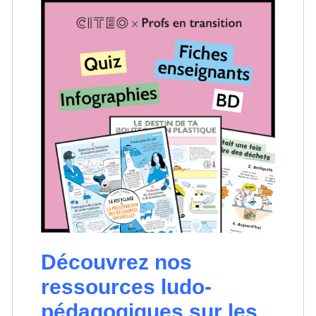
Découvrez nos
ressources ludo-
pédagogiques sur les