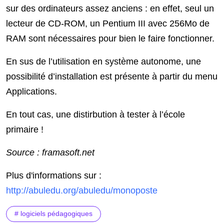
sur des ordinateurs assez anciens : en effet, seul un
lecteur de CD-ROM, un Pentium III avec 256Mo de
RAM sont nécessaires pour bien le faire fonctionner.
En sus de l’utilisation en système autonome, une
possibilité d’installation est présente à partir du menu
Applications.
En tout cas, une distirbution à tester à l’école
primaire !
Source : framasoft.net
Plus d'informations sur :
http://abuledu.org/abuledu/monoposte
# logiciels pédagogiques