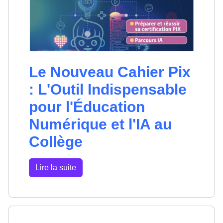
Le Nouveau Cahier Pix
: L'Outil Indispensable
pour l'Éducation
Numérique et l'IA au
Collège
Lire la suite