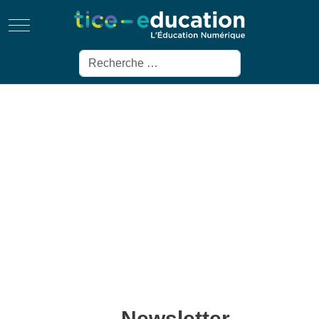
Mobile Menu Toggle
Rechercher
Newsletter