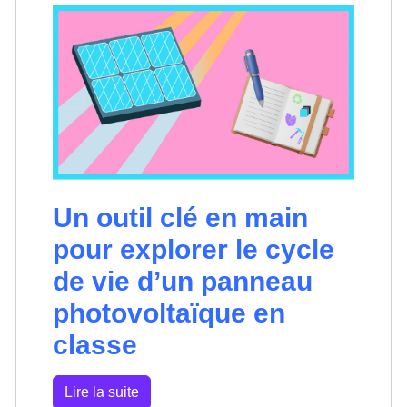
Un outil clé en main
pour explorer le cycle
de vie d’un panneau
photovoltaïque en
classe
Lire la suite