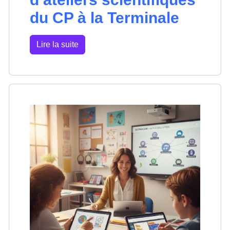
du CP à la Terminale
Lire la suite