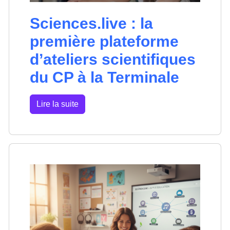
Sciences.live : la
première plateforme
d’ateliers scientifiques
du CP à la Terminale
Lire la suite