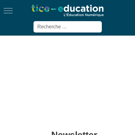
Mobile Menu Toggle
Rechercher
Newsletter