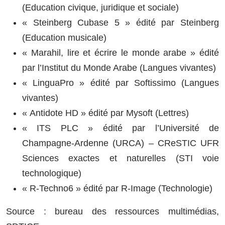
(Education civique, juridique et sociale)
« Steinberg Cubase 5 » édité par Steinberg
(Education musicale)
« Marahil, lire et écrire le monde arabe » édité
par l’Institut du Monde Arabe (Langues vivantes)
« LinguaPro » édité par Softissimo (Langues
vivantes)
« Antidote HD » édité par Mysoft (Lettres)
« ITS PLC » édité par l’Université de
Champagne-Ardenne (URCA) – CReSTIC UFR
Sciences exactes et naturelles (STI voie
technologique)
« R-Techno6 » édité par R-Image (Technologie)
Source : bureau des ressources multimédias,