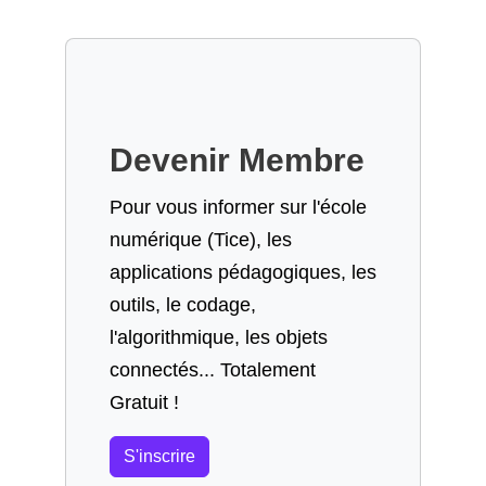
Devenir Membre
Pour vous informer sur l'école
numérique (Tice), les
applications pédagogiques, les
outils, le codage,
l'algorithmique, les objets
connectés... Totalement
Gratuit !
S'inscrire