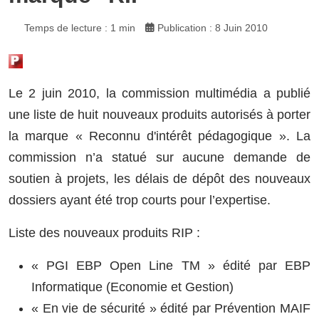
Temps de lecture : 1 min
Publication : 8 Juin 2010
Le 2 juin 2010, la commission multimédia a publié
une liste de huit nouveaux produits autorisés à porter
la marque « Reconnu d'intérêt pédagogique ».
La
commission n’a statué sur aucune demande de
soutien à projets, les délais de dépôt des nouveaux
dossiers ayant été trop courts pour l’expertise.
Liste des nouveaux produits RIP :
« PGI EBP Open Line TM » édité par EBP
Informatique (Economie et Gestion)
« En vie de sécurité » édité par Prévention MAIF