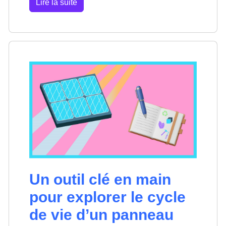
Lire la suite
Un outil clé en main
pour explorer le cycle
de vie d’un panneau