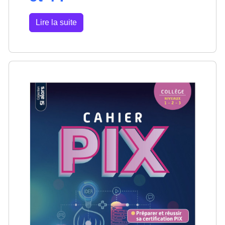
Lire la suite