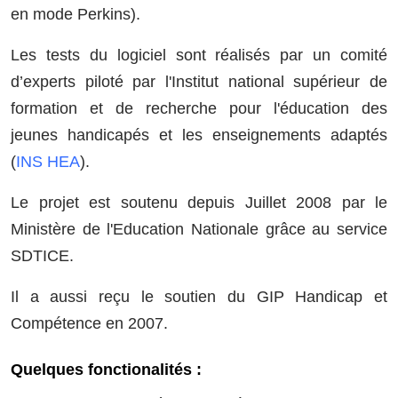
en mode Perkins).
Les tests du logiciel sont réalisés par un comité
d’experts piloté par l'Institut national supérieur de
formation et de recherche pour l'éducation des
jeunes handicapés et les enseignements adaptés
(
INS HEA
).
Le projet est soutenu depuis Juillet 2008 par le
Ministère de l'Education Nationale grâce au service
SDTICE.
Il a aussi reçu le soutien du GIP Handicap et
Compétence en 2007.
Quelques fonctionalités :