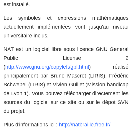
est installé.
Les symboles et expressions mathématiques
actuellement implémentées vont jusqu'au niveau
universitaire inclus.
NAT est un logiciel libre sous licence GNU General
Public License 2
(
http://www.gnu.org/copyleft/gpl.html
) réalisé
principalement par Bruno Mascret (LIRIS), Frédéric
Schwebel (LIRIS) et Vivien Guillet (Mission handicap
de Lyon 1). Vous pouvez télécharger directement les
sources du logiciel sur ce site ou sur le dépot SVN
du projet.
Plus d'informations ici :
http://natbraille.free.fr/