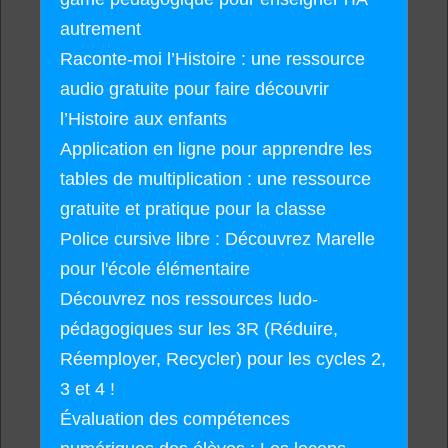
autrement
Raconte-moi l’Histoire : une ressource
audio gratuite pour faire découvrir
l’Histoire aux enfants
Application en ligne pour apprendre les
tables de multiplication : une ressource
gratuite et pratique pour la classe
Police cursive libre : Découvrez Marelle
pour l'école élémentaire
Découvrez nos ressources ludo-
pédagogiques sur les 3R (Réduire,
Réemployer, Recycler) pour les cycles 2,
3 et 4 !
Évaluation des compétences