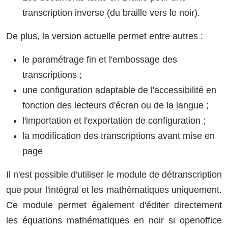
transcription inverse (du braille vers le noir).
De plus, la version actuelle permet entre autres :
le paramétrage fin et l'embossage des
transcriptions ;
une configuration adaptable de l'accessibilité en
fonction des lecteurs d'écran ou de la langue ;
l'importation et l'exportation de configuration ;
la modification des transcriptions avant mise en
page
Il n'est possible d'utiliser le module de détranscription
que pour l'intégral et les mathématiques uniquement.
Ce module permet également d'éditer directement
les équations mathématiques en noir si openoffice