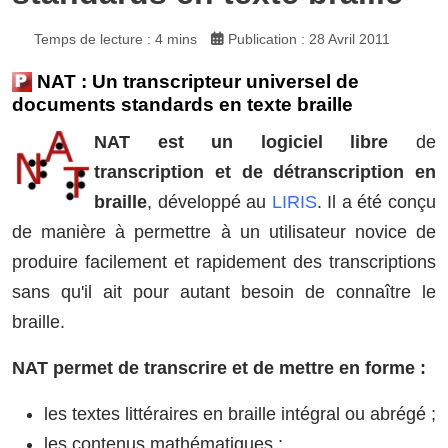
Temps de lecture : 4 mins
Publication : 28 Avril 2011
NAT : Un transcripteur universel de
documents standards en texte braille
NAT est un logiciel libre
de
transcription et de détranscription en
braille
, développé au
LIRIS
. Il a été conçu
de manière à permettre à un utilisateur novice de
produire facilement et rapidement des transcriptions
sans qu'il ait pour autant besoin de connaître le
braille.
NAT permet de transcrire et de mettre en forme :
les textes littéraires en braille intégral ou abrégé ;
les contenus mathématiques ;