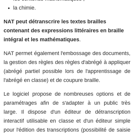
la chimie.
NAT peut détranscrire les textes brailles
contenant des expressions littéraires en braille
intégral et les mathématiques
.
NAT permet également l'embossage des documents,
la gestion des règles des règles d'abrégé à appliquer
(abrégé partiel possible lors de l'apprentissage de
l'abrégé en classe) et de coupure braille.
Le logiciel propose de nombreuses options et de
paramétrages afin de s'adapter à un public très
large. Il dispose d'un éditeur de détranscription
interactif utilisable en classe et d'un éditeur simple
pour l'édition des transcriptions (possibilité de saisie