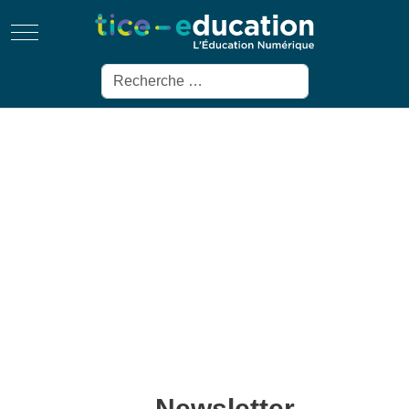
Mobile Menu Toggle
Rechercher
Newsletter