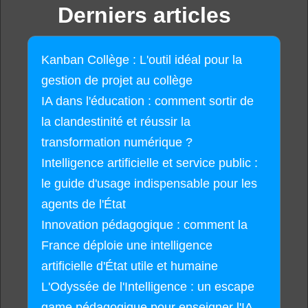
Derniers articles
Kanban Collège : L'outil idéal pour la
gestion de projet au collège
IA dans l'éducation : comment sortir de
la clandestinité et réussir la
transformation numérique ?
Intelligence artificielle et service public :
le guide d'usage indispensable pour les
agents de l'État
Innovation pédagogique : comment la
France déploie une intelligence
artificielle d'État utile et humaine
L'Odyssée de l'Intelligence : un escape
game pédagogique pour enseigner l'IA