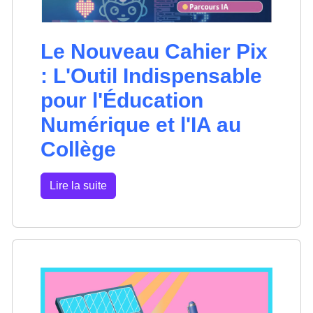
Le Nouveau Cahier Pix
: L'Outil Indispensable
pour l'Éducation
Numérique et l'IA au
Collège
Lire la suite