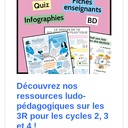
Découvrez nos
ressources ludo-
pédagogiques sur les
3R pour les cycles 2, 3
et 4 !