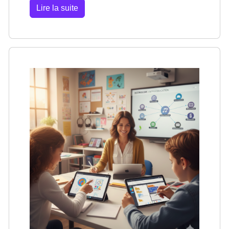
Lire la suite