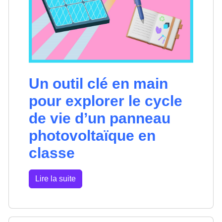
Un outil clé en main
pour explorer le cycle
de vie d’un panneau
photovoltaïque en
classe
Lire la suite