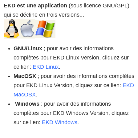
EKD est une application
(sous licence GNU/GPL)
qui se décline en trois versions...
GNU/Linux
; pour avoir des informations
complètes pour EKD Linux Version, cliquez sur
ce lien:
EKD Linux
.
MacOSX
; pour avoir des informations complètes
pour EKD Linux Version, cliquez sur ce lien:
EKD
MacOSX
.
Windows
; pour avoir des informations
complètes pour EKD Windows Version, cliquez
sur ce lien:
EKD Windows
.