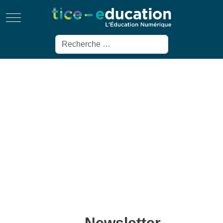
Mobile Menu Toggle
Rechercher
Newsletter