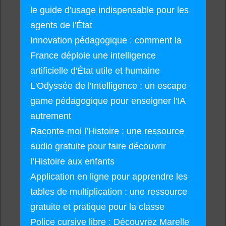
le guide d'usage indispensable pour les
agents de l'État
Innovation pédagogique : comment la
France déploie une intelligence
artificielle d'État utile et humaine
L'Odyssée de l'Intelligence : un escape
game pédagogique pour enseigner l'IA
autrement
Raconte-moi l’Histoire : une ressource
audio gratuite pour faire découvrir
l’Histoire aux enfants
Application en ligne pour apprendre les
tables de multiplication : une ressource
gratuite et pratique pour la classe
Police cursive libre : Découvrez Marelle