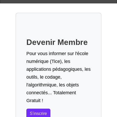
Devenir Membre
Pour vous informer sur l'école
numérique (Tice), les
applications pédagogiques, les
outils, le codage,
l'algorithmique, les objets
connectés... Totalement
Gratuit !
S'inscrire