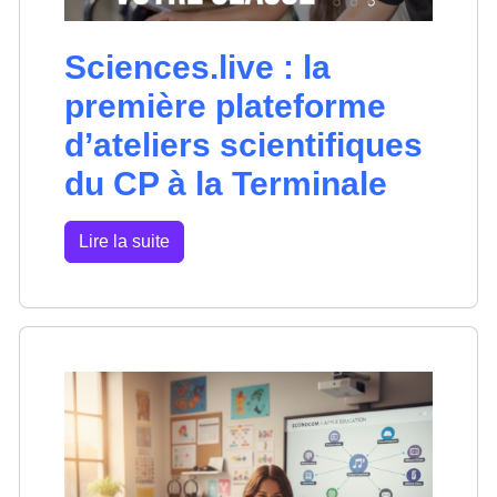
Sciences.live : la
première plateforme
d’ateliers scientifiques
du CP à la Terminale
Lire la suite