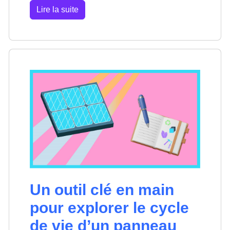
Lire la suite
Un outil clé en main
pour explorer le cycle
de vie d’un panneau