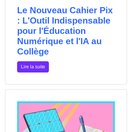
Le Nouveau Cahier Pix
: L'Outil Indispensable
pour l'Éducation
Numérique et l'IA au
Collège
Lire la suite