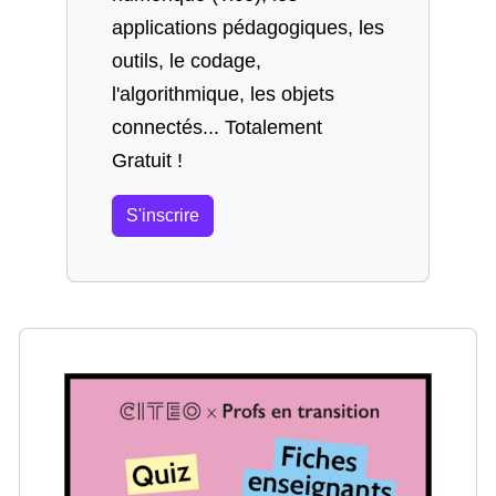
applications pédagogiques, les
outils, le codage,
l'algorithmique, les objets
connectés... Totalement
Gratuit !
S'inscrire