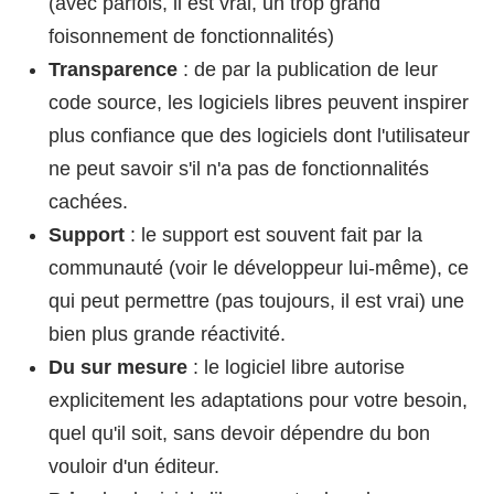
(avec parfois, il est vrai, un trop grand
foisonnement de fonctionnalités)
Transparence
: de par la publication de leur
code source, les logiciels libres peuvent inspirer
plus confiance que des logiciels dont l'utilisateur
ne peut savoir s'il n'a pas de fonctionnalités
cachées.
Support
: le support est souvent fait par la
communauté (voir le développeur lui-même), ce
qui peut permettre (pas toujours, il est vrai) une
bien plus grande réactivité.
Du sur mesure
: le logiciel libre autorise
explicitement les adaptations pour votre besoin,
quel qu'il soit, sans devoir dépendre du bon
vouloir d'un éditeur.