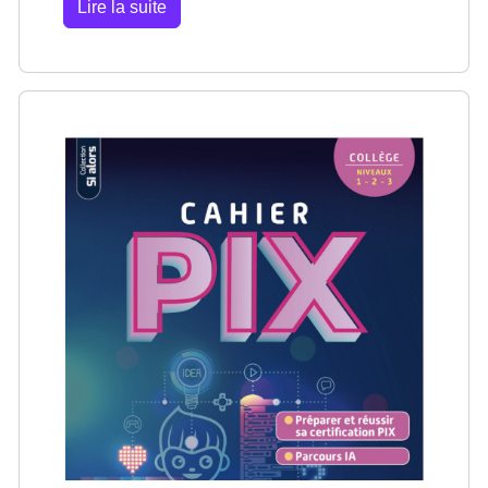
Lire la suite