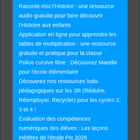
Raconte-moi l’Histoire : une ressource
audio gratuite pour faire découvrir
l’Histoire aux enfants
Application en ligne pour apprendre les
tables de multiplication : une ressource
gratuite et pratique pour la classe
Police cursive libre : Découvrez Marelle
pour l'école élémentaire
Découvrez nos ressources ludo-
pédagogiques sur les 3R (Réduire,
Réemployer, Recycler) pour les cycles 2,
3 et 4 !
Évaluation des compétences
numériques des élèves : Les leçons
inédites de l'étude Pix 2026