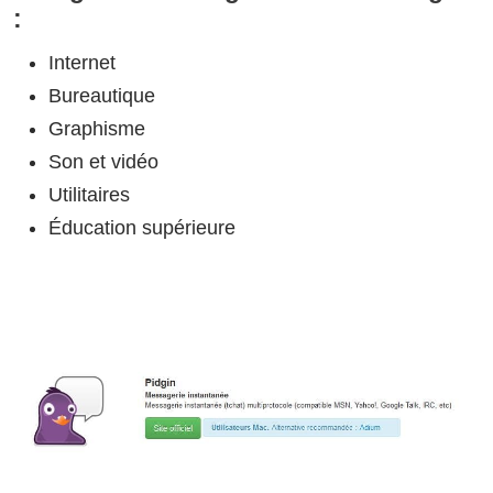
:
Internet
Bureautique
Graphisme
Son et vidéo
Utilitaires
Éducation supérieure