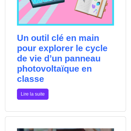
Un outil clé en main
pour explorer le cycle
de vie d’un panneau
photovoltaïque en
classe
Lire la suite