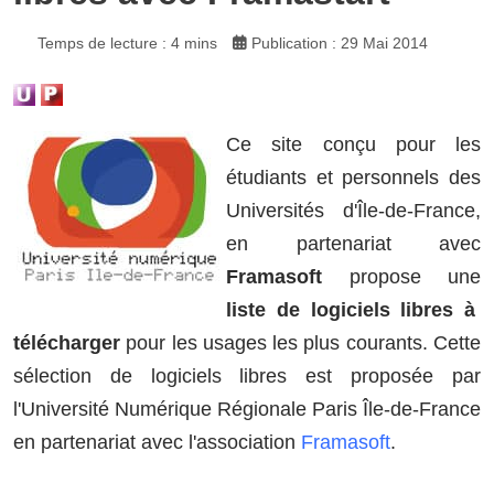
Temps de lecture : 4 mins
Publication : 29 Mai 2014
Ce site conçu pour les
étudiants et personnels des
Universités d'Île-de-France,
en partenariat avec
Framasoft
propose une
liste de logiciels libres à
télécharger
pour les usages les plus courants. Cette
sélection de logiciels libres est proposée par
l'Université Numérique Régionale Paris Île-de-France
en partenariat avec l'association
Framasoft
.