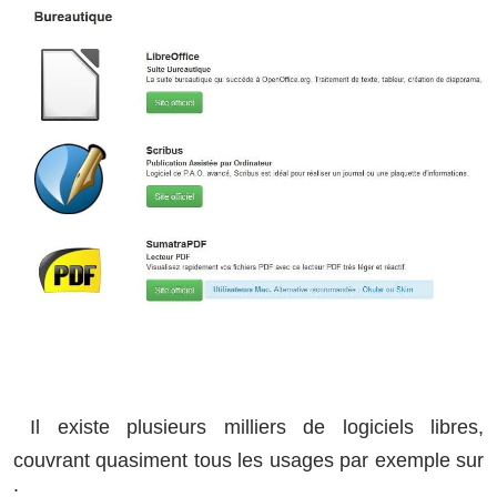
Il existe plusieurs milliers de logiciels libres,
couvrant quasiment tous les usages par exemple sur
: