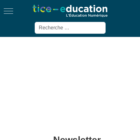
Mobile Menu Toggle
Rechercher
Newsletter