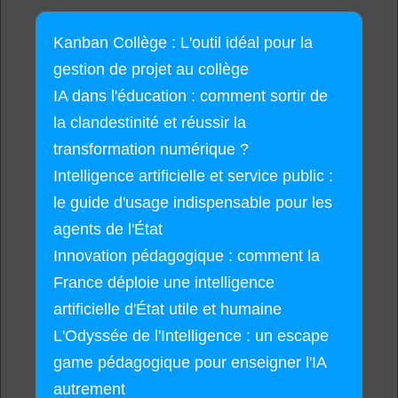
Kanban Collège : L'outil idéal pour la
gestion de projet au collège
IA dans l'éducation : comment sortir de
la clandestinité et réussir la
transformation numérique ?
Intelligence artificielle et service public :
le guide d'usage indispensable pour les
agents de l'État
Innovation pédagogique : comment la
France déploie une intelligence
artificielle d'État utile et humaine
L'Odyssée de l'Intelligence : un escape
game pédagogique pour enseigner l'IA
autrement