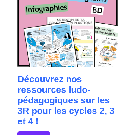
Découvrez nos
ressources ludo-
pédagogiques sur les
3R pour les cycles 2, 3
et 4 !