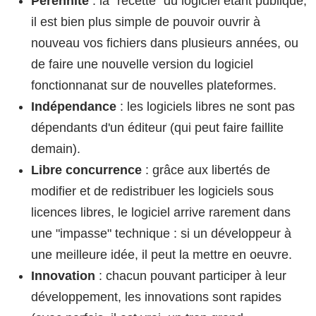
Pérennité
: la "recette" du logiciel étant publique,
il est bien plus simple de pouvoir ouvrir à
nouveau vos fichiers dans plusieurs années, ou
de faire une nouvelle version du logiciel
fonctionnanat sur de nouvelles plateformes.
Indépendance
: les logiciels libres ne sont pas
dépendants d'un éditeur (qui peut faire faillite
demain).
Libre concurrence
: grâce aux libertés de
modifier et de redistribuer les logiciels sous
licences libres, le logiciel arrive rarement dans
une "impasse" technique : si un développeur à
une meilleure idée, il peut la mettre en oeuvre.
Innovation
: chacun pouvant participer à leur
développement, les innovations sont rapides