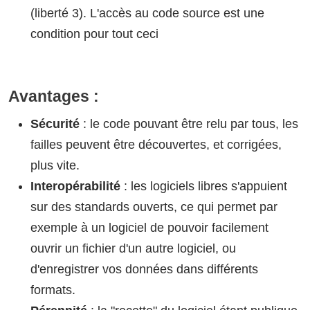
(liberté 3). L'accès au code source est une
condition pour tout ceci
Avantages :
Sécurité
: le code pouvant être relu par tous, les
failles peuvent être découvertes, et corrigées,
plus vite.
Interopérabilité
: les logiciels libres s'appuient
sur des standards ouverts, ce qui permet par
exemple à un logiciel de pouvoir facilement
ouvrir un fichier d'un autre logiciel, ou
d'enregistrer vos données dans différents
formats.