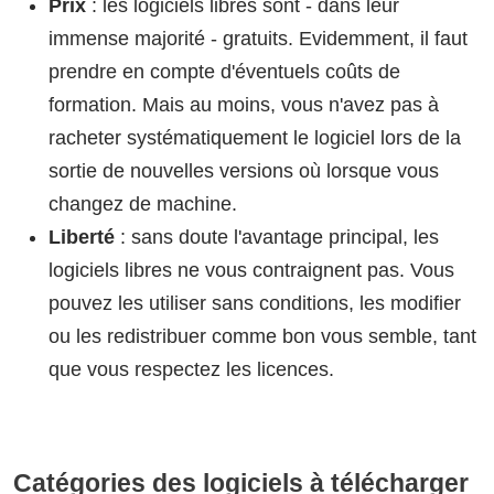
Prix
: les logiciels libres sont - dans leur
immense majorité - gratuits. Evidemment, il faut
prendre en compte d'éventuels coûts de
formation. Mais au moins, vous n'avez pas à
racheter systématiquement le logiciel lors de la
sortie de nouvelles versions où lorsque vous
changez de machine.
Liberté
: sans doute l'avantage principal, les
logiciels libres ne vous contraignent pas. Vous
pouvez les utiliser sans conditions, les modifier
ou les redistribuer comme bon vous semble, tant
que vous respectez les licences.
Catégories des logiciels à télécharger