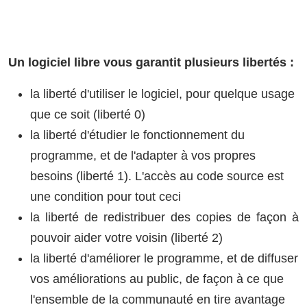
Un logiciel libre vous garantit plusieurs libertés :
la liberté d'utiliser le logiciel, pour quelque usage
que ce soit (liberté 0)
la liberté d'étudier le fonctionnement du
programme, et de l'adapter à vos propres
besoins (liberté 1). L'accès au code source est
une condition pour tout ceci
la liberté de redistribuer des copies de façon à
pouvoir aider votre voisin (liberté 2)
la liberté d'améliorer le programme, et de diffuser
vos améliorations au public, de façon à ce que
l'ensemble de la communauté en tire avantage