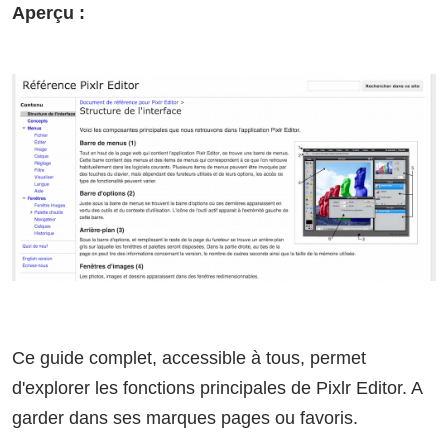
Aperçu :
Ce guide complet, accessible à tous, permet
d'explorer les fonctions principales de Pixlr Editor. A
garder dans ses marques pages ou favoris.