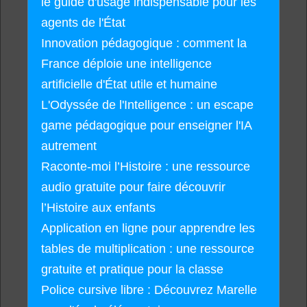
le guide d'usage indispensable pour les
agents de l'État
Innovation pédagogique : comment la
France déploie une intelligence
artificielle d'État utile et humaine
L'Odyssée de l'Intelligence : un escape
game pédagogique pour enseigner l'IA
autrement
Raconte-moi l’Histoire : une ressource
audio gratuite pour faire découvrir
l’Histoire aux enfants
Application en ligne pour apprendre les
tables de multiplication : une ressource
gratuite et pratique pour la classe
Police cursive libre : Découvrez Marelle