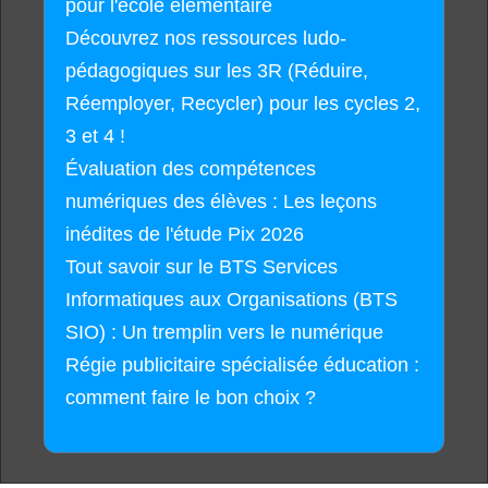
pour l'école élémentaire
Découvrez nos ressources ludo-
pédagogiques sur les 3R (Réduire,
Réemployer, Recycler) pour les cycles 2,
3 et 4 !
Évaluation des compétences
numériques des élèves : Les leçons
inédites de l'étude Pix 2026
Tout savoir sur le BTS Services
Informatiques aux Organisations (BTS
SIO) : Un tremplin vers le numérique
Régie publicitaire spécialisée éducation :
comment faire le bon choix ?