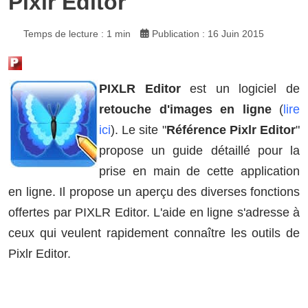
Pixlr Editor
Temps de lecture : 1 min
Publication : 16 Juin 2015
PIXLR Editor
est un logiciel de
retouche d'images en ligne
(
lire
ici
). Le site "
Référence Pixlr Editor
"
propose un guide détaillé pour la
prise en main de cette application
en ligne. Il propose un aperçu des diverses fonctions
offertes par PIXLR Editor. L'aide en ligne s'adresse à
ceux qui veulent rapidement connaître les outils de
Pixlr Editor.