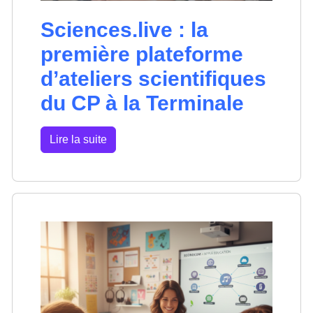
Sciences.live : la
première plateforme
d’ateliers scientifiques
du CP à la Terminale
Lire la suite