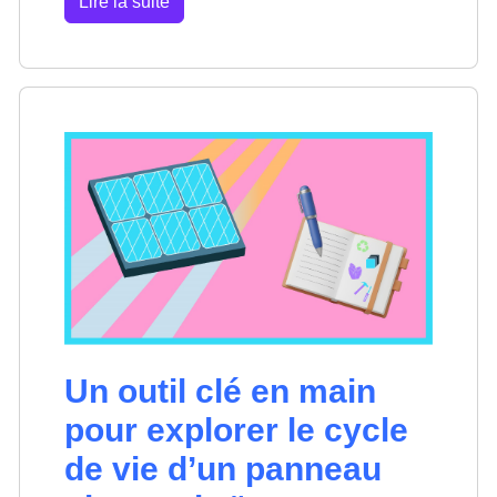
Lire la suite
Un outil clé en main
pour explorer le cycle
de vie d’un panneau