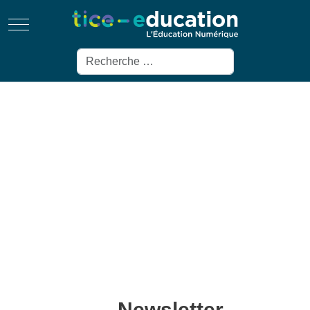
Mobile Menu Toggle
Rechercher
Newsletter