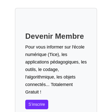
Devenir Membre
Pour vous informer sur l'école
numérique (Tice), les
applications pédagogiques, les
outils, le codage,
l'algorithmique, les objets
connectés... Totalement
Gratuit !
S'inscrire