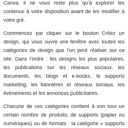
Canva, il ne vous reste plus qu’à explorer les
contenus à votre disposition avant de les modifier à
votre gré.
Commencez par cliquer sur le bouton Créez un
design, qui vous ouvre une fenêtre avec toutes les
catégories de design que l’on peut réaliser sur ce
site. Dans l’ordre : les designs les plus populaires,
les publications sur les réseaux sociaux, les
documents, les blogs et e-books, le supports
marketing, les bannières et réseaux sociaux, les
événements et les annonces publicitaires.
Chacune de ces catégories contient à son tour un
certain nombre de produits, de supports (papier ou
numériques) ou de formats : la catégorie « supports