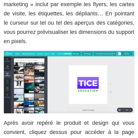
marketing » inclut par exemple les flyers, les cartes
de visite, les étiquettes, les dépliants… En pointant
le curseur sur tel ou tel des aperçus des catégories,
vous pourrez prévisualiser les dimensions du support
en pixels.
Après avoir repéré le produit et design qui vous
convient, cliquez dessus pour accéder à la page