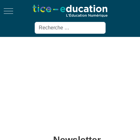
Mobile Menu Toggle
Rechercher
Newsletter