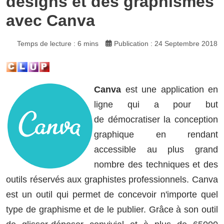
designs et des graphismes
avec Canva
Temps de lecture : 6 mins
Publication : 24 Septembre 2018
Canva
est une application en
ligne qui a pour but
de démocratiser la conception
graphique en rendant
accessible au plus grand
nombre des techniques et des
outils réservés aux graphistes professionnels. Canva
est un outil qui permet de concevoir n'importe quel
type de graphisme et de le publier. Grâce à son outil