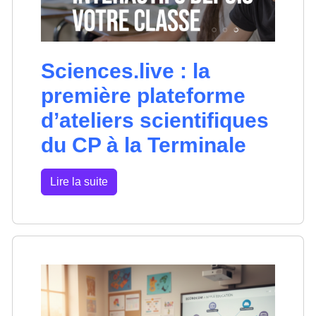
Sciences.live : la
première plateforme
d’ateliers scientifiques
du CP à la Terminale
Lire la suite