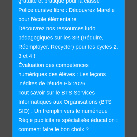
gratuite et pratique pour la classe
Police cursive libre : Découvrez Marelle
pour l'école élémentaire
Découvrez nos ressources ludo-
pédagogiques sur les 3R (Réduire,
Réemployer, Recycler) pour les cycles 2,
3 et 4 !
Évaluation des compétences
numériques des élèves : Les leçons
inédites de l'étude Pix 2026
Tout savoir sur le BTS Services
Informatiques aux Organisations (BTS
SIO) : Un tremplin vers le numérique
Régie publicitaire spécialisée éducation :
comment faire le bon choix ?