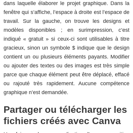
dans laquelle élaborer le projet graphique. Dans la
fenêtre qui s’affiche, l’espace à droite est l’espace de
travail. Sur la gauche, on trouve les designs et
modèles disponibles ; en surimpression, c’est
indiqué « gratuit » si ceux-ci sont utilisables à titre
gracieux, sinon un symbole $ indique que le design
contient un ou plusieurs éléments payants. Modifier
ou ajouter des textes ou des images est très simple
parce que chaque élément peut être déplacé, effacé
ou rajouté très rapidement. Aucune compétence
graphique n’est demandée.
Partager ou télécharger les
fichiers créés avec Canva