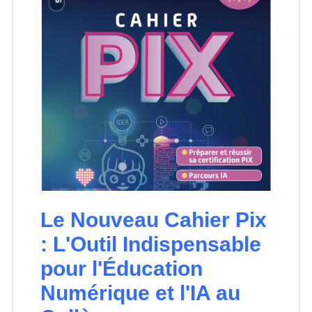
Le Nouveau Cahier Pix
: L'Outil Indispensable
pour l'Éducation
Numérique et l'IA au