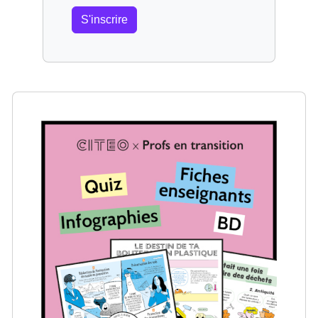
S'inscrire