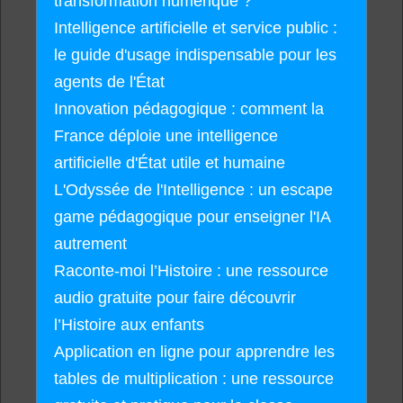
transformation numérique ?
Intelligence artificielle et service public :
le guide d'usage indispensable pour les
agents de l'État
Innovation pédagogique : comment la
France déploie une intelligence
artificielle d'État utile et humaine
L'Odyssée de l'Intelligence : un escape
game pédagogique pour enseigner l'IA
autrement
Raconte-moi l’Histoire : une ressource
audio gratuite pour faire découvrir
l’Histoire aux enfants
Application en ligne pour apprendre les
tables de multiplication : une ressource