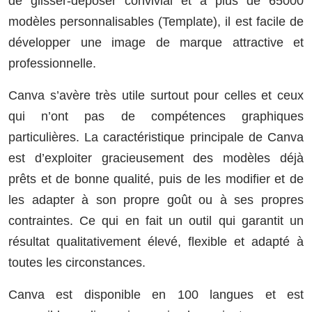
de glisser-déposer convivial et à plus de 65000
modèles personnalisables (Template), il est facile de
développer une image de marque attractive et
professionnelle.
Canva s’avère très utile surtout pour celles et ceux
qui n’ont pas de compétences graphiques
particulières. La caractéristique principale de Canva
est d’exploiter gracieusement des modèles déjà
prêts et de bonne qualité, puis de les modifier et de
les adapter à son propre goût ou à ses propres
contraintes. Ce qui en fait un outil qui garantit un
résultat qualitativement élevé, flexible et adapté à
toutes les circonstances.
Canva est disponible en 100 langues et est