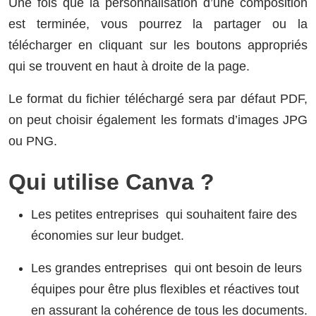
Une fois que la personnalisation d’une composition
est terminée, vous pourrez la partager ou la
télécharger en cliquant sur les boutons appropriés
qui se trouvent en haut à droite de la page.
Le format du fichier téléchargé sera par défaut PDF,
on peut choisir également les formats d’images JPG
ou PNG.
Qui utilise Canva ?
Les petites entreprises qui souhaitent faire des
économies sur leur budget.
Les grandes entreprises qui ont besoin de leurs
équipes pour être plus flexibles et réactives tout
en assurant la cohérence de tous les documents.