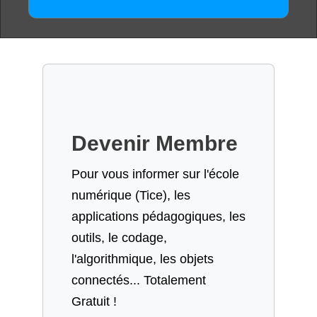
Devenir Membre
Pour vous informer sur l'école
numérique (Tice), les
applications pédagogiques, les
outils, le codage,
l'algorithmique, les objets
connectés... Totalement
Gratuit !