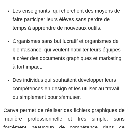
Les enseignants qui cherchent des moyens de
faire participer leurs élèves sans perdre de
temps à apprendre de nouveaux outils.
Organismes sans but lucratif et organismes de
bienfaisance qui veulent habiliter leurs équipes
à créer des documents graphiques et marketing
à fort impact.
Des individus qui souhaitent développer leurs
compétences en design et les utiliser au travail
ou simplement pour s'amuser.
Canva permet de réaliser des fichiers graphiques de
manière professionnelle et très simple, sans
forcément beaucoup de compétence dans ce