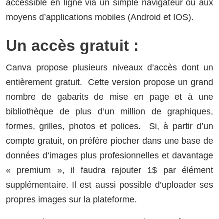
accessible en ligne via un simple navigateur ou aux
moyens d’applications mobiles (Android et IOS).
Un accès gratuit :
Canva propose plusieurs niveaux d’accès dont un
entièrement gratuit. Cette version propose un grand
nombre de gabarits de mise en page et à une
bibliothèque de plus d’un million de graphiques,
formes, grilles, photos et polices. Si, à partir d’un
compte gratuit, on préfère piocher dans une base de
données d’images plus profesionnelles et davantage
« premium », il faudra rajouter 1$ par élément
supplémentaire. Il est aussi possible d’uploader ses
propres images sur la plateforme.