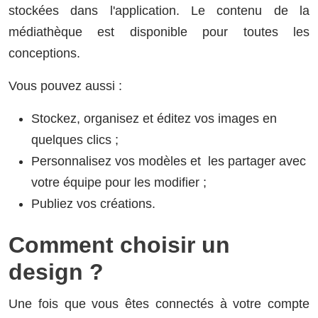
stockées dans l'application. Le contenu de la
médiathèque est disponible pour toutes les
conceptions.
Vous pouvez aussi :
Stockez, organisez et éditez vos images en
quelques clics ;
Personnalisez vos modèles et les partager avec
votre équipe pour les modifier ;
Publiez vos créations.
Comment choisir un
design ?
Une fois que vous êtes connectés à votre compte