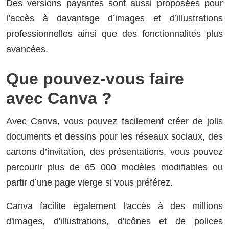
Des versions payantes sont aussi proposées pour
l’accès à davantage d’images et d’illustrations
professionnelles ainsi que des fonctionnalités plus
avancées.
Que pouvez-vous faire
avec Canva ?
Avec Canva, vous pouvez facilement créer de jolis
documents et dessins pour les réseaux sociaux, des
cartons d’invitation, des présentations, vous pouvez
parcourir plus de 65 000 modèles modifiables ou
partir d’une page vierge si vous préférez.
Canva facilite également l'accès à des millions
d'images, d'illustrations, d'icônes et de polices