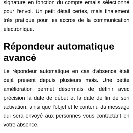
signature en fonction du compte emails sélectionné
pour l'envoi. Un petit détail certes, mais finalement
très pratique pour les accros de la communication
électronique.
Répondeur automatique
avancé
Le répondeur automatique en cas d'absence était
déjà présent depuis plusieurs mois. Une petite
amélioration permet désormais de définir avec
précision la date de début et la date de fin de son
activation, ainsi que l'objet et le contenu du message
qui sera envoyé aux personnes vous contactant en
votre absence.