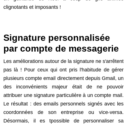
clignotants et imposants !
Signature personnalisée
par compte de messagerie
Les améliorations autour de la signature ne s'arrêtent
pas là ! Pour ceux qui ont pris l'habitude de gérer
plusieurs compte email directement depuis Gmail, un
des inconvénients majeur était de ne pouvoir
attribuer une signature particulière à un compte mail.
Le résultat : des emails personnels signés avec les
coordonnées de son entreprise ou vice-versa.
Désormais, il es tpossible de personnaliser sa