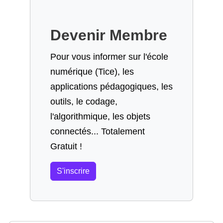
Devenir Membre
Pour vous informer sur l'école
numérique (Tice), les
applications pédagogiques, les
outils, le codage,
l'algorithmique, les objets
connectés... Totalement
Gratuit !
S'inscrire