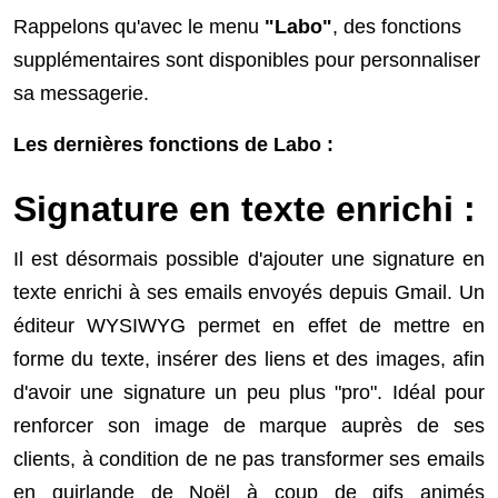
Rappelons qu'avec le menu
"Labo"
, des fonctions
supplémentaires sont disponibles pour personnaliser
sa messagerie.
Les dernières fonctions de Labo :
Signature en texte enrichi :
Il est désormais possible d'ajouter une signature en
texte enrichi à ses emails envoyés depuis Gmail. Un
éditeur WYSIWYG permet en effet de mettre en
forme du texte, insérer des liens et des images, afin
d'avoir une signature un peu plus "pro". Idéal pour
renforcer son image de marque auprès de ses
clients, à condition de ne pas transformer ses emails
en guirlande de Noël à coup de gifs animés