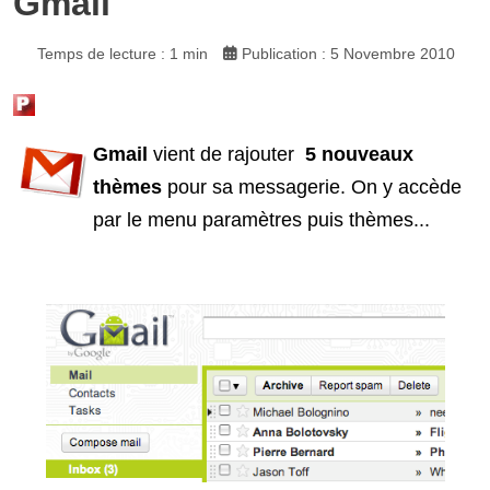
Gmail
Temps de lecture : 1 min
Publication : 5 Novembre 2010
Gmail
vient de rajouter
5 nouveaux
thèmes
pour sa messagerie. On y accède
par le menu paramètres puis thèmes...