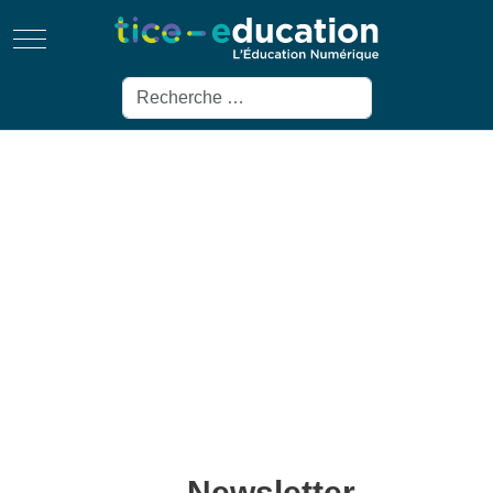
Mobile Menu Toggle
Rechercher
Newsletter