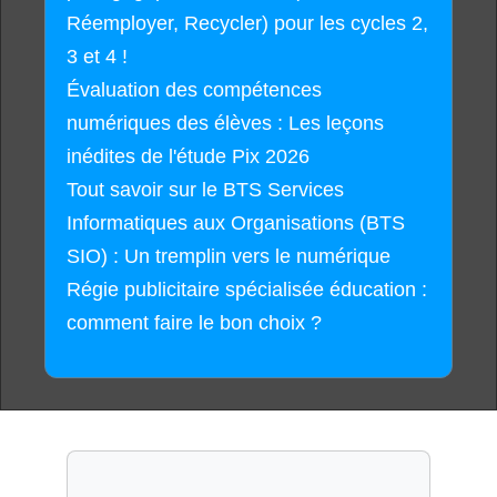
Réemployer, Recycler) pour les cycles 2,
3 et 4 !
Évaluation des compétences
numériques des élèves : Les leçons
inédites de l'étude Pix 2026
Tout savoir sur le BTS Services
Informatiques aux Organisations (BTS
SIO) : Un tremplin vers le numérique
Régie publicitaire spécialisée éducation :
comment faire le bon choix ?