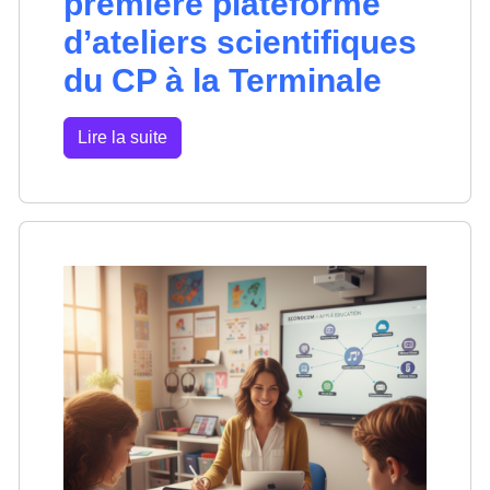
première plateforme
d’ateliers scientifiques
du CP à la Terminale
Lire la suite