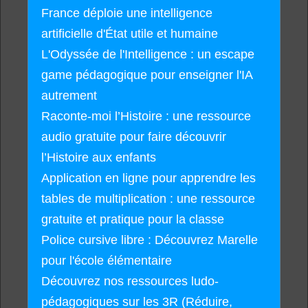
France déploie une intelligence
artificielle d'État utile et humaine
L'Odyssée de l'Intelligence : un escape
game pédagogique pour enseigner l'IA
autrement
Raconte-moi l’Histoire : une ressource
audio gratuite pour faire découvrir
l’Histoire aux enfants
Application en ligne pour apprendre les
tables de multiplication : une ressource
gratuite et pratique pour la classe
Police cursive libre : Découvrez Marelle
pour l'école élémentaire
Découvrez nos ressources ludo-
pédagogiques sur les 3R (Réduire,