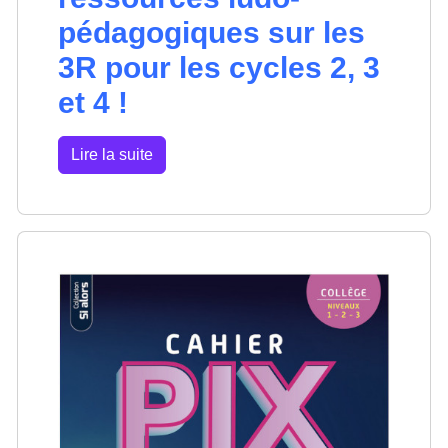
pédagogiques sur les
3R pour les cycles 2, 3
et 4 !
Lire la suite