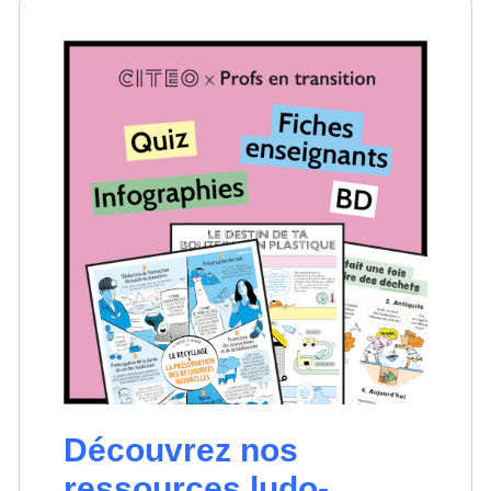
Découvrez nos
ressources ludo-