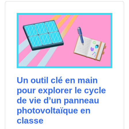
Un outil clé en main
pour explorer le cycle
de vie d’un panneau
photovoltaïque en
classe