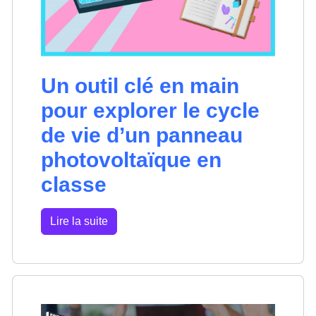
Un outil clé en main
pour explorer le cycle
de vie d’un panneau
photovoltaïque en
classe
Lire la suite