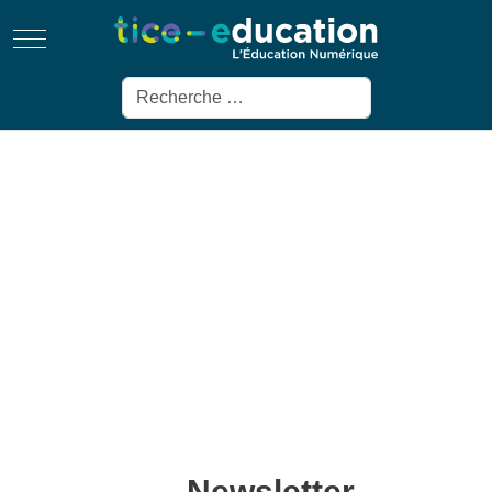
Mobile Menu Toggle
Rechercher
Newsletter