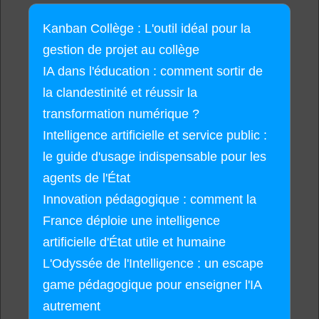
Kanban Collège : L'outil idéal pour la
gestion de projet au collège
IA dans l'éducation : comment sortir de
la clandestinité et réussir la
transformation numérique ?
Intelligence artificielle et service public :
le guide d'usage indispensable pour les
agents de l'État
Innovation pédagogique : comment la
France déploie une intelligence
artificielle d'État utile et humaine
L'Odyssée de l'Intelligence : un escape
game pédagogique pour enseigner l'IA
autrement