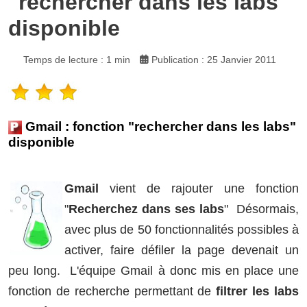
"rechercher dans les labs"
disponible
Temps de lecture : 1 min
Publication : 25 Janvier 2011
Gmail : fonction "rechercher dans les labs"
disponible
Gmail
vient de rajouter une fonction
"
Recherchez dans ses labs
" Désormais,
avec plus de 50 fonctionnalités possibles à
activer, faire défiler la page devenait un
peu long. L'équipe Gmail à donc mis en place une
fonction de recherche permettant de
filtrer les labs