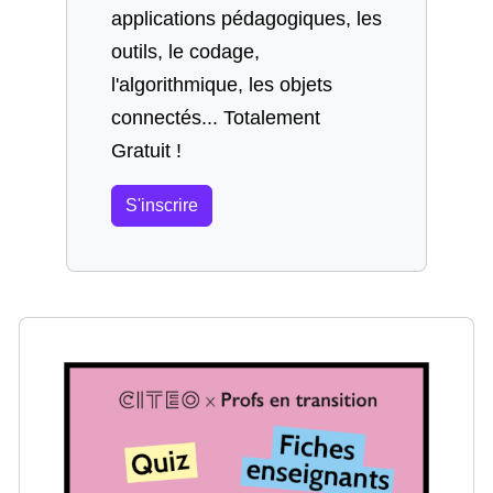
applications pédagogiques, les
outils, le codage,
l'algorithmique, les objets
connectés... Totalement
Gratuit !
S'inscrire