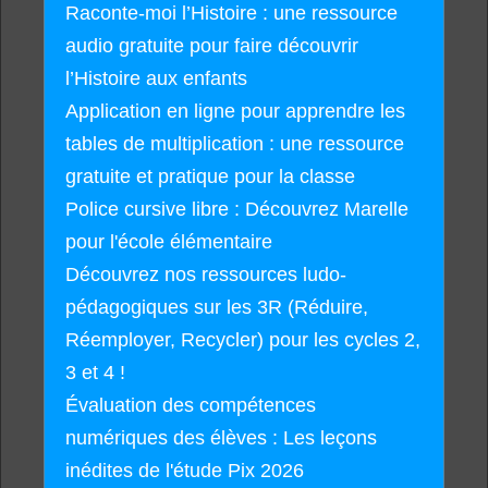
Raconte-moi l’Histoire : une ressource
audio gratuite pour faire découvrir
l’Histoire aux enfants
Application en ligne pour apprendre les
tables de multiplication : une ressource
gratuite et pratique pour la classe
Police cursive libre : Découvrez Marelle
pour l'école élémentaire
Découvrez nos ressources ludo-
pédagogiques sur les 3R (Réduire,
Réemployer, Recycler) pour les cycles 2,
3 et 4 !
Évaluation des compétences
numériques des élèves : Les leçons
inédites de l'étude Pix 2026