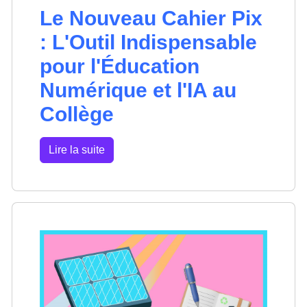
Le Nouveau Cahier Pix
: L'Outil Indispensable
pour l'Éducation
Numérique et l'IA au
Collège
Lire la suite