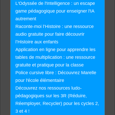
L'Odyssée de l'Intelligence : un escape
game pédagogique pour enseigner l'IA
autrement
Raconte-moi l’Histoire : une ressource
audio gratuite pour faire découvrir
l’Histoire aux enfants
Application en ligne pour apprendre les
tables de multiplication : une ressource
gratuite et pratique pour la classe
Police cursive libre : Découvrez Marelle
pour l'école élémentaire
Découvrez nos ressources ludo-
pédagogiques sur les 3R (Réduire,
Réemployer, Recycler) pour les cycles 2,
3 et 4 !