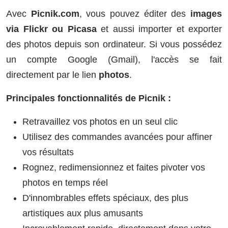
Avec
Picnik.com
, vous pouvez éditer des
images
via Flickr ou Picasa
et aussi importer et exporter
des photos depuis son ordinateur. Si vous possédez
un compte Google (Gmail), l'accès se fait
directement par le lien
photos
.
Principales fonctionnalités de Picnik :
Retravaillez vos photos en un seul clic
Utilisez des commandes avancées pour affiner
vos résultats
Rognez, redimensionnez et faites pivoter vos
photos en temps réel
D'innombrables effets spéciaux, des plus
artistiques aux plus amusants