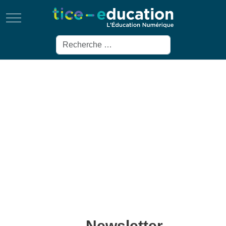
Mobile Menu Toggle
Rechercher
Newsletter