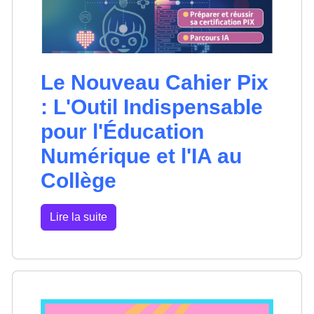
Le Nouveau Cahier Pix
: L'Outil Indispensable
pour l'Éducation
Numérique et l'IA au
Collège
Lire la suite