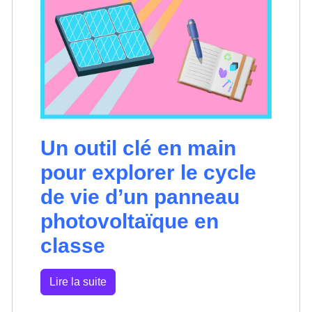
Un outil clé en main
pour explorer le cycle
de vie d’un panneau
photovoltaïque en
classe
Lire la suite