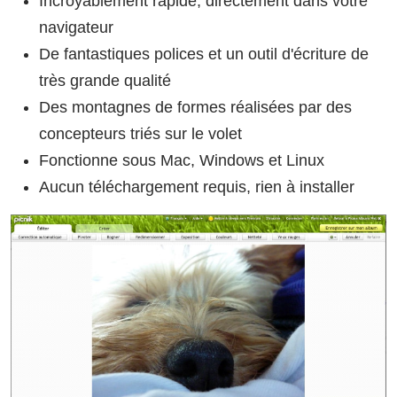
Incroyablement rapide, directement dans votre
navigateur
De fantastiques polices et un outil d'écriture de
très grande qualité
Des montagnes de formes réalisées par des
concepteurs triés sur le volet
Fonctionne sous Mac, Windows et Linux
Aucun téléchargement requis, rien à installer