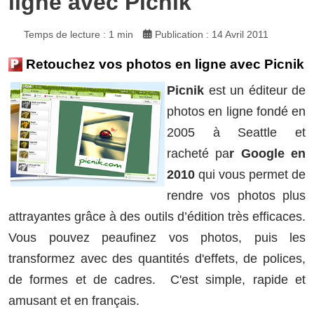
ligne avec Picnik
Temps de lecture : 1 min
Publication : 14 Avril 2011
Retouchez vos photos en ligne avec Picnik
Picnik
est un éditeur de
photos en ligne fondé en
2005 à Seattle et
racheté pa
r Google en
2010
qui vous permet de
rendre vos photos plus
attrayantes grâce à des outils d’édition très efficaces.
Vous pouvez peaufinez vos photos, puis les
transformez avec des quantités d'effets, de polices,
de formes et de cadres. C'est simple, rapide et
amusant et en français.