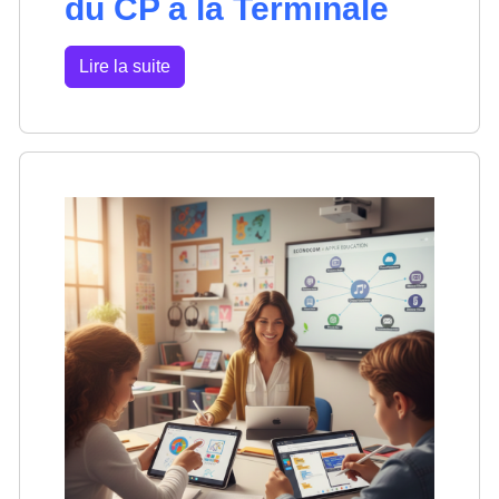
du CP à la Terminale
Lire la suite