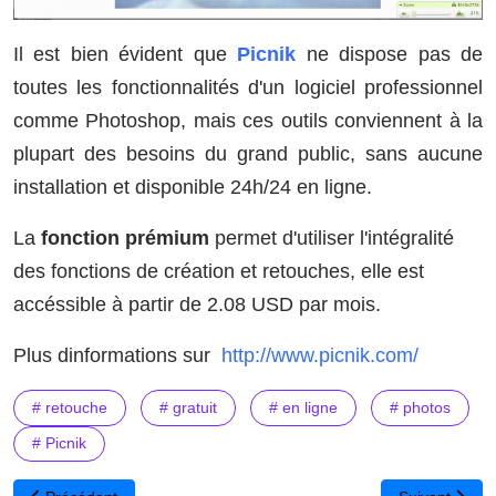
Il est bien évident que
Picnik
ne dispose pas de
toutes les fonctionnalités d'un logiciel professionnel
comme Photoshop, mais ces outils conviennent à la
plupart des besoins du grand public, sans aucune
installation et disponible 24h/24 en ligne.
La
fonction prémium
permet d'utiliser l'intégralité
des fonctions de création et retouches, elle est
accéssible à partir de 2.08 USD par mois.
Plus dinformations sur
http://www.picnik.com/
# retouche
# gratuit
# en ligne
# photos
# Picnik