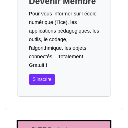
Devenir Membre
Pour vous informer sur l'école
numérique (Tice), les
applications pédagogiques, les
outils, le codage,
l'algorithmique, les objets
connectés... Totalement
Gratuit !
S'inscrire