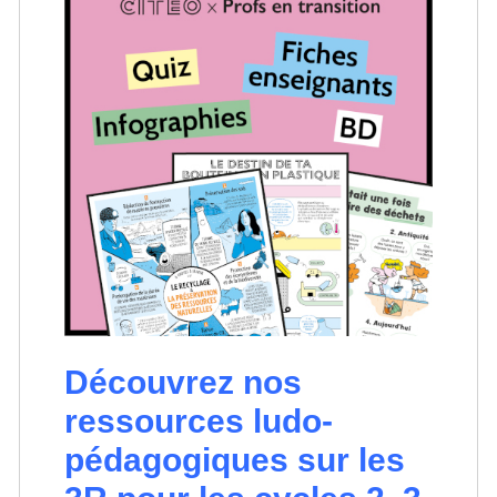
Découvrez nos
ressources ludo-
pédagogiques sur les