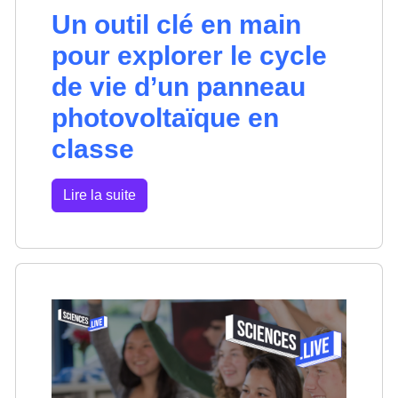
Un outil clé en main
pour explorer le cycle
de vie d’un panneau
photovoltaïque en
classe
Lire la suite