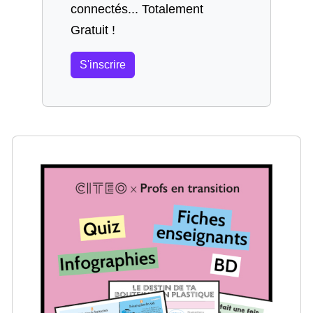
connectés... Totalement
Gratuit !
S'inscrire