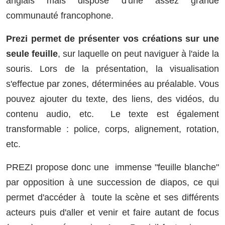
anglais mais dispose d'une assez grande
communauté francophone.
Prezi permet de présenter vos créations sur une
seule feuille
, sur laquelle on peut naviguer à l'aide la
souris. Lors de la présentation, la visualisation
s'effectue par zones, déterminées au préalable. Vous
pouvez ajouter du texte, des liens, des vidéos, du
contenu audio, etc. Le texte est également
transformable : police, corps, alignement, rotation,
etc.
PREZI propose donc une immense "feuille blanche"
par opposition à une succession de diapos, ce qui
permet d'accéder à toute la scène et ses différents
acteurs puis d'aller et venir et faire autant de focus