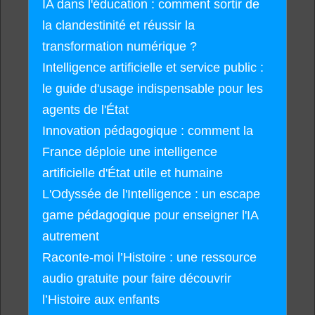
IA dans l'éducation : comment sortir de
la clandestinité et réussir la
transformation numérique ?
Intelligence artificielle et service public :
le guide d'usage indispensable pour les
agents de l'État
Innovation pédagogique : comment la
France déploie une intelligence
artificielle d'État utile et humaine
L'Odyssée de l'Intelligence : un escape
game pédagogique pour enseigner l'IA
autrement
Raconte-moi l’Histoire : une ressource
audio gratuite pour faire découvrir
l’Histoire aux enfants