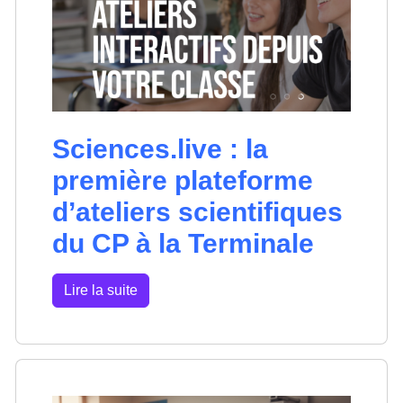
Sciences.live : la
première plateforme
d’ateliers scientifiques
du CP à la Terminale
Lire la suite