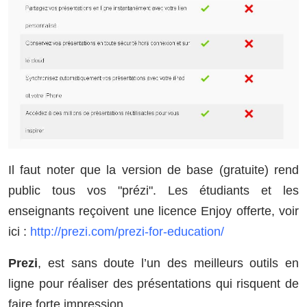
Il faut noter que la version de base (gratuite) rend
public tous vos "prézi". Les étudiants et les
enseignants reçoivent une licence Enjoy offerte, voir
ici :
http://prezi.com/prezi-for-education/
Prezi
, est sans doute l’un des meilleurs outils en
ligne pour réaliser des présentations qui risquent de
faire forte impression.