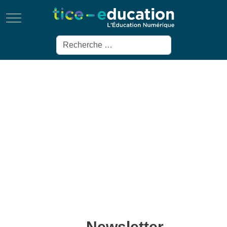
Mobile Menu Toggle
Rechercher
Newsletter