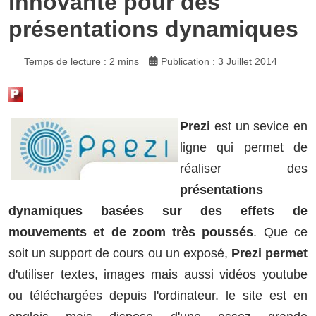
innovante pour des
présentations dynamiques
Temps de lecture : 2 mins
Publication : 3 Juillet 2014
Prezi
est un sevice en
ligne qui permet de
réaliser des
présentations
dynamiques basées sur des effets de
mouvements et de zoom très poussés
. Que ce
soit un support de cours ou un exposé,
Prezi permet
d'utiliser textes, images mais aussi vidéos youtube
ou téléchargées depuis l'ordinateur. le site est en