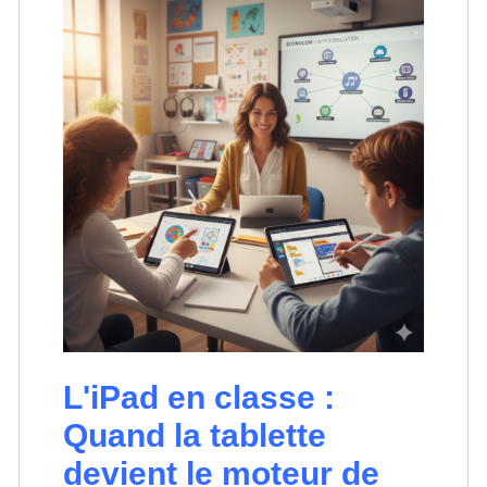
L'iPad en classe :
Quand la tablette
devient le moteur de