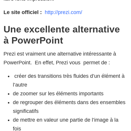
Le site officiel :
http://prezi.com/
Une excellente alternative
à PowerPoint
Prezi est vraiment une alternative intéressante à
PowerPoint. En effet, Prezi vous permet de :
créer des transitions très fluides d’un élément à
l’autre
de zoomer sur les éléments importants
de regrouper des éléments dans des ensembles
significatifs
de mettre en valeur une partie de l’image à la
fois