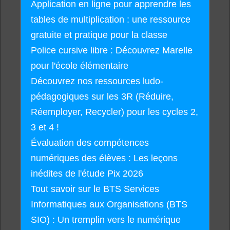
Application en ligne pour apprendre les
tables de multiplication : une ressource
gratuite et pratique pour la classe
Police cursive libre : Découvrez Marelle
pour l'école élémentaire
Découvrez nos ressources ludo-
pédagogiques sur les 3R (Réduire,
Réemployer, Recycler) pour les cycles 2,
3 et 4 !
Évaluation des compétences
numériques des élèves : Les leçons
inédites de l'étude Pix 2026
Tout savoir sur le BTS Services
Informatiques aux Organisations (BTS
SIO) : Un tremplin vers le numérique