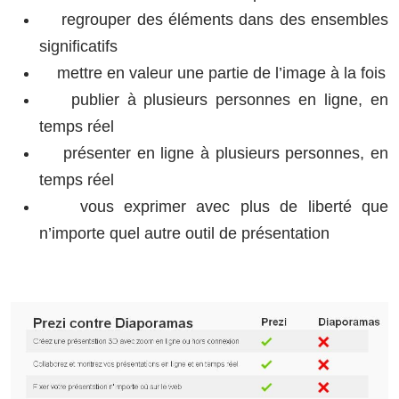
regrouper des éléments dans des ensembles
significatifs
mettre en valeur une partie de l’image à la fois
publier à plusieurs personnes en ligne, en
temps réel
présenter en ligne à plusieurs personnes, en
temps réel
vous exprimer avec plus de liberté que
n’importe quel autre outil de présentation