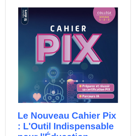
Le Nouveau Cahier Pix
: L'Outil Indispensable