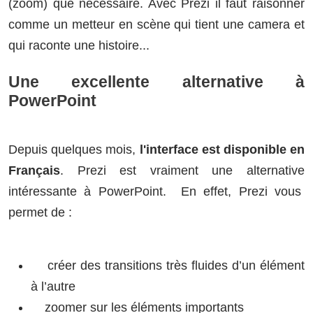
(zoom) que nécessaire. Avec Prezi il faut raisonner
comme un metteur en scène qui tient une camera et
qui raconte une histoire...
Une excellente alternative à
PowerPoint
Depuis quelques mois,
l'interface est disponible en
Français
. Prezi est vraiment une alternative
intéressante à PowerPoint. En effet, Prezi vous
permet de :
créer des transitions très fluides d’un élément
à l’autre
zoomer sur les éléments importants