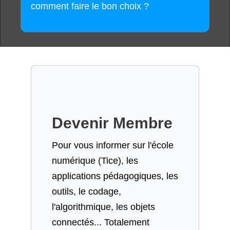
comment faire le bon choix ?
Devenir Membre
Pour vous informer sur l'école
numérique (Tice), les
applications pédagogiques, les
outils, le codage,
l'algorithmique, les objets
connectés... Totalement