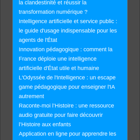
la clandestinité et réussir la
transformation numérique ?
Intelligence artificielle et service public :
le guide d'usage indispensable pour les
agents de l'État
Innovation pédagogique : comment la
France déploie une intelligence
artificielle d'État utile et humaine
L'Odyssée de l'Intelligence : un escape
game pédagogique pour enseigner l'IA
autrement
Raconte-moi l’Histoire : une ressource
audio gratuite pour faire découvrir
l’Histoire aux enfants
Application en ligne pour apprendre les