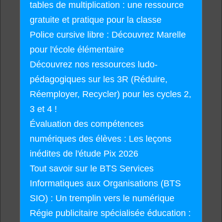
tables de multiplication : une ressource
gratuite et pratique pour la classe
Police cursive libre : Découvrez Marelle
pour l'école élémentaire
Découvrez nos ressources ludo-
pédagogiques sur les 3R (Réduire,
Réemployer, Recycler) pour les cycles 2,
3 et 4 !
Évaluation des compétences
numériques des élèves : Les leçons
inédites de l'étude Pix 2026
Tout savoir sur le BTS Services
Informatiques aux Organisations (BTS
SIO) : Un tremplin vers le numérique
Régie publicitaire spécialisée éducation :