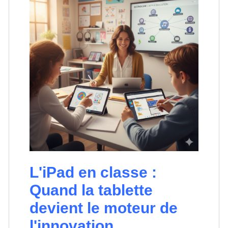
L'iPad en classe :
Quand la tablette
devient le moteur de
l'innovation