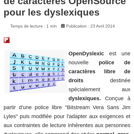
de caractères OpenSource
pour les dyslexiques
Temps de lecture : 1 min
Publication : 23 Avril 2014
OpenDyslexic
est une
nouvelle
police de
caractères libre de
droits
destinée
spécialement aux
dyslexiques.
Conçue à
partir d'une police libre "Bitstream Vera Sans Jim
Lyles" puis modifiée pour l'adapter aux exigences et
aux contraintes de lecture inhérentes aux personnes