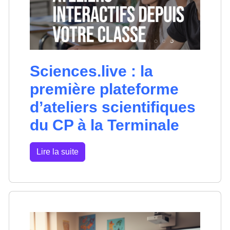
Sciences.live : la
première plateforme
d’ateliers scientifiques
du CP à la Terminale
Lire la suite