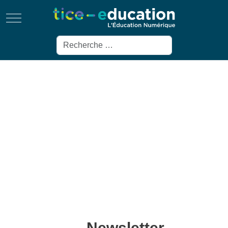
Mobile Menu Toggle
Rechercher
Newsletter