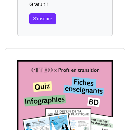
Gratuit !
S'inscrire