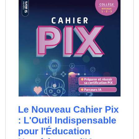
Le Nouveau Cahier Pix
: L'Outil Indispensable
pour l'Éducation