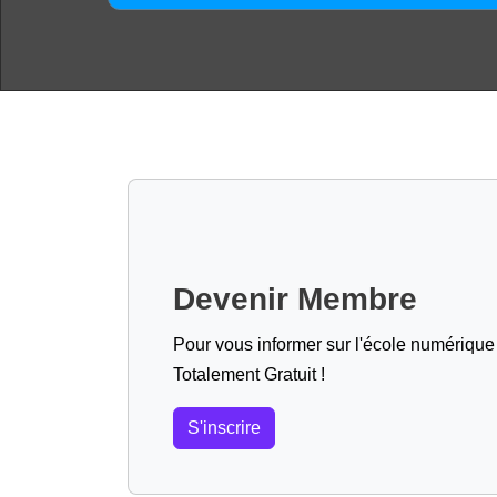
Devenir Membre
Pour vous informer sur l'école numérique (
Totalement Gratuit !
S'inscrire