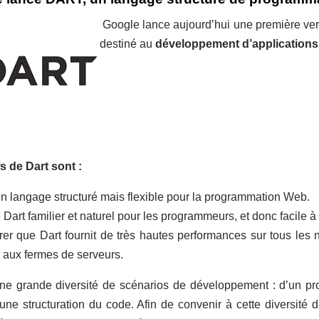
Google lance aujourd’hui une première ve
destiné au
développement d’application
s de Dart sont :
n langage structuré mais flexible pour la programmation Web.
art familier et naturel pour les programmeurs, et donc facile à 
er que Dart fournit de très hautes performances sur tous les
 aux fermes de serveurs.
ne grande diversité de scénarios de développement : d’un proj
une structuration du code. Afin de convenir à cette diversité de