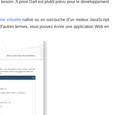
 besoin. A priori Dart est plutôt prévu pour le développement
ne virtuelle
native ou en surcouche d’un moteur JavaScript
 d’autres termes, vous pouvez écrire une application Web en