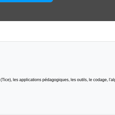
Tice), les applications pédagogiques, les outils, le codage, l'al