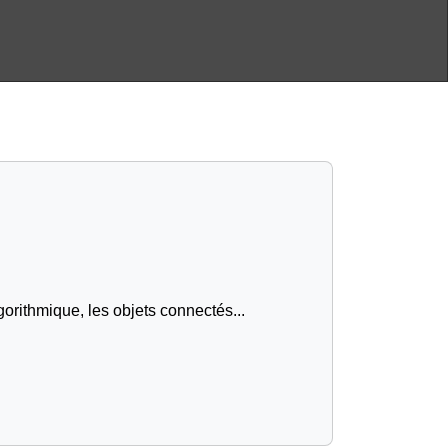
gorithmique, les objets connectés...