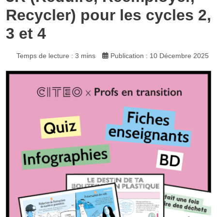
Recycler) pour les cycles 2,
3 et 4
Temps de lecture : 3 mins
Publication : 10 Décembre 2025