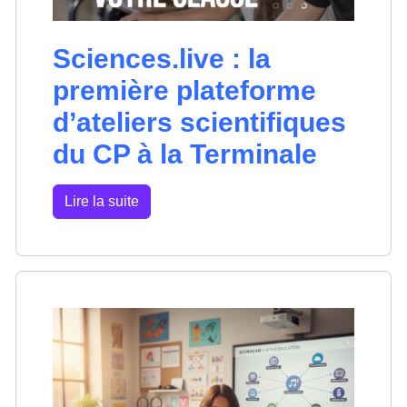
Sciences.live : la
première plateforme
d’ateliers scientifiques
du CP à la Terminale
Lire la suite