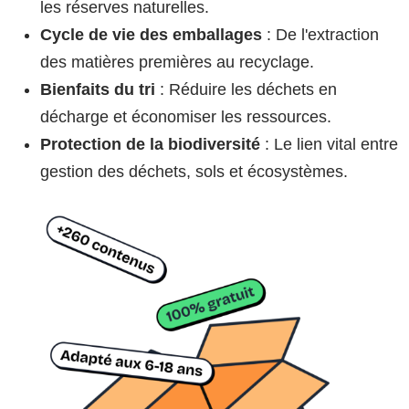
les réserves naturelles.
Cycle de vie des emballages
: De l'extraction
des matières premières au recyclage.
Bienfaits du tri
: Réduire les déchets en
décharge et économiser les ressources.
Protection de la biodiversité
: Le lien vital entre
gestion des déchets, sols et écosystèmes.