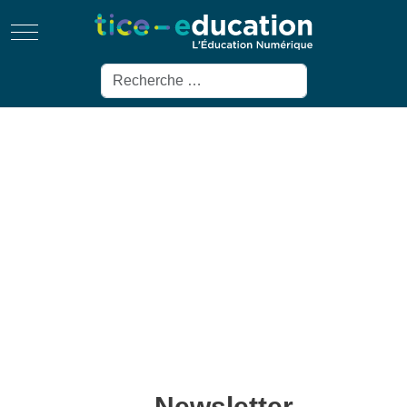
Mobile Menu Toggle
Rechercher
Newsletter