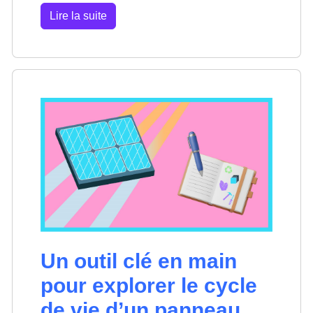
Lire la suite
Un outil clé en main
pour explorer le cycle
de vie d’un panneau