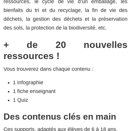
ressources, le cycle de vie d’un emballage, les
bienfaits du tri et du recyclage, la fin de vie des
déchets, la gestion des déchets et la préservation
des sols, la protection de la biodiversité, etc.
+ de 20 nouvelles
ressources !
Vous trouverez dans chaque contenu :
1 infographie
1 fiche enseignant
1 Quiz
Des contenus clés en main
Ces supports, adaptés aux élèves de 6 à 18 ans,