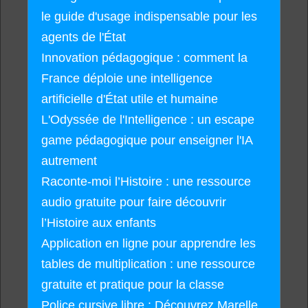
le guide d'usage indispensable pour les
agents de l'État
Innovation pédagogique : comment la
France déploie une intelligence
artificielle d'État utile et humaine
L'Odyssée de l'Intelligence : un escape
game pédagogique pour enseigner l'IA
autrement
Raconte-moi l’Histoire : une ressource
audio gratuite pour faire découvrir
l’Histoire aux enfants
Application en ligne pour apprendre les
tables de multiplication : une ressource
gratuite et pratique pour la classe
Police cursive libre : Découvrez Marelle