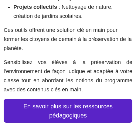
Projets collectifs
: Nettoyage de nature,
création de jardins scolaires.
Ces outils offrent une solution clé en main pour
former les citoyens de demain à la préservation de la
planète.
Sensibilisez vos élèves à la préservation de
l’environnement de façon ludique et adaptée à votre
classe tout en abordant les notions du programme
avec des contenus clés en main.
En savoir plus sur les ressources
pédagogiques