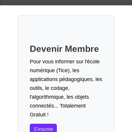
Devenir Membre
Pour vous informer sur l'école
numérique (Tice), les
applications pédagogiques, les
outils, le codage,
l'algorithmique, les objets
connectés... Totalement
Gratuit !
S'inscrire