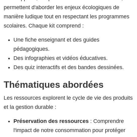
permettent d'aborder les enjeux écologiques de
manière ludique tout en respectant les programmes
scolaires. Chaque kit comprend :
Une fiche enseignant et des guides
pédagogiques.
Des infographies et vidéos éducatives.
Des quiz interactifs et des bandes dessinées.
Thématiques abordées
Les ressources explorent le cycle de vie des produits
et la gestion durable :
Préservation des ressources
: Comprendre
l'impact de notre consommation pour protéger