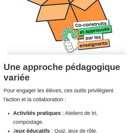
Une approche pédagogique
variée
Pour engager les élèves, ces outils privilégient
l'action et la collaboration :
Activités pratiques
: Ateliers de tri,
compostage.
J
eux éducatifs
: Quiz, jeux de rôle.