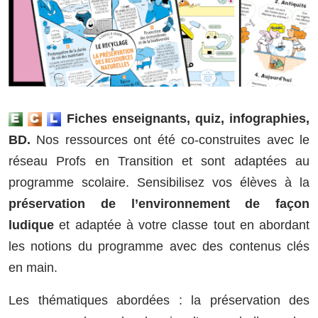
Fiches enseignants, quiz, infographies,
BD.
Nos ressources ont été co-construites avec le
réseau Profs en Transition et sont adaptées au
programme scolaire. Sensibilisez vos élèves à la
préservation de l’environnement de façon
ludique
et adaptée à votre classe tout en abordant
les notions du programme avec des contenus clés
en main.
Les thématiques abordées : la préservation des