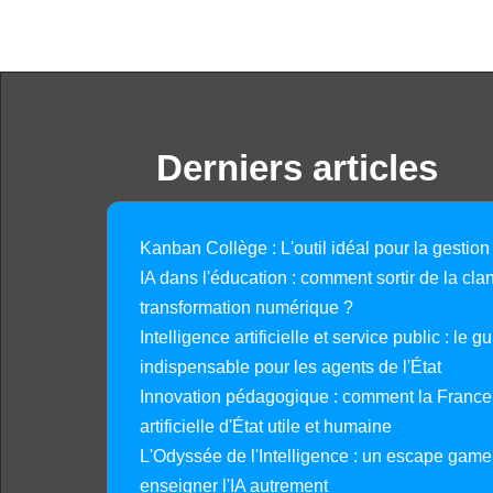
Derniers articles
Kanban Collège : L'outil idéal pour la gestion
IA dans l'éducation : comment sortir de la clan
transformation numérique ?
Intelligence artificielle et service public : le 
indispensable pour les agents de l'État
Innovation pédagogique : comment la France 
artificielle d'État utile et humaine
L'Odyssée de l'Intelligence : un escape gam
enseigner l'IA autrement