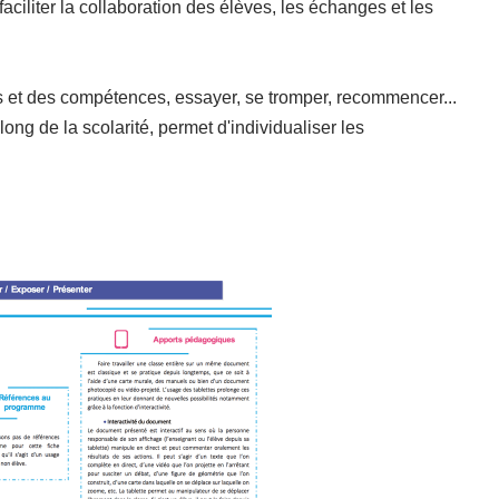
faciliter la collaboration des élèves, les échanges et les
s et des compétences, essayer, se tromper, recommencer...
 long de la scolarité, permet d'individualiser les