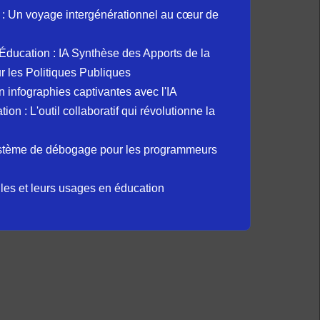
: Un voyage intergénérationnel au cœur de
et Éducation : IA Synthèse des Apports de la
 les Politiques Publiques
 infographies captivantes avec l'IA
 : L'outil collaboratif qui révolutionne la
ystème de débogage pour les programmeurs
elles et leurs usages en éducation