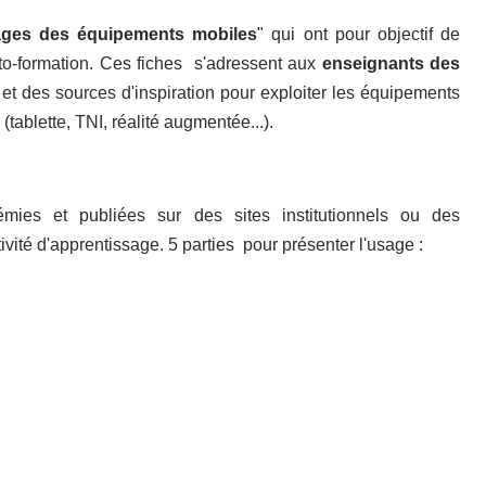
ges des équipements mobiles
" qui ont pour objectif de
to-formation. Ces fiches s'adressent aux
enseignants des
et des sources d'inspiration pour exploiter les équipements
ablette, TNI, réalité augmentée...).
ies et publiées sur des sites institutionnels ou des
ctivité d'apprentissage. 5 parties pour présenter l'usage :