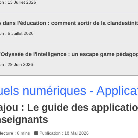
on : 13 Juillet 2026
A dans l'éducation : comment sortir de la clandestini
on : 6 Juillet 2026
'Odyssée de l'Intelligence : un escape game pédagog
ion : 29 Juin 2026
els numériques - Applica
jou : Le guide des applicatio
nseignants
ecture : 6 mins
Publication : 18 Mai 2026