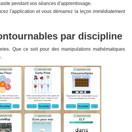
parasite pendant vos séances d'apprentissage.
cez l'application et vous démarrez la leçon immédiatement
ntournables par discipline
gories. Que ce soit pour des manipulations mathématiques
.