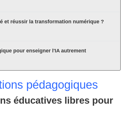
té et réussir la transformation numérique ?
ique pour enseigner l'IA autrement
tions pédagogiques
ns éducatives libres pour