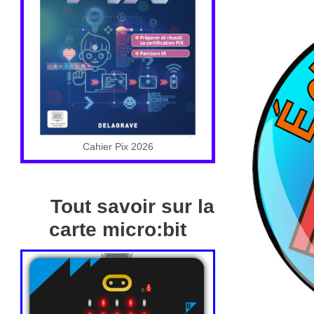
Cahier Pix 2026
Tout savoir sur la
carte micro:bit