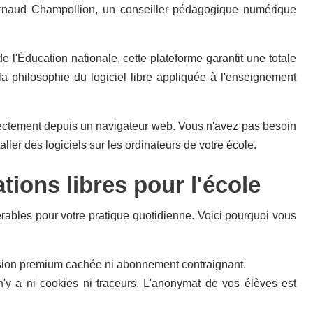
rnaud Champollion, un conseiller pédagogique numérique
e l'Éducation nationale, cette plateforme garantit une totale
a philosophie du logiciel libre appliquée à l'enseignement
irectement depuis un navigateur web. Vous n'avez pas besoin
ler des logiciels sur les ordinateurs de votre école.
ions libres pour l'école
rables pour votre pratique quotidienne. Voici pourquoi vous
ersion premium cachée ni abonnement contraignant.
'y a ni cookies ni traceurs. L'anonymat de vos élèves est