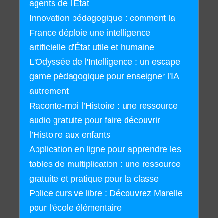
agents de l'État
Innovation pédagogique : comment la
France déploie une intelligence
artificielle d'État utile et humaine
L'Odyssée de l'Intelligence : un escape
game pédagogique pour enseigner l'IA
autrement
Raconte-moi l’Histoire : une ressource
audio gratuite pour faire découvrir
l’Histoire aux enfants
Application en ligne pour apprendre les
tables de multiplication : une ressource
gratuite et pratique pour la classe
Police cursive libre : Découvrez Marelle
pour l'école élémentaire