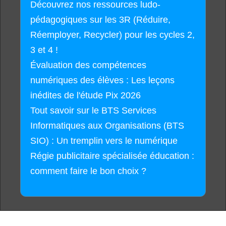
Découvrez nos ressources ludo-
pédagogiques sur les 3R (Réduire,
Réemployer, Recycler) pour les cycles 2,
3 et 4 !
Évaluation des compétences
numériques des élèves : Les leçons
inédites de l'étude Pix 2026
Tout savoir sur le BTS Services
Informatiques aux Organisations (BTS
SIO) : Un tremplin vers le numérique
Régie publicitaire spécialisée éducation :
comment faire le bon choix ?