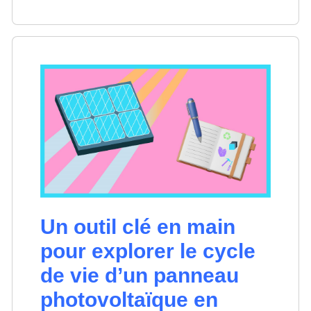
Un outil clé en main
pour explorer le cycle
de vie d’un panneau
photovoltaïque en