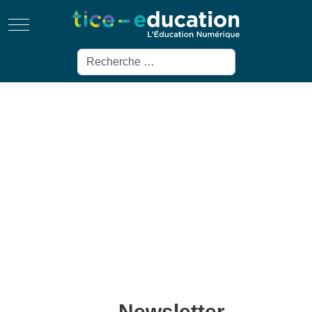
Mobile Menu Toggle
Rechercher
Newsletter