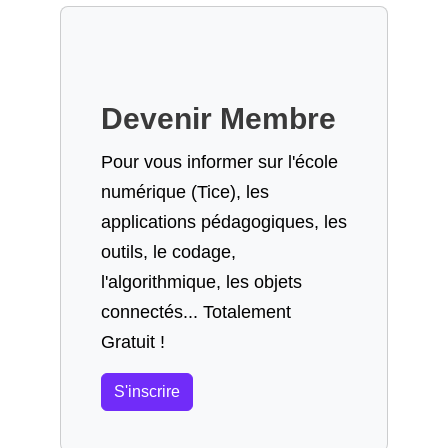
Devenir Membre
Pour vous informer sur l'école
numérique (Tice), les
applications pédagogiques, les
outils, le codage,
l'algorithmique, les objets
connectés... Totalement
Gratuit !
S'inscrire