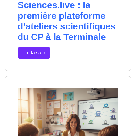
Sciences.live : la
première plateforme
d’ateliers scientifiques
du CP à la Terminale
Lire la suite