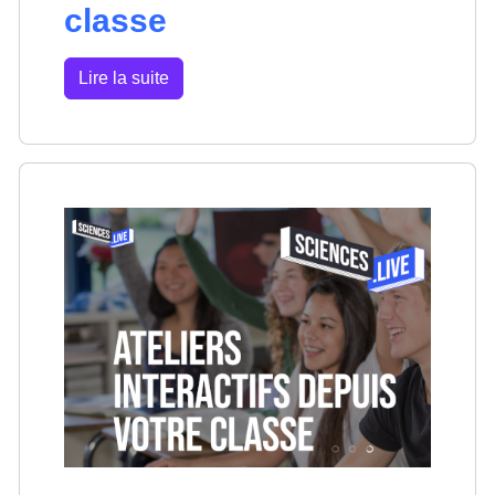
classe
Lire la suite