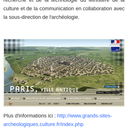
culture et de la communication en collaboration avec
la sous-direction de l'archéologie.
Plus d'informations ici :
http://www.grands-sites-
archeologiques.culture.fr/index.php