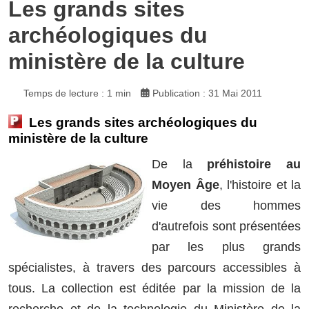
Les grands sites
archéologiques du
ministère de la culture
Temps de lecture : 1 min
Publication : 31 Mai 2011
Les grands sites archéologiques du
ministère de la culture
De la
préhistoire au
Moyen Âge
, l'histoire et la
vie des hommes
d'autrefois sont présentées
par les plus grands
spécialistes, à travers des parcours accessibles à
tous. La collection est éditée par la mission de la
recherche et de la technologie du Ministère de la