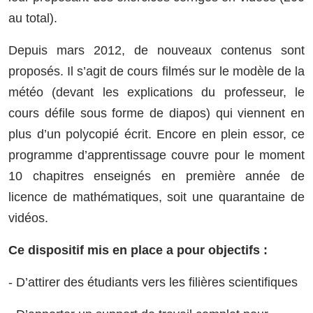
au total).
Depuis mars 2012, de nouveaux contenus sont
proposés. Il s’agit de cours filmés sur le modèle de la
météo (devant les explications du professeur, le
cours défile sous forme de diapos) qui viennent en
plus d’un polycopié écrit. Encore en plein essor, ce
programme d’apprentissage couvre pour le moment
10 chapitres enseignés en première année de
licence de mathématiques, soit une quarantaine de
vidéos.
Ce dispositif mis en place a pour objectifs :
- D’attirer des étudiants vers les filières scientifiques