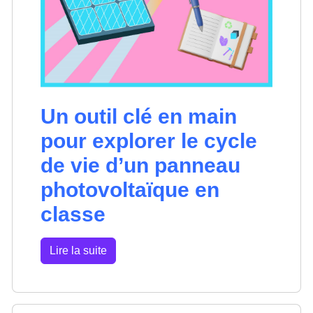
Un outil clé en main
pour explorer le cycle
de vie d’un panneau
photovoltaïque en
classe
Lire la suite