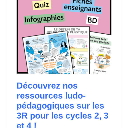
Découvrez nos
ressources ludo-
pédagogiques sur les
3R pour les cycles 2, 3
et 4 !