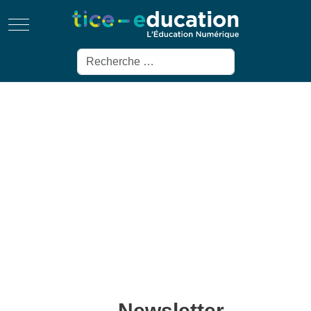
Mobile Menu Toggle
Rechercher
Newsletter