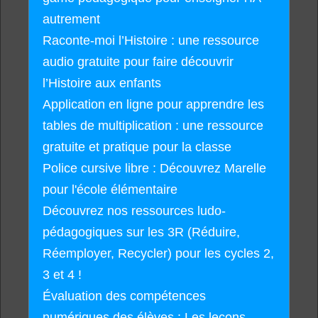
autrement
Raconte-moi l’Histoire : une ressource
audio gratuite pour faire découvrir
l’Histoire aux enfants
Application en ligne pour apprendre les
tables de multiplication : une ressource
gratuite et pratique pour la classe
Police cursive libre : Découvrez Marelle
pour l'école élémentaire
Découvrez nos ressources ludo-
pédagogiques sur les 3R (Réduire,
Réemployer, Recycler) pour les cycles 2,
3 et 4 !
Évaluation des compétences
numériques des élèves : Les leçons