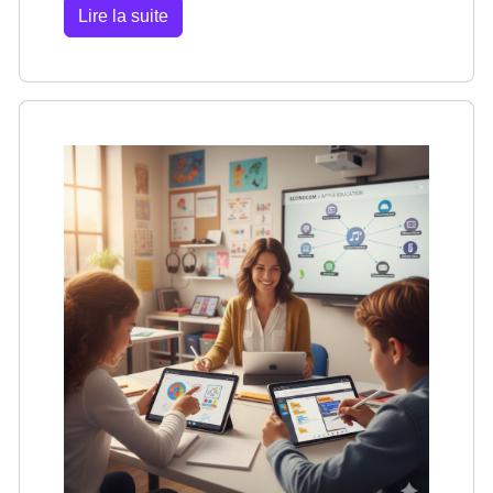
Lire la suite