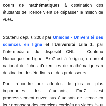
cours de mathématiques
à destination des
étudiants de licence vient de dépasser le million de
vues.
Soutenu depuis 2008 par
Unisciel - Université des
sciences en ligne
et l’Université Lille 1,
par
l’intermédiaire du dispositif CNL – Contenu
Numérique en Ligne, Exo7 est à l’origine, un projet
national de fiches d’exercices de mathématiques à
destination des étudiants et des professeurs.
Pour répondre aux attentes de plus en plus
importantes des étudiants, Exo7 s’est
progressivement ouvert aux étudiants de licence en
leur proposant des exercices corrigés en vidéos (200