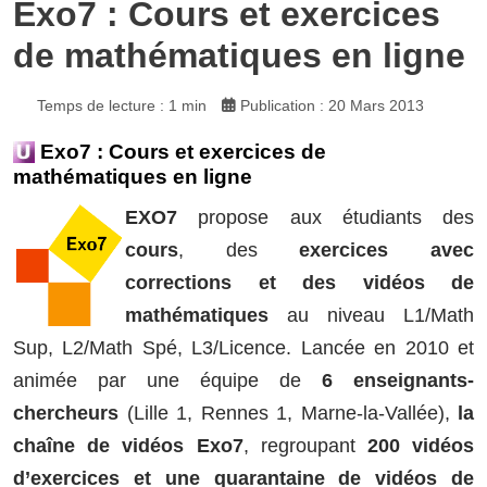
Exo7 : Cours et exercices
de mathématiques en ligne
Temps de lecture : 1 min
Publication : 20 Mars 2013
Exo7 : Cours et exercices de
mathématiques en ligne
EXO7
propose aux étudiants des
cours
, des
exercices avec
corrections et des vidéos de
mathématiques
au niveau L1/Math
Sup, L2/Math Spé, L3/Licence. Lancée en 2010 et
animée par une équipe de
6 enseignants-
chercheurs
(Lille 1, Rennes 1, Marne-la-Vallée),
la
chaîne de vidéos Exo7
, regroupant
200 vidéos
d’exercices et une quarantaine de vidéos de