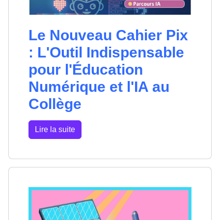
Le Nouveau Cahier Pix
: L'Outil Indispensable
pour l'Éducation
Numérique et l'IA au
Collège
Lire la suite