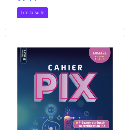
Lire la suite