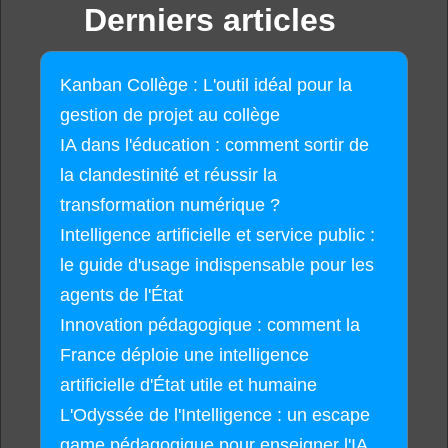
Derniers articles
Kanban Collège : L'outil idéal pour la
gestion de projet au collège
IA dans l'éducation : comment sortir de
la clandestinité et réussir la
transformation numérique ?
Intelligence artificielle et service public :
le guide d'usage indispensable pour les
agents de l'État
Innovation pédagogique : comment la
France déploie une intelligence
artificielle d'État utile et humaine
L'Odyssée de l'Intelligence : un escape
game pédagogique pour enseigner l'IA