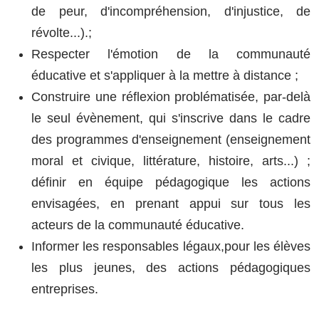
de peur, d'incompréhension, d'injustice, de
révolte...).;
Respecter l'émotion de la communauté
éducative et s'appliquer à la mettre à distance ;
Construire une réflexion problématisée, par-delà
le seul évènement, qui s'inscrive dans le cadre
des programmes d'enseignement (enseignement
moral et civique, littérature, histoire, arts...) ;
définir en équipe pédagogique les actions
envisagées, en prenant appui sur tous les
acteurs de la communauté éducative.
Informer les responsables légaux,pour les élèves
les plus jeunes, des actions pédagogiques
entreprises.