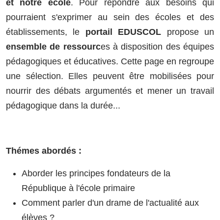
et notre école
. Pour répondre aux besoins qui
pourraient s'exprimer au sein des écoles et des
établissements, le
portail EDUSCOL
propose un
ensemble de ressourc
es à disposition des équipes
pédagogiques et éducatives. Cette page en regroupe
une sélection. Elles peuvent être mobilisées pour
nourrir des débats argumentés et mener un travail
pédagogique dans la durée...
Thémes abordés :
Aborder les principes fondateurs de la
République à l'école primaire
Comment parler d'un drame de l'actualité aux
élèves ?