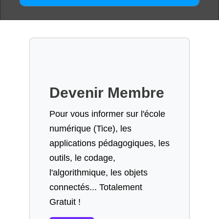
Devenir Membre
Pour vous informer sur l'école
numérique (Tice), les
applications pédagogiques, les
outils, le codage,
l'algorithmique, les objets
connectés... Totalement
Gratuit !