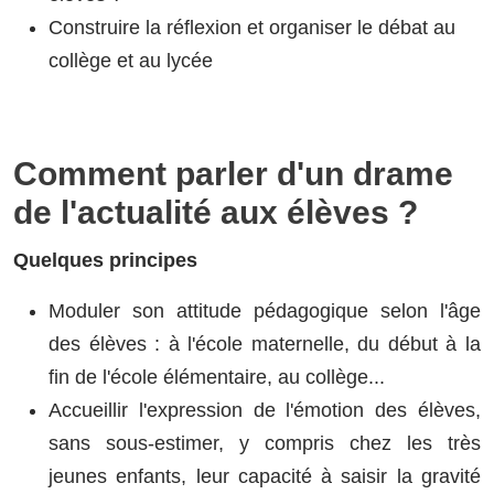
Construire la réflexion et organiser le débat au
collège et au lycée
Comment parler d'un drame
de l'actualité aux élèves ?
Quelques principes
Moduler son attitude pédagogique selon l'âge
des élèves : à l'école maternelle, du début à la
fin de l'école élémentaire, au collège...
Accueillir l'expression de l'émotion des élèves,
sans sous-estimer, y compris chez les très
jeunes enfants, leur capacité à saisir la gravité