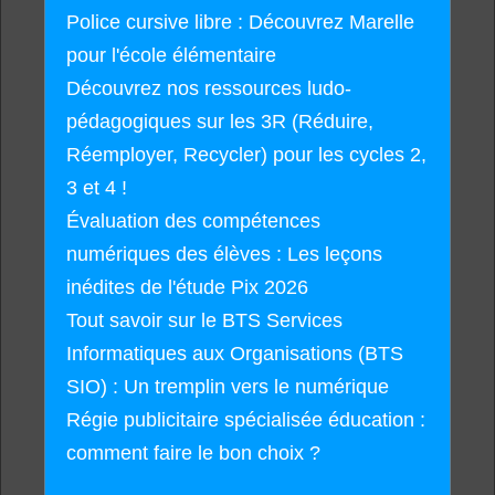
Police cursive libre : Découvrez Marelle
pour l'école élémentaire
Découvrez nos ressources ludo-
pédagogiques sur les 3R (Réduire,
Réemployer, Recycler) pour les cycles 2,
3 et 4 !
Évaluation des compétences
numériques des élèves : Les leçons
inédites de l'étude Pix 2026
Tout savoir sur le BTS Services
Informatiques aux Organisations (BTS
SIO) : Un tremplin vers le numérique
Régie publicitaire spécialisée éducation :
comment faire le bon choix ?