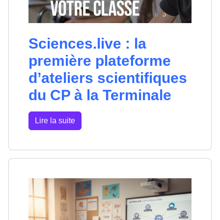
Sciences.live : la
première plateforme
d’ateliers scientifiques
du CP à la Terminale
Lire la suite