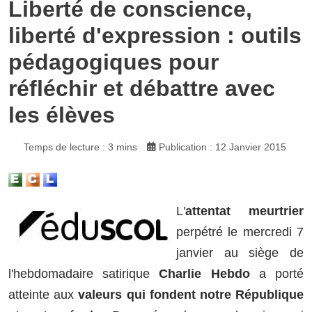
Liberté de conscience,
liberté d'expression : outils
pédagogiques pour
réfléchir et débattre avec
les élèves
Temps de lecture : 3 mins
Publication : 12 Janvier 2015
L'
attentat meurtrier
perpétré le mercredi 7
janvier au siège de
l'hebdomadaire satirique
Charlie Hebdo
a porté
atteinte aux
valeurs qui fondent notre République