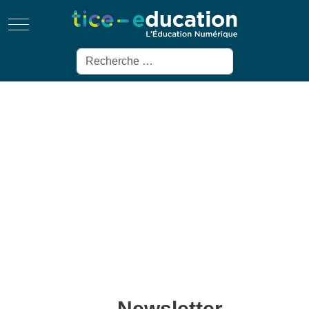
Mobile Menu Toggle
Rechercher
Newsletter