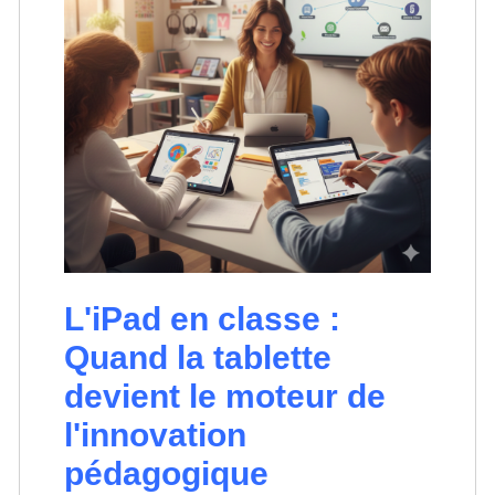
L'iPad en classe :
Quand la tablette
devient le moteur de
l'innovation
pédagogique