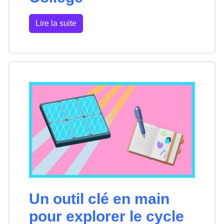
Lire la suite
Un outil clé en main
pour explorer le cycle