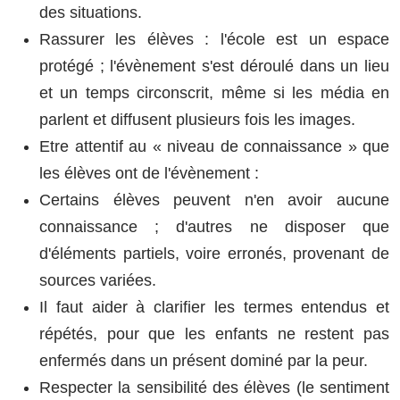
des situations.
Rassurer les élèves : l'école est un espace
protégé ; l'évènement s'est déroulé dans un lieu
et un temps circonscrit, même si les média en
parlent et diffusent plusieurs fois les images.
Etre attentif au « niveau de connaissance » que
les élèves ont de l'évènement :
Certains élèves peuvent n'en avoir aucune
connaissance ; d'autres ne disposer que
d'éléments partiels, voire erronés, provenant de
sources variées.
Il faut aider à clarifier les termes entendus et
répétés, pour que les enfants ne restent pas
enfermés dans un présent dominé par la peur.
Respecter la sensibilité des élèves (le sentiment