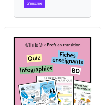
S'inscrire