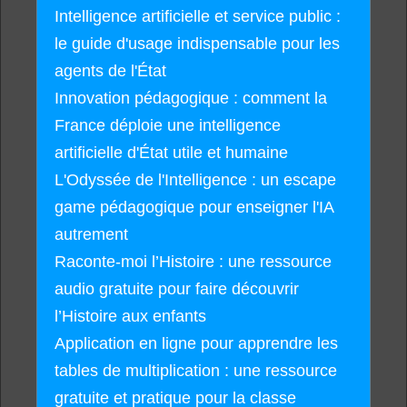
Intelligence artificielle et service public :
le guide d'usage indispensable pour les
agents de l'État
Innovation pédagogique : comment la
France déploie une intelligence
artificielle d'État utile et humaine
L'Odyssée de l'Intelligence : un escape
game pédagogique pour enseigner l'IA
autrement
Raconte-moi l’Histoire : une ressource
audio gratuite pour faire découvrir
l’Histoire aux enfants
Application en ligne pour apprendre les
tables de multiplication : une ressource
gratuite et pratique pour la classe