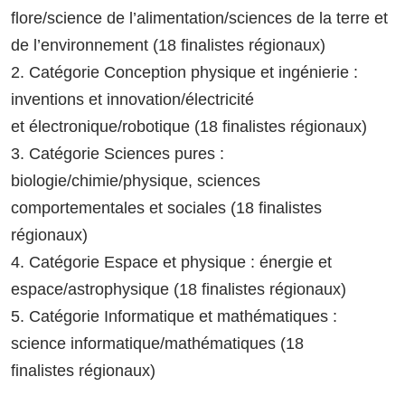
flore/science de l’alimentation/sciences de la terre et
de l’environnement (18 finalistes régionaux)
2. Catégorie Conception physique et ingénierie :
inventions et innovation/électricité
et électronique/robotique (18 finalistes régionaux)
3. Catégorie Sciences pures :
biologie/chimie/physique, sciences
comportementales et sociales (18 finalistes
régionaux)
4. Catégorie Espace et physique : énergie et
espace/astrophysique (18 finalistes régionaux)
5. Catégorie Informatique et mathématiques :
science informatique/mathématiques (18
finalistes régionaux)