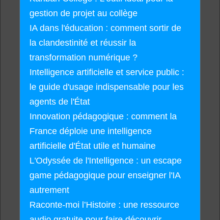
gestion de projet au collège
IA dans l'éducation : comment sortir de
la clandestinité et réussir la
transformation numérique ?
Intelligence artificielle et service public :
le guide d'usage indispensable pour les
agents de l'État
Innovation pédagogique : comment la
France déploie une intelligence
artificielle d'État utile et humaine
L'Odyssée de l'Intelligence : un escape
game pédagogique pour enseigner l'IA
autrement
Raconte-moi l’Histoire : une ressource
audio gratuite pour faire découvrir