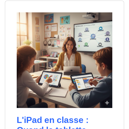
L'iPad en classe :