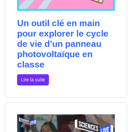
Un outil clé en main
pour explorer le cycle
de vie d’un panneau
photovoltaïque en
classe
Lire la suite