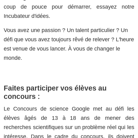
coup de pouce pour démarrer, essayez notre
Incubateur d'idées.
Vous avez une passion ? Un talent particulier ? Un
défi que vous avez toujours rêvé de relever ? L'heure
est venue de vous lancer. À vous de changer le
monde.
Faites participer vos élèves au
concours :
Le Concours de science Google met au défi les
élèves âgés de 13 à 18 ans de mener des
recherches scientifiques sur un problème réel qui les
intéresse. Dans le cadre du concours, ils doivent