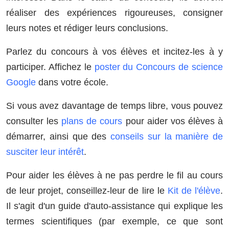
réaliser des expériences rigoureuses, consigner
leurs notes et rédiger leurs conclusions.
Parlez du concours à vos élèves et incitez-les à y
participer. Affichez le
poster du Concours de science
Google
dans votre école.
Si vous avez davantage de temps libre, vous pouvez
consulter les
plans de cours
pour aider vos élèves à
démarrer, ainsi que des
conseils sur la manière de
susciter leur intérêt
.
Pour aider les élèves à ne pas perdre le fil au cours
de leur projet, conseillez-leur de lire le
Kit de l'élève
.
Il s'agit d'un guide d'auto-assistance qui explique les
termes scientifiques (par exemple, ce que sont