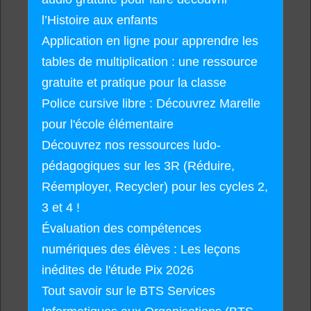
l’Histoire aux enfants
Application en ligne pour apprendre les
tables de multiplication : une ressource
gratuite et pratique pour la classe
Police cursive libre : Découvrez Marelle
pour l'école élémentaire
Découvrez nos ressources ludo-
pédagogiques sur les 3R (Réduire,
Réemployer, Recycler) pour les cycles 2,
3 et 4 !
Évaluation des compétences
numériques des élèves : Les leçons
inédites de l'étude Pix 2026
Tout savoir sur le BTS Services