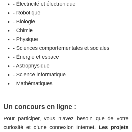
- Électricité et électronique
- Robotique
- Biologie
- Chimie
- Physique
- Sciences comportementales et sociales
- Énergie et espace
- Astrophysique
- Science informatique
- Mathématiques
Un concours en ligne :
Pour participer, vous n’avez besoin que de votre
curiosité et d’une connexion Internet.
Les projets