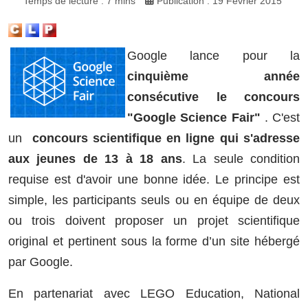
Temps de lecture : 7 mins
Publication : 19 Février 2015
Google lance pour la
cinquième année
consécutive le concours
"Google Science Fair"
. C'est
un
concours scientifique en ligne qui s'adresse
aux jeunes de 13 à 18 ans
. La seule condition
requise est d'avoir une bonne idée. Le principe est
simple, les participants seuls ou en équipe de deux
ou trois doivent proposer un projet scientifique
original et pertinent sous la forme d’un site hébergé
par Google.
En partenariat avec LEGO Education, National