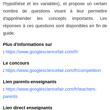
l'hypothèse et les variables), et propose un certain
nombre de questions visant à leur permettre
d'appréhender les concepts importants. Les
réponses à ces questions sont disponibles en fin de
guide.
Plus d'informations sur
:
https://www.googlesciencefair.com/fr/
Le concours
:
https://www.googlesciencefair.com/fr/competition
Lien parents-enseignants
:
https://www.googlesciencefair.com/fr/teachers-
parents
Lien direct enseignants