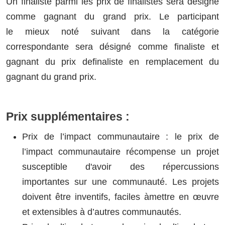
Un finaliste parmi les prix de finalistes sera désigné
comme gagnant du grand prix. Le participant
le mieux noté suivant dans la catégorie
correspondante sera désigné comme finaliste et
gagnant du prix definaliste en remplacement du
gagnant du grand prix.
Prix supplémentaires :
Prix de l’impact communautaire : le prix de
l’impact communautaire récompense un projet
susceptible d'avoir des répercussions
importantes sur une communauté. Les projets
doivent être inventifs, faciles àmettre en œuvre
et extensibles à d’autres communautés.