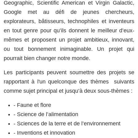
Geographic, Scientific American et Virgin Galactic,
Google met au défi de jeunes chercheurs,
explorateurs, bâtisseurs, technophiles et inventeurs
en tout genre pour qu’ils donnent le meilleur d’eux-
mêmes et proposent un projet ambitieux, innovant,
ou tout bonnement inimaginable. Un projet qui
pourrait bien changer notre monde.
Les participants peuvent soumettre des projets se
rapportant à l'un quelconque des thèmes suivants
comme sujet principal et jusqu’à deux sous-thèmes :
- Faune et flore
- Science de l’alimentation
- Sciences de la terre et de l’environnement
- Inventions et innovation