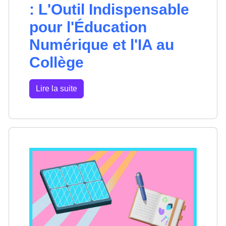
: L'Outil Indispensable
pour l'Éducation
Numérique et l'IA au
Collège
Lire la suite