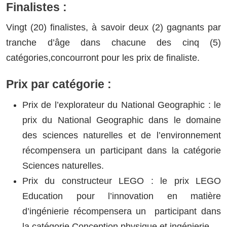
Finalistes :
Vingt (20) finalistes, à savoir deux (2) gagnants par
tranche d’âge dans chacune des cinq (5)
catégories,concourront pour les prix de finaliste.
Prix par catégorie :
Prix de l’explorateur du National Geographic : le
prix du National Geographic dans le domaine
des sciences naturelles et de l’environnement
récompensera un participant dans la catégorie
Sciences naturelles.
Prix du constructeur LEGO : le prix LEGO
Education pour l’innovation en matière
d’ingénierie récompensera un participant dans
la catégorie Conception physique et ingénierie.