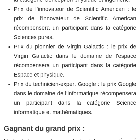
Prix de l’innovateur de Scientific American : le
prix de l’innovateur de Scientific American
récompensera un participant dans la catégorie
Sciences pures.
Prix du pionnier de Virgin Galactic : le prix de
Virgin Galactic dans le domaine de l’espace
récompensera un participant dans la catégorie
Espace et physique.
Prix du technicien-expert Google : le prix Google
dans le domaine de l’informatique récompensera
un participant dans la catégorie Science
informatique et mathématiques.
Gagnant du grand prix :