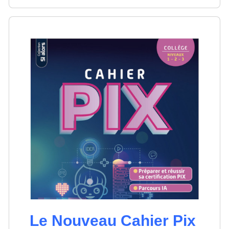
Le Nouveau Cahier Pix