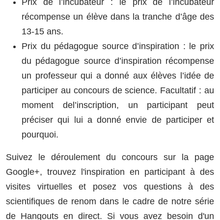
Prix de l’incubateur : le prix de l’incubateur
récompense un élève dans la tranche d’âge des
13-15 ans.
Prix du pédagogue source d’inspiration : le prix
du pédagogue source d’inspiration récompense
un professeur qui a donné aux élèves l’idée de
participer au concours de science. Facultatif : au
moment del’inscription, un participant peut
préciser qui lui a donné envie de participer et
pourquoi.
Suivez le déroulement du concours sur la page
Google+, trouvez l'inspiration en participant à des
visites virtuelles et posez vos questions à des
scientifiques de renom dans le cadre de notre série
de Hangouts en direct. Si vous avez besoin d'un