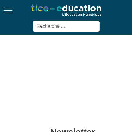
Mobile Menu Toggle
Rechercher
Newsletter