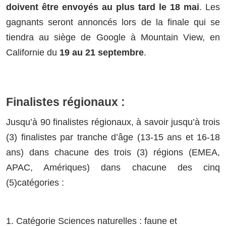
doivent être envoyés au plus tard le 18 mai
. Les
gagnants seront annoncés lors de la finale qui se
tiendra au siège de Google à Mountain View, en
Californie du
19 au 21 septembre
.
Finalistes régionaux :
Jusqu’à 90 finalistes régionaux, à savoir jusqu’à trois
(3) finalistes par tranche d’âge (13-15 ans et 16-18
ans) dans chacune des trois (3) régions (EMEA,
APAC, Amériques) dans chacune des cinq
(5)catégories :
1. Catégorie Sciences naturelles : faune et