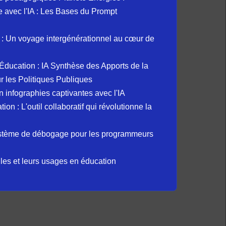
ue avec l'IA : Les Bases du Prompt
: Un voyage intergénérationnel au cœur de
et Éducation : IA Synthèse des Apports de la
 les Politiques Publiques
 infographies captivantes avec l'IA
 : L'outil collaboratif qui révolutionne la
ystème de débogage pour les programmeurs
elles et leurs usages en éducation