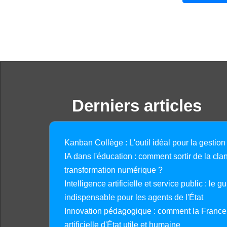
Derniers articles
Kanban Collège : L'outil idéal pour la gestion
IA dans l'éducation : comment sortir de la clan
transformation numérique ?
Intelligence artificielle et service public : le 
indispensable pour les agents de l'État
Innovation pédagogique : comment la France 
artificielle d'État utile et humaine