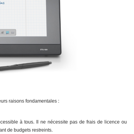
eurs raisons fondamentales :
cessible à tous. Il ne nécessite pas de frais de licence ou
ant de budgets restreints.