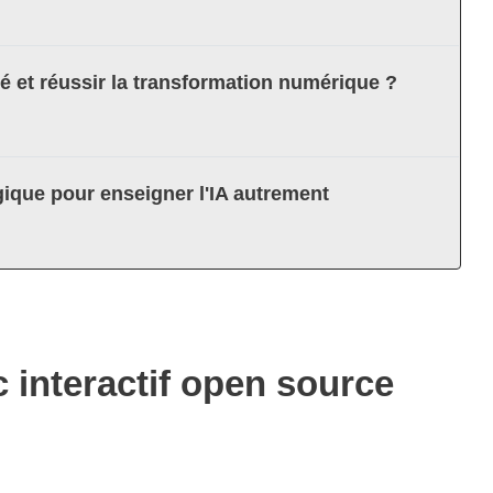
té et réussir la transformation numérique ?
ique pour enseigner l'IA autrement
 interactif open source