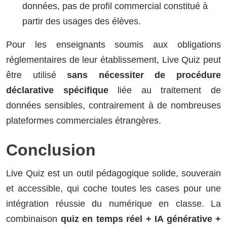
données, pas de profil commercial constitué à
partir des usages des élèves.
Pour les enseignants soumis aux obligations
réglementaires de leur établissement, Live Quiz peut
être utilisé
sans nécessiter de procédure
déclarative spécifique
liée au traitement de
données sensibles, contrairement à de nombreuses
plateformes commerciales étrangères.
Conclusion
Live Quiz est un outil pédagogique solide, souverain
et accessible, qui coche toutes les cases pour une
intégration réussie du numérique en classe. La
combinaison
quiz en temps réel + IA générative +