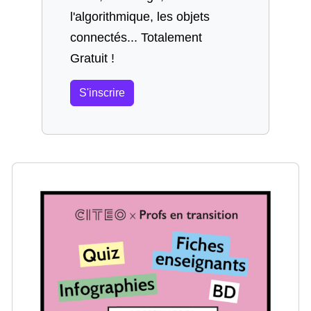
l'algorithmique, les objets
connectés... Totalement
Gratuit !
S'inscrire