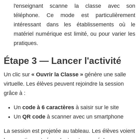
l'enseignant scanne la classe avec son
téléphone. Ce mode est particulièrement
intéressant dans les établissements où le
matériel numérique est limité, ou pour varier les
pratiques.
Étape 3 — Lancer l'activité
Un clic sur
« Ouvrir la Classe »
génère une salle
virtuelle. Les élèves peuvent rejoindre la session
grâce à :
Un
code à 6 caractères
à saisir sur le site
Un
QR code
à scanner avec un smartphone
La session est projetée au tableau. Les élèves voient