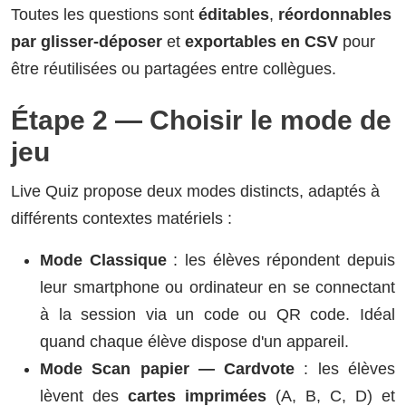
Toutes les questions sont
éditables
,
réordonnables
par glisser-déposer
et
exportables en CSV
pour
être réutilisées ou partagées entre collègues.
Étape 2 — Choisir le mode de
jeu
Live Quiz propose deux modes distincts, adaptés à
différents contextes matériels :
Mode Classique
: les élèves répondent depuis
leur smartphone ou ordinateur en se connectant
à la session via un code ou QR code. Idéal
quand chaque élève dispose d'un appareil.
Mode Scan papier — Cardvote
: les élèves
lèvent des
cartes imprimées
(A, B, C, D) et