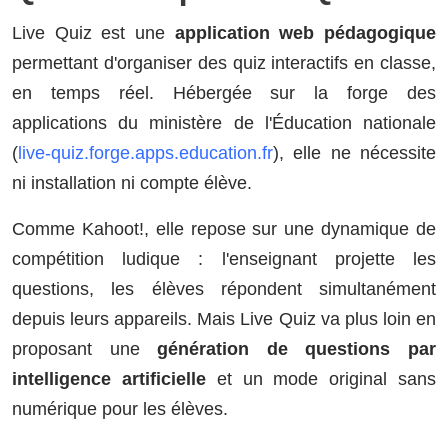
Live Quiz est une
application web pédagogique
permettant d'organiser des quiz interactifs en classe,
en temps réel. Hébergée sur la forge des
applications du ministère de l'Éducation nationale
(
live-quiz.forge.apps.education.fr
), elle ne nécessite
ni installation ni compte élève.
Comme Kahoot!, elle repose sur une dynamique de
compétition ludique : l'enseignant projette les
questions, les élèves répondent simultanément
depuis leurs appareils. Mais Live Quiz va plus loin en
proposant une
génération de questions par
intelligence artificielle
et un mode original sans
numérique pour les élèves.