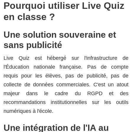
Pourquoi utiliser Live Quiz
en classe ?
Une solution souveraine et
sans publicité
Live Quiz est hébergé sur l'infrastructure de
l'Éducation nationale française. Pas de compte
requis pour les élèves, pas de publicité, pas de
collecte de données commerciales. C'est un atout
majeur dans le cadre du RGPD et des
recommandations institutionnelles sur les outils
numériques à l'école.
Une intégration de l'IA au