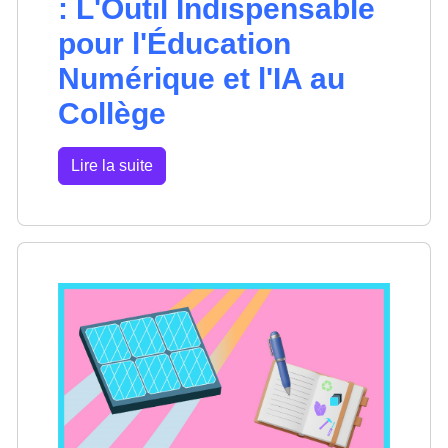
: L'Outil Indispensable
pour l'Éducation
Numérique et l'IA au
Collège
Lire la suite