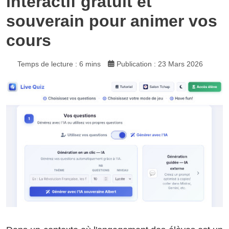
interactif gratuit et
souverain pour animer vos
cours
Temps de lecture : 6 mins
Publication : 23 Mars 2026