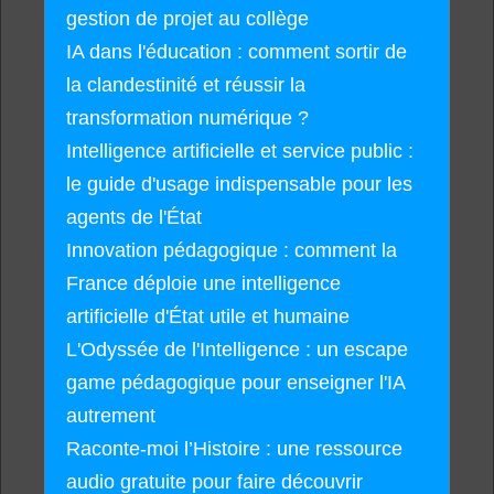
gestion de projet au collège
IA dans l'éducation : comment sortir de
la clandestinité et réussir la
transformation numérique ?
Intelligence artificielle et service public :
le guide d'usage indispensable pour les
agents de l'État
Innovation pédagogique : comment la
France déploie une intelligence
artificielle d'État utile et humaine
L'Odyssée de l'Intelligence : un escape
game pédagogique pour enseigner l'IA
autrement
Raconte-moi l’Histoire : une ressource
audio gratuite pour faire découvrir