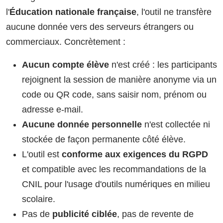
l'
Éducation nationale française
, l'outil ne transfère
aucune donnée vers des serveurs étrangers ou
commerciaux. Concrètement :
Aucun compte élève
n'est créé : les participants
rejoignent la session de manière anonyme via un
code ou QR code, sans saisir nom, prénom ou
adresse e-mail.
Aucune donnée personnelle
n'est collectée ni
stockée de façon permanente côté élève.
L'outil est
conforme aux exigences du RGPD
et compatible avec les recommandations de la
CNIL pour l'usage d'outils numériques en milieu
scolaire.
Pas de
publicité ciblée
, pas de revente de