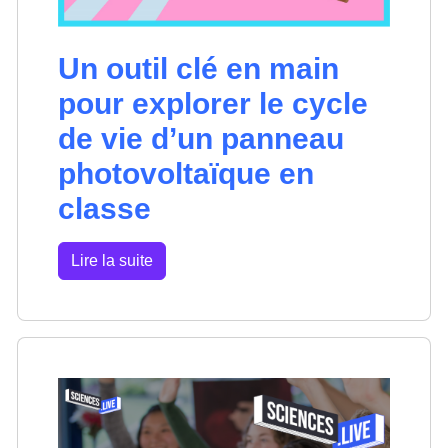
Un outil clé en main
pour explorer le cycle
de vie d’un panneau
photovoltaïque en
classe
Lire la suite