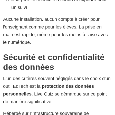
un suivi
Aucune installation, aucun compte à créer pour
l'enseignant comme pour les élèves. La prise en
main est rapide, même pour les moins à l'aise avec
le numérique.
Sécurité et confidentialité
des données
L'un des critères souvent négligés dans le choix d'un
outil EdTech est la
protection des données
personnelles
. Live Quiz se démarque sur ce point
de manière significative.
Hébergé sur l'infrastructure souveraine de