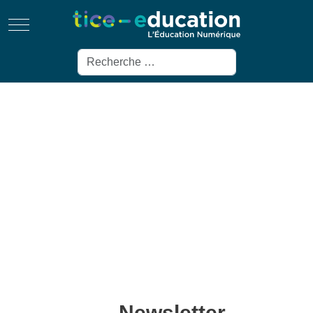
Mobile Menu Toggle
Rechercher
Newsletter