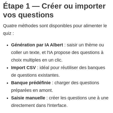
Étape 1 — Créer ou importer
vos questions
Quatre méthodes sont disponibles pour alimenter le
quiz :
Génération par IA Albert
: saisir un thème ou
coller un texte, et l'IA propose des questions à
choix multiples en un clic.
Import CSV
: idéal pour réutiliser des banques
de questions existantes.
Banque prédéfinie
: charger des questions
préparées en amont.
Saisie manuelle
: créer les questions une à une
directement dans l'interface.