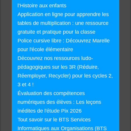
l’Histoire aux enfants
Application en ligne pour apprendre les
tables de multiplication : une ressource
gratuite et pratique pour la classe
Police cursive libre : Découvrez Marelle
pour l'école élémentaire
Découvrez nos ressources ludo-
pédagogiques sur les 3R (Réduire,
Réemployer, Recycler) pour les cycles 2,
3 et 4 !
Évaluation des compétences
numériques des élèves : Les leçons
inédites de l'étude Pix 2026
Tout savoir sur le BTS Services
Informatiques aux Organisations (BTS