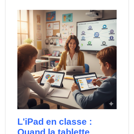
L'iPad en classe :
Quand la tablette