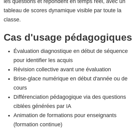
les questions et répondent en temps réel, avec un
tableau de scores dynamique visible par toute la
classe.
Cas d'usage pédagogiques
Évaluation diagnostique en début de séquence
pour identifier les acquis
Révision collective avant une évaluation
Brise-glace numérique en début d'année ou de
cours
Différenciation pédagogique via des questions
ciblées générées par IA
Animation de formations pour enseignants
(formation continue)