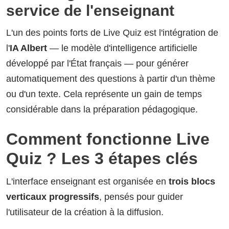
service de l'enseignant
L'un des points forts de Live Quiz est l'intégration de
l'
IA Albert
— le modèle d'intelligence artificielle
développé par l'État français — pour générer
automatiquement des questions à partir d'un thème
ou d'un texte. Cela représente un gain de temps
considérable dans la préparation pédagogique.
Comment fonctionne Live
Quiz ? Les 3 étapes clés
L'interface enseignant est organisée en
trois blocs
verticaux progressifs
, pensés pour guider
l'utilisateur de la création à la diffusion.