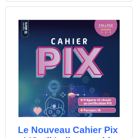
Le Nouveau Cahier Pix