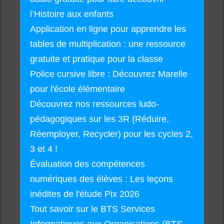
l’Histoire aux enfants
Application en ligne pour apprendre les
tables de multiplication : une ressource
gratuite et pratique pour la classe
Police cursive libre : Découvrez Marelle
pour l'école élémentaire
Découvrez nos ressources ludo-
pédagogiques sur les 3R (Réduire,
Réemployer, Recycler) pour les cycles 2,
3 et 4 !
Évaluation des compétences
numériques des élèves : Les leçons
inédites de l'étude Pix 2026
Tout savoir sur le BTS Services