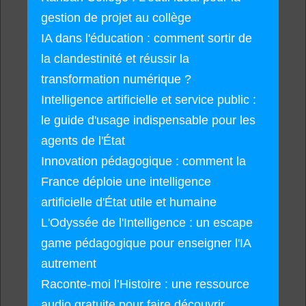
gestion de projet au collège
IA dans l'éducation : comment sortir de
la clandestinité et réussir la
transformation numérique ?
Intelligence artificielle et service public :
le guide d'usage indispensable pour les
agents de l'État
Innovation pédagogique : comment la
France déploie une intelligence
artificielle d'État utile et humaine
L'Odyssée de l'Intelligence : un escape
game pédagogique pour enseigner l'IA
autrement
Raconte-moi l’Histoire : une ressource
audio gratuite pour faire découvrir