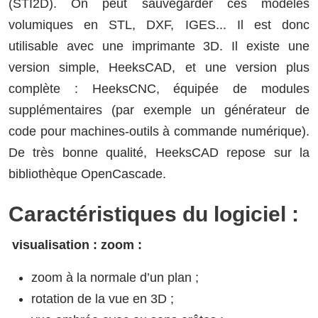
(STI2D). On peut sauvegarder ces modèles
volumiques en STL, DXF, IGES... Il est donc
utilisable avec une imprimante 3D. Il existe une
version simple, HeeksCAD, et une version plus
complète : HeeksCNC, équipée de modules
supplémentaires (par exemple un générateur de
code pour machines-outils à commande numérique).
De très bonne qualité, HeeksCAD repose sur la
bibliothèque OpenCascade.
Caractéristiques du logiciel :
visualisation : zoom :
zoom à la normale d’un plan ;
rotation de la vue en 3D ;