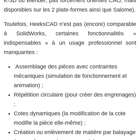
K-3D ou Blender, pas forcément orientés CAO, mais
disponibles sur les 2 plate-formes ainsi que Salome).
Toutefois, HeeksCAD n’est pas (encore) comparable
à SolidWorks, certaines fonctionnalités «
indispensables » à un usage professionnel sont
manquantes :
Assemblage des pièces avec contraintes
mécaniques (simulation de fonctionnement et
animation) ;
Répétition circulaire (pour créer des engrenages)
;
Cotes dynamiques (la modification de la cote
modifie la pièce elle-même) ;
Création ou enlèvement de matière par balayage