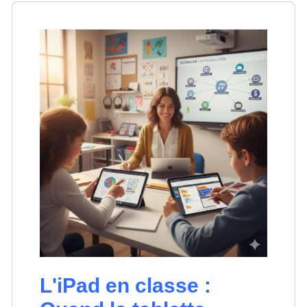
L'iPad en classe :