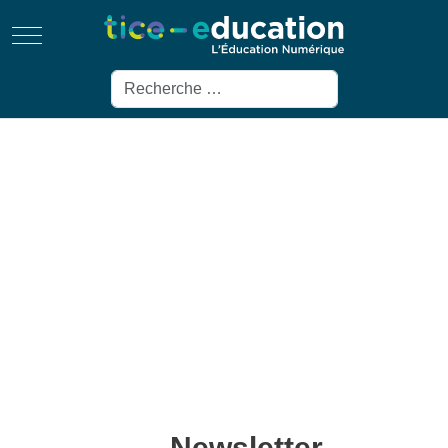
Mobile Menu Toggle
Rechercher
Newsletter