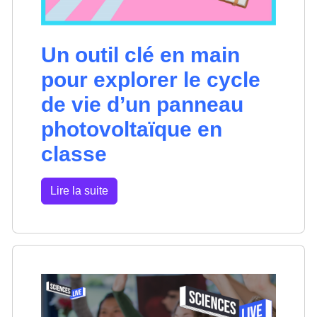
Un outil clé en main
pour explorer le cycle
de vie d’un panneau
photovoltaïque en
classe
Lire la suite