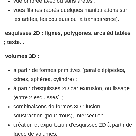
vue ombrée avec ou sans arêtes ;
vues filaires (après quelques manipulations sur
les arêtes, les couleurs ou la transparence).
esquisses 2D : lignes, polygones, arcs éditables
; texte...
volumes 3D :
à partir de formes primitives (parallélépipèdes,
cônes, sphères, cylindre) ;
à partir d’esquisses 2D par extrusion, ou lissage
(entre 2 esquisses) ;
combinaisons de formes 3D : fusion,
soustraction (pour trous), intersection.
création et exportation d’esquisses 2D à partir de
faces de volumes.