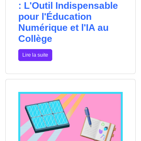
: L'Outil Indispensable
pour l'Éducation
Numérique et l'IA au
Collège
Lire la suite