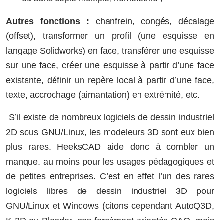
Autres fonctions :
chanfrein, congés, décalage
(offset), transformer un profil (une esquisse en
langage Solidworks) en face, transférer une esquisse
sur une face, créer une esquisse à partir d’une face
existante, définir un repère local à partir d’une face,
texte, accrochage (aimantation) en extrémité, etc.
S’il existe de nombreux logiciels de dessin industriel
2D sous GNU/Linux, les modeleurs 3D sont eux bien
plus rares. HeeksCAD aide donc à combler un
manque, au moins pour les usages pédagogiques et
de petites entreprises. C’est en effet l’un des rares
logiciels libres de dessin industriel 3D pour
GNU/Linux et Windows (citons cependant AutoQ3D,