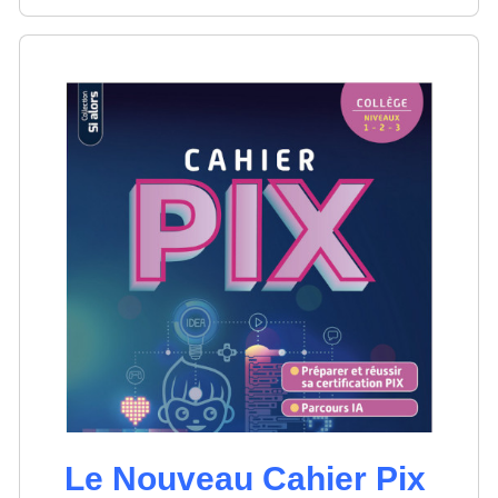
Le Nouveau Cahier Pix