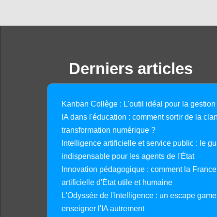
Derniers articles
Kanban Collège : L'outil idéal pour la gestion
IA dans l'éducation : comment sortir de la clan
transformation numérique ?
Intelligence artificielle et service public : le 
indispensable pour les agents de l'État
Innovation pédagogique : comment la France 
artificielle d'État utile et humaine
L'Odyssée de l'Intelligence : un escape gam
enseigner l'IA autrement