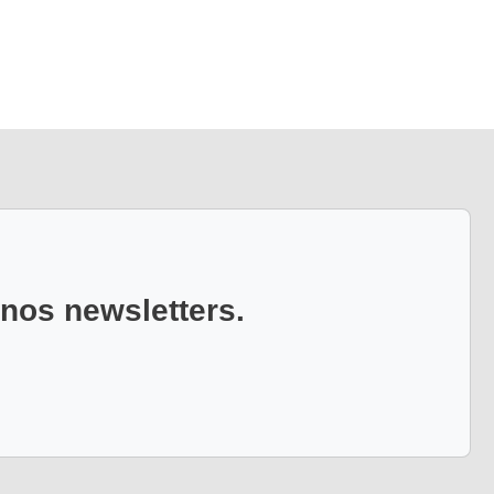
 nos newsletters.