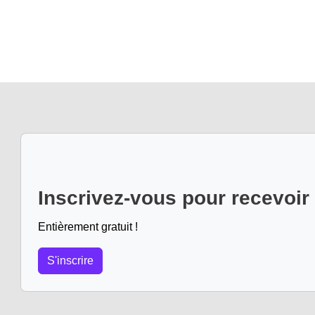
Inscrivez-vous pour recevoir
Entièrement gratuit !
S'inscrire