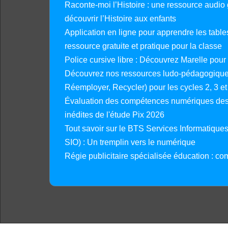
Raconte-moi l’Histoire : une ressource audio g
découvrir l’Histoire aux enfants
Application en ligne pour apprendre les tables
ressource gratuite et pratique pour la classe
Police cursive libre : Découvrez Marelle pour
Découvrez nos ressources ludo-pédagogiques
Réemployer, Recycler) pour les cycles 2, 3 et 
Évaluation des compétences numériques des 
inédites de l'étude Pix 2026
Tout savoir sur le BTS Services Informatique
SIO) : Un tremplin vers le numérique
Régie publicitaire spécialisée éducation : co