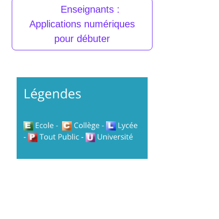
Enseignants :
Applications numériques
pour débuter