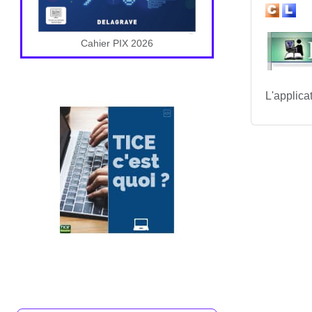
Cahier PIX 2026
L'applica