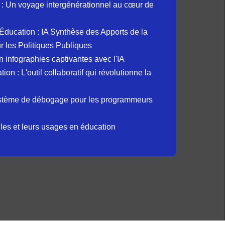
: Un voyage intergénérationnel au cœur de
et Éducation : IA Synthèse des Apports de la
 les Politiques Publiques
 infographies captivantes avec l'IA
 : L'outil collaboratif qui révolutionne la
ystème de débogage pour les programmeurs
elles et leurs usages en éducation