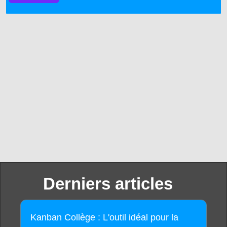
Derniers articles
Kanban Collège : L'outil idéal pour la