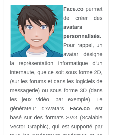
Face.co
permet
de créer des
avatars
personnalisés
.
Pour rappel, un
avatar désigne
la représentation informatique d'un
internaute, que ce soit sous forme 2D,
(sur les forums et dans les logiciels de
messagerie) ou sous forme 3D (dans
les jeux vidéo, par exemple). Le
générateur d'Avatars
Face.co
est
basé sur des formats SVG (Scalable
Vector Graphic), qui est supporté par