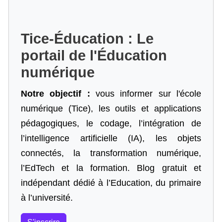
Tice-Éducation : Le
portail de l'Éducation
numérique
Notre objectif :
vous informer sur l'école
numérique (Tice), les outils et applications
pédagogiques, le codage,
l’intégration de
l’intelligence artificielle
(IA), les objets
connectés, la transformation numérique,
l’EdTech et la formation. Blog gratuit et
indépendant dédié à l’Education, du primaire
à l’université.