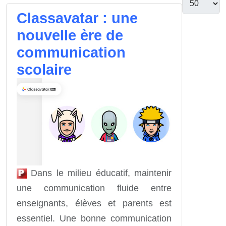
Classavatar : une
nouvelle ère de
communication
scolaire
Dans le milieu éducatif, maintenir
une communication fluide entre
enseignants, élèves et parents est
essentiel. Une bonne communication