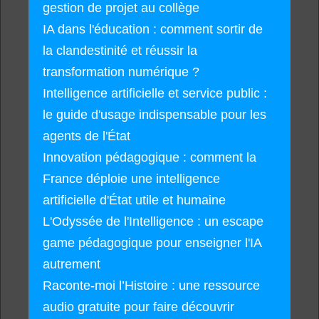
gestion de projet au collège
IA dans l'éducation : comment sortir de
la clandestinité et réussir la
transformation numérique ?
Intelligence artificielle et service public :
le guide d'usage indispensable pour les
agents de l'État
Innovation pédagogique : comment la
France déploie une intelligence
artificielle d'État utile et humaine
L'Odyssée de l'Intelligence : un escape
game pédagogique pour enseigner l'IA
autrement
Raconte-moi l’Histoire : une ressource
audio gratuite pour faire découvrir