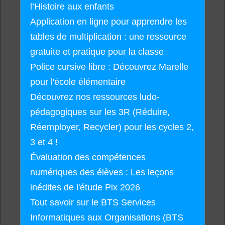
l’Histoire aux enfants
Application en ligne pour apprendre les
tables de multiplication : une ressource
gratuite et pratique pour la classe
Police cursive libre : Découvrez Marelle
pour l'école élémentaire
Découvrez nos ressources ludo-
pédagogiques sur les 3R (Réduire,
Réemployer, Recycler) pour les cycles 2,
3 et 4 !
Évaluation des compétences
numériques des élèves : Les leçons
inédites de l'étude Pix 2026
Tout savoir sur le BTS Services
Informatiques aux Organisations (BTS