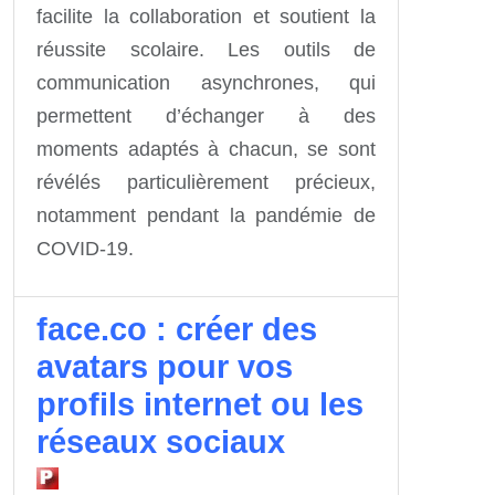
facilite la collaboration et soutient la
réussite scolaire. Les outils de
communication asynchrones, qui
permettent d’échanger à des
moments adaptés à chacun, se sont
révélés particulièrement précieux,
notamment pendant la pandémie de
COVID-19.
face.co : créer des
avatars pour vos
profils internet ou les
réseaux sociaux