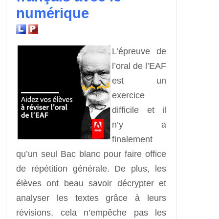
numérique
L’épreuve de
l’oral de l’EAF
est un
exercice
difficile et il
n’y a
finalement
qu’un seul Bac blanc pour faire office
de répétition générale. De plus, les
élèves ont beau savoir décrypter et
analyser les textes grâce à leurs
révisions, cela n’empêche pas les