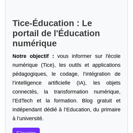
Tice-Éducation : Le
portail de l'Éducation
numérique
Notre objectif :
vous informer sur l'école
numérique (Tice), les outils et applications
pédagogiques, le codage,
l’intégration de
l’intelligence artificielle
(IA), les objets
connectés, la transformation numérique,
l’EdTech et la formation. Blog gratuit et
indépendant dédié à l’Education, du primaire
à l’université.