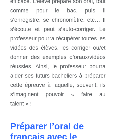
efficace. L’élève prépare son oral, tout
comme pour le bac, puis il
s’enregistre, se chronomètre, etc… Il
s’écoute et peut s’auto-corriger. Le
professeur pourra récupérer toutes les
vidéos des élèves, les corriger ou/et
donner des exemples d’oraux/vidéos
réussies. Ainsi, le professeur pourra
aider ses futurs bacheliers à préparer
cette épreuve à laquelle, souvent, ils
s’imaginent pouvoir « faire au
talent » !
Préparer l’oral de
français avec le