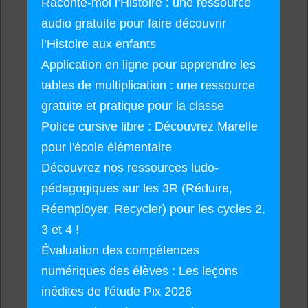
Raconte-moi l’Histoire : une ressource
audio gratuite pour faire découvrir
l’Histoire aux enfants
Application en ligne pour apprendre les
tables de multiplication : une ressource
gratuite et pratique pour la classe
Police cursive libre : Découvrez Marelle
pour l'école élémentaire
Découvrez nos ressources ludo-
pédagogiques sur les 3R (Réduire,
Réemployer, Recycler) pour les cycles 2,
3 et 4 !
Évaluation des compétences
numériques des élèves : Les leçons
inédites de l'étude Pix 2026