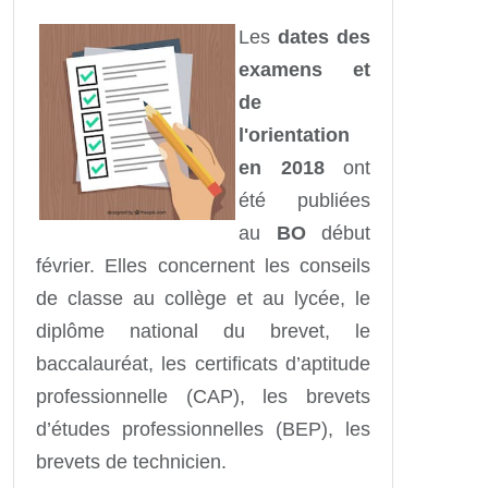
Les
dates des
examens et
de
l'orientation
en 2018
ont
été publiées
au
BO
début
février. Elles concernent les conseils
de classe au collège et au lycée, le
diplôme national du brevet, le
baccalauréat, les certificats d’aptitude
professionnelle (CAP), les brevets
d’études professionnelles (BEP), les
brevets de technicien.