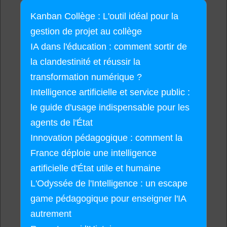
Kanban Collège : L'outil idéal pour la
gestion de projet au collège
IA dans l'éducation : comment sortir de
la clandestinité et réussir la
transformation numérique ?
Intelligence artificielle et service public :
le guide d'usage indispensable pour les
agents de l'État
Innovation pédagogique : comment la
France déploie une intelligence
artificielle d'État utile et humaine
L'Odyssée de l'Intelligence : un escape
game pédagogique pour enseigner l'IA
autrement