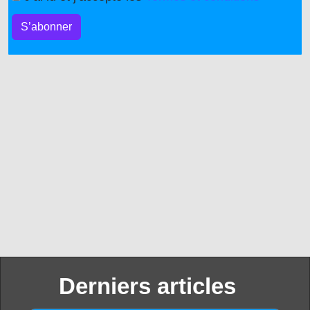
S’abonner
Derniers articles