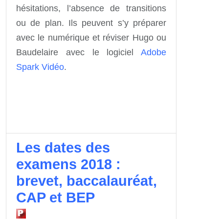
hésitations, l’absence de transitions
ou de plan. Ils peuvent s’y préparer
avec le numérique et réviser Hugo ou
Baudelaire avec le logiciel
Adobe
Spark Vidéo
.
Les dates des
examens 2018 :
brevet, baccalauréat,
CAP et BEP