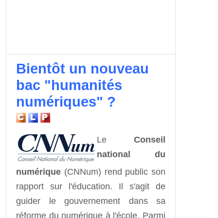
Bientôt un nouveau
bac "humanités
numériques" ?
Le
Conseil
national du
numérique
(CNNum) rend public son
rapport sur l'éducation. Il s'agit de
guider le gouvernement dans sa
réforme du numérique à l'école. Parmi