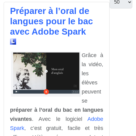
Préparer à l’oral de
langues pour le bac
avec Adobe Spark
Grâce à
la vidéo,
les
élèves
peuvent
se
préparer à l’oral du bac en langues
vivantes
. Avec le logiciel
Adobe
Spark
, c’est gratuit, facile et très