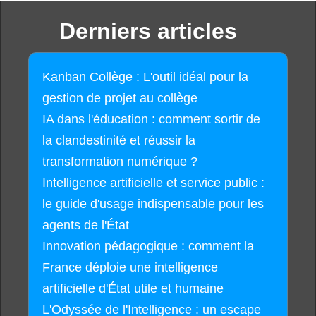
Derniers articles
Kanban Collège : L'outil idéal pour la
gestion de projet au collège
IA dans l'éducation : comment sortir de
la clandestinité et réussir la
transformation numérique ?
Intelligence artificielle et service public :
le guide d'usage indispensable pour les
agents de l'État
Innovation pédagogique : comment la
France déploie une intelligence
artificielle d'État utile et humaine
L'Odyssée de l'Intelligence : un escape