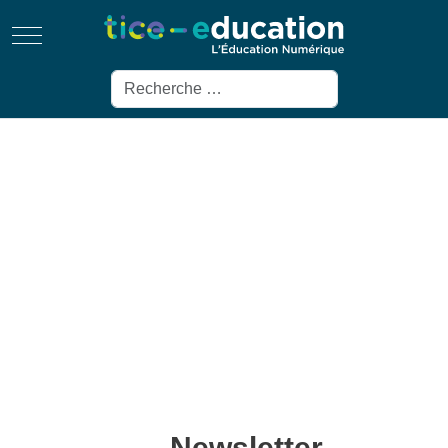
Mobile Menu Toggle
Rechercher
Newsletter