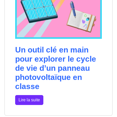
Un outil clé en main
pour explorer le cycle
de vie d’un panneau
photovoltaïque en
classe
Lire la suite