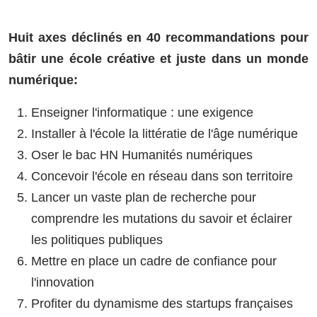
Huit axes déclinés en 40 recommandations
pour
bâtir une école créative et juste dans un monde
numérique
:
Enseigner l'informatique : une exigence
Installer à l'école la littératie de l'âge numérique
Oser le bac HN Humanités numériques
Concevoir l'école en réseau dans son territoire
Lancer un vaste plan de recherche pour
comprendre les mutations du savoir et éclairer
les politiques publiques
Mettre en place un cadre de confiance pour
l'innovation
Profiter du dynamisme des startups françaises