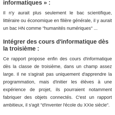
informatiques » :
Il n'y aurait plus seulement le bac scientifique,
littéraire ou économique en filière générale, il y aurait
un bac HN comme "humanités numériques" ...
Intégrer des cours d'informatique dès
la troisième :
Ce rapport propose enfin des cours d'informatique
dès la classe de troisième, dans un champ assez
large. Il ne s'agirait pas uniquement d'apprendre la
programmation, mais d'initier les élèves à une
expérience de projet, ils pourraient notamment
fabriquer des objets connectés. C'est un rapport
ambitieux, il s'agit "d'inventer l'école du XXIe siècle".