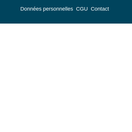
Données personnelles
CGU
Contact