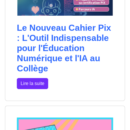
Le Nouveau Cahier Pix
: L'Outil Indispensable
pour l'Éducation
Numérique et l'IA au
Collège
Lire la suite