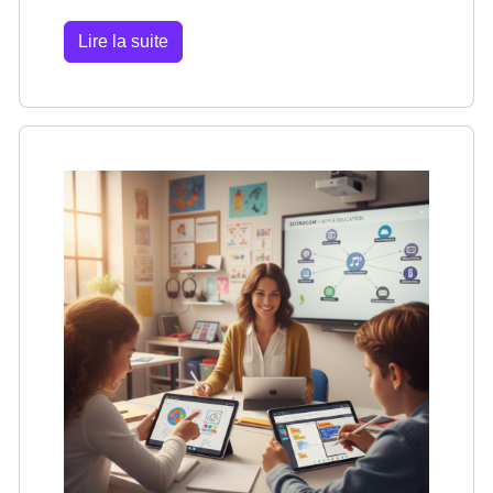
Lire la suite