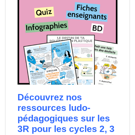
Découvrez nos
ressources ludo-
pédagogiques sur les
3R pour les cycles 2, 3