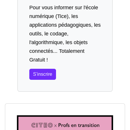
Pour vous informer sur l'école
numérique (Tice), les
applications pédagogiques, les
outils, le codage,
l'algorithmique, les objets
connectés... Totalement
Gratuit !
S'inscrire