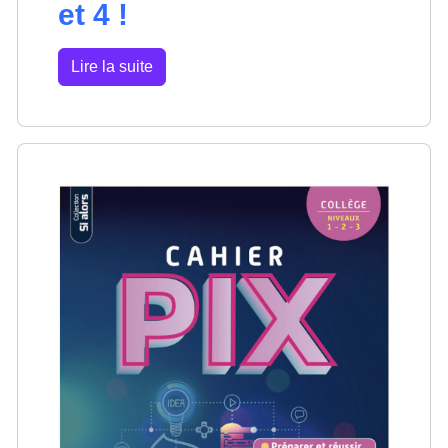
et 4 !
Lire la suite