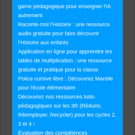
game pédagogique pour enseigner l'IA
autrement
Raconte-moi l’Histoire : une ressource
audio gratuite pour faire découvrir
l’Histoire aux enfants
Application en ligne pour apprendre les
tables de multiplication : une ressource
gratuite et pratique pour la classe
Police cursive libre : Découvrez Marelle
pour l'école élémentaire
Découvrez nos ressources ludo-
pédagogiques sur les 3R (Réduire,
Réemployer, Recycler) pour les cycles 2,
3 et 4 !
Évaluation des compétences