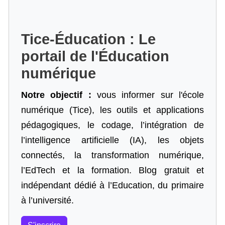
Tice-Éducation : Le
portail de l'Éducation
numérique
Notre objectif :
vous informer sur l'école
numérique (Tice), les outils et applications
pédagogiques, le codage,
l’intégration de
l’intelligence artificielle
(IA), les objets
connectés, la transformation numérique,
l’EdTech et la formation. Blog gratuit et
indépendant dédié à l’Education, du primaire
à l’université.