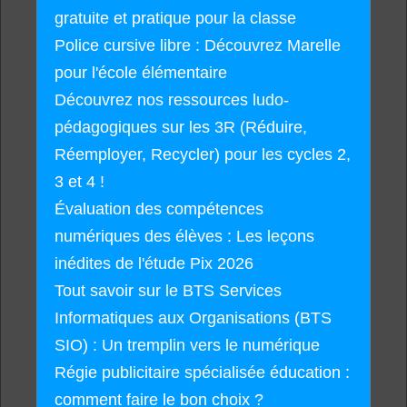
gratuite et pratique pour la classe
Police cursive libre : Découvrez Marelle
pour l'école élémentaire
Découvrez nos ressources ludo-
pédagogiques sur les 3R (Réduire,
Réemployer, Recycler) pour les cycles 2,
3 et 4 !
Évaluation des compétences
numériques des élèves : Les leçons
inédites de l'étude Pix 2026
Tout savoir sur le BTS Services
Informatiques aux Organisations (BTS
SIO) : Un tremplin vers le numérique
Régie publicitaire spécialisée éducation :
comment faire le bon choix ?