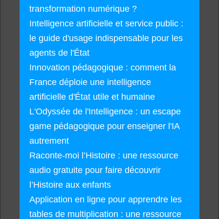
transformation numérique ?
Intelligence artificielle et service public :
le guide d'usage indispensable pour les
agents de l'État
Innovation pédagogique : comment la
France déploie une intelligence
artificielle d'État utile et humaine
L'Odyssée de l'Intelligence : un escape
game pédagogique pour enseigner l'IA
autrement
Raconte-moi l’Histoire : une ressource
audio gratuite pour faire découvrir
l’Histoire aux enfants
Application en ligne pour apprendre les
tables de multiplication : une ressource