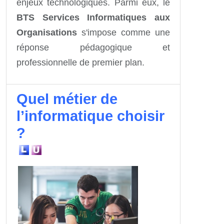
enjeux technologiques. Parmi eux, le
BTS Services Informatiques aux
Organisations
s'impose comme une
réponse pédagogique et
professionnelle de premier plan.
Quel métier de
l’informatique choisir
?