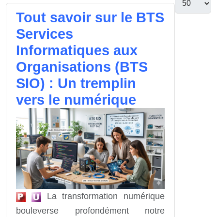
Tout savoir sur le BTS
Services
Informatiques aux
Organisations (BTS
SIO) : Un tremplin
vers le numérique
La transformation numérique
bouleverse profondément notre