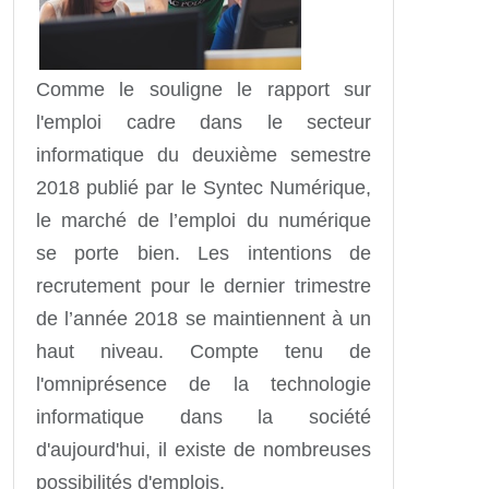
Comme le souligne le rapport sur
l'emploi cadre dans le secteur
informatique du deuxième semestre
2018 publié par le Syntec Numérique,
le marché de l’emploi du numérique
se porte bien. Les intentions de
recrutement pour le dernier trimestre
de l’année 2018 se maintiennent à un
haut niveau. Compte tenu de
l'omniprésence de la technologie
informatique dans la société
d'aujourd'hui, il existe de nombreuses
possibilités d'emplois.