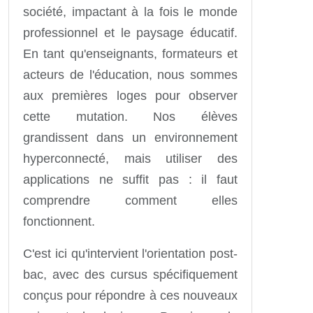
société, impactant à la fois le monde
professionnel et le paysage éducatif.
En tant qu'enseignants, formateurs et
acteurs de l'éducation, nous sommes
aux premières loges pour observer
cette mutation. Nos élèves
grandissent dans un environnement
hyperconnecté, mais utiliser des
applications ne suffit pas : il faut
comprendre comment elles
fonctionnent.
C'est ici qu'intervient l'orientation post-
bac, avec des cursus spécifiquement
conçus pour répondre à ces nouveaux