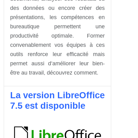
des données ou encore créer des
présentations, les compétences en
bureautique permettent une
productivité optimale. Former
convenablement vos équipes à ces
outils renforce leur efficacité mais
permet aussi d’améliorer leur bien-
être au travail, découvrez comment.
La version LibreOffice
7.5 est disponible