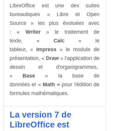
LibreOffice est une des suites
bureautiques « Libre et Open
Source » les plus évoluées avec
: «
Writer
» le traitement de
texte, «
Calc
» le
tableur, «
Impress
» le module de
présentation, «
Draw
» l’application de
dessin et d'organigrammes,
«
Base
» la base de
données et «
Math »
pour l'édition de
formules mathématiques.
La version 7 de
LibreOffice est