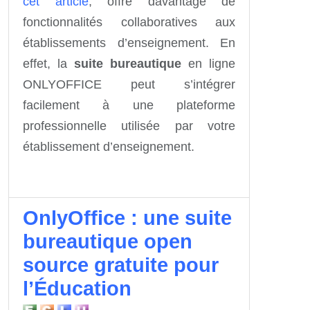
cet article
, offre davantage de
fonctionnalités collaboratives aux
établissements d’enseignement. En
effet, la
suite bureautique
en ligne
ONLYOFFICE peut s’intégrer
facilement à une plateforme
professionnelle utilisée par votre
établissement d’enseignement.
OnlyOffice : une suite
bureautique open
source gratuite pour
l’Éducation