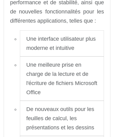
performance et de stabilité, ainsi que
de nouvelles fonctionnalités pour les
différentes applications, telles que :
Une interface utilisateur plus
moderne et intuitive
Une meilleure prise en
charge de la lecture et de
l'écriture de fichiers Microsoft
Office
De nouveaux outils pour les
feuilles de calcul, les
présentations et les dessins