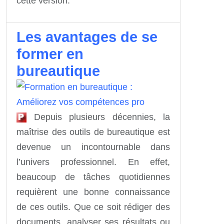
cette version.
Les avantages de se
former en
bureautique
Depuis plusieurs décennies, la
maîtrise des outils de bureautique est
devenue un incontournable dans
l’univers professionnel. En effet,
beaucoup de tâches quotidiennes
requièrent une bonne connaissance
de ces outils. Que ce soit rédiger des
documents, analyser ses résultats ou