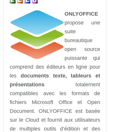
ONLYOFFICE
propose une
suite
bureautique
open source
puissante qui
comprend des éditeurs en ligne pour
les
documents texte, tableurs et
présentations
totalement
compatibles avec les formats de
fichiers Microsoft Office et Open
Document. ONLYOFFICE est basée
sur le Cloud et fournit aux utilisateurs
de multiples outils d’édition et des