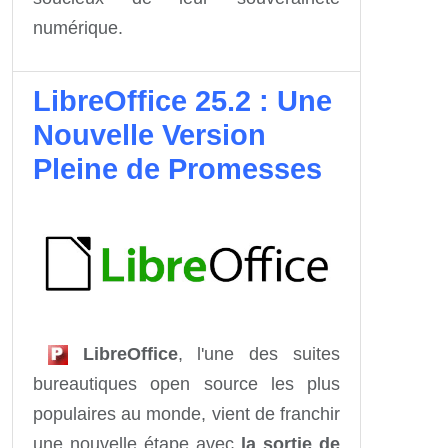
numérique.
LibreOffice 25.2 : Une
Nouvelle Version
Pleine de Promesses
LibreOffice
, l'une des suites
bureautiques open source les plus
populaires au monde, vient de franchir
une nouvelle étape avec
la sortie de