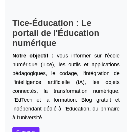
Tice-Éducation : Le
portail de l'Éducation
numérique
Notre objectif :
vous informer sur l'école
numérique (Tice), les outils et applications
pédagogiques, le codage,
l’intégration de
l’intelligence artificielle
(IA), les objets
connectés, la transformation numérique,
l’EdTech et la formation. Blog gratuit et
indépendant dédié à l’Education, du primaire
à l’université.