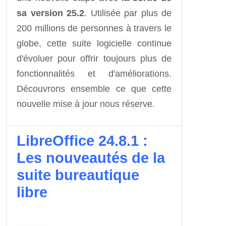
sa version 25.2
. Utilisée par plus de
200 millions de personnes à travers le
globe, cette suite logicielle continue
d'évoluer pour offrir toujours plus de
fonctionnalités et d'améliorations.
Découvrons ensemble ce que cette
nouvelle mise à jour nous réserve.
LibreOffice 24.8.1 :
Les nouveautés de la
suite bureautique
libre