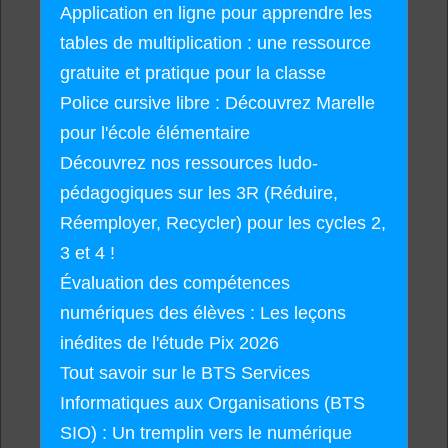
Application en ligne pour apprendre les
tables de multiplication : une ressource
gratuite et pratique pour la classe
Police cursive libre : Découvrez Marelle
pour l'école élémentaire
Découvrez nos ressources ludo-
pédagogiques sur les 3R (Réduire,
Réemployer, Recycler) pour les cycles 2,
3 et 4 !
Évaluation des compétences
numériques des élèves : Les leçons
inédites de l'étude Pix 2026
Tout savoir sur le BTS Services
Informatiques aux Organisations (BTS
SIO) : Un tremplin vers le numérique