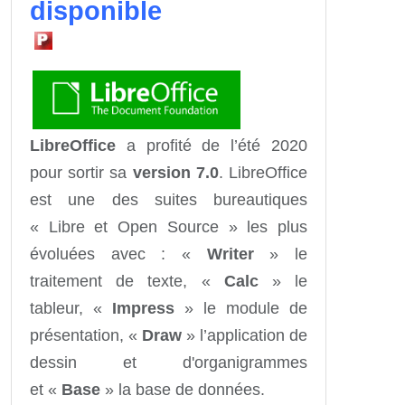
disponible
LibreOffice
a profité de l’été 2020
pour sortir sa
version 7.0
. LibreOffice
est une des suites bureautiques
« Libre et Open Source » les plus
évoluées avec : «
Writer
» le
traitement de texte, «
Calc
» le
tableur, «
Impress
» le module de
présentation, «
Draw
» l’application de
dessin et d'organigrammes
et «
Base
» la base de données.