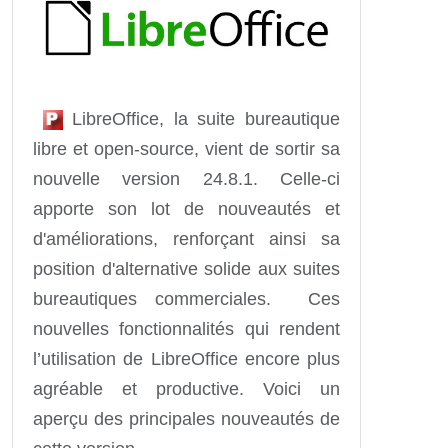
LibreOffice, la suite bureautique
libre et open-source, vient de sortir sa
nouvelle version 24.8.1. Celle-ci
apporte son lot de nouveautés et
d'améliorations, renforçant ainsi sa
position d'alternative solide aux suites
bureautiques commerciales. Ces
nouvelles fonctionnalités qui rendent
l’utilisation de LibreOffice encore plus
agréable et productive. Voici un
aperçu des principales nouveautés de