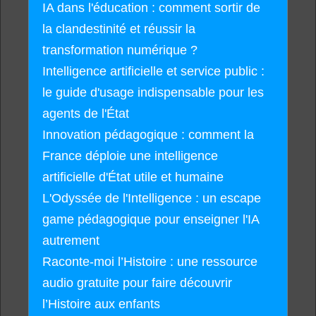
IA dans l'éducation : comment sortir de
la clandestinité et réussir la
transformation numérique ?
Intelligence artificielle et service public :
le guide d'usage indispensable pour les
agents de l'État
Innovation pédagogique : comment la
France déploie une intelligence
artificielle d'État utile et humaine
L'Odyssée de l'Intelligence : un escape
game pédagogique pour enseigner l'IA
autrement
Raconte-moi l’Histoire : une ressource
audio gratuite pour faire découvrir
l’Histoire aux enfants