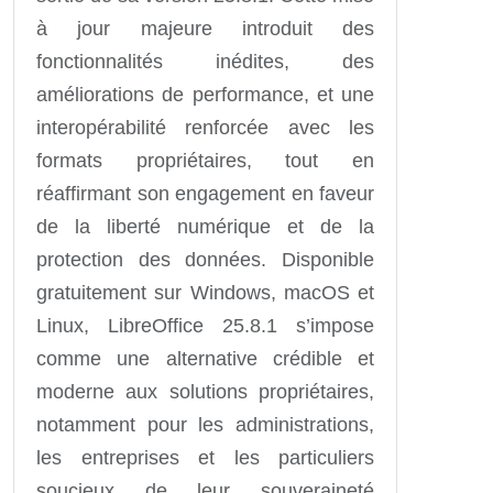
à jour majeure introduit des
fonctionnalités inédites, des
améliorations de performance, et une
interopérabilité renforcée avec les
formats propriétaires, tout en
réaffirmant son engagement en faveur
de la liberté numérique et de la
protection des données. Disponible
gratuitement sur Windows, macOS et
Linux, LibreOffice 25.8.1 s’impose
comme une alternative crédible et
moderne aux solutions propriétaires,
notamment pour les administrations,
les entreprises et les particuliers
soucieux de leur souveraineté