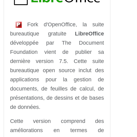
Fork d'OpenOffice, la suite
bureautique gratuite
LibreOffice
développée par The Document
Foundation vient de publier sa
dernière version 7.5. Cette suite
bureautique open source inclut des
applications pour la gestion de
documents, de feuilles de calcul, de
présentations, de dessins et de bases
de données.
Cette version comprend des
améliorations en termes de