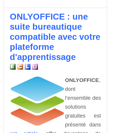
ONLYOFFICE : une
suite bureautique
compatible avec votre
plateforme
d'apprentissage
ONLYOFFICE
,
dont
l’ensemble des
solutions
gratuites est
présenté dans