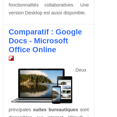
fonctionnalités collaboratives. Une
version Desktop est aussi disponible.
Comparatif : Google
Docs - Microsoft
Office Online
Deux
principales
suites bureautiques
sont