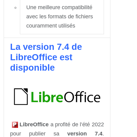
Une meilleure compatibilité
avec les formats de fichiers
couramment utilisés
La version 7.4 de
LibreOffice est
disponible
LibreOffice
a profité de l’été 2022
pour publier sa
version 7.4
.