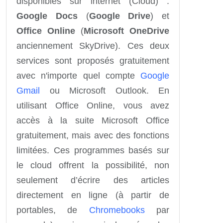
disponibles sur internet (Cloud) :
Google Docs
(
Google Drive
) et
Office Online
(
Microsoft OneDrive
anciennement SkyDrive). Ces deux
services sont proposés gratuitement
avec n'importe quel compte
Google
Gmail
ou Microsoft Outlook. En
utilisant Office Online, vous avez
accès à la suite Microsoft Office
gratuitement, mais avec des fonctions
limitées. Ces programmes basés sur
le cloud offrent la possibilité, non
seulement d’écrire des articles
directement en ligne (à partir de
portables, de
Chromebooks
par