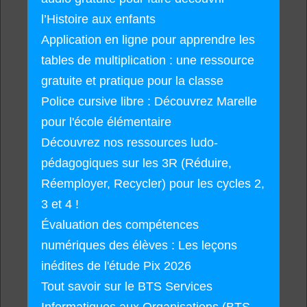
l’Histoire aux enfants
Application en ligne pour apprendre les
tables de multiplication : une ressource
gratuite et pratique pour la classe
Police cursive libre : Découvrez Marelle
pour l'école élémentaire
Découvrez nos ressources ludo-
pédagogiques sur les 3R (Réduire,
Réemployer, Recycler) pour les cycles 2,
3 et 4 !
Évaluation des compétences
numériques des élèves : Les leçons
inédites de l'étude Pix 2026
Tout savoir sur le BTS Services
Informatiques aux Organisations (BTS