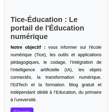
Tice-Éducation : Le
portail de l'Éducation
numérique
Notre objectif :
vous informer sur l'école
numérique (Tice), les outils et applications
pédagogiques, le codage,
l’intégration de
l’intelligence artificielle
(IA), les objets
connectés, la transformation numérique,
l’EdTech et la formation. Blog gratuit et
indépendant dédié à l’Education, du primaire
à l’université.