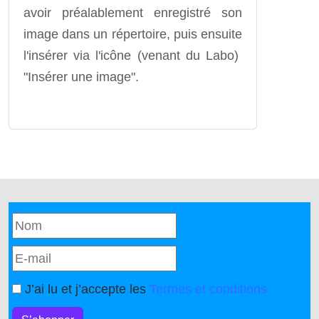
avoir préalablement enregistré son
image dans un répertoire, puis ensuite
l'insérer via l'icône (venant du Labo)
"Insérer une image".
J’ai lu et j’accepte les
Termes et conditions