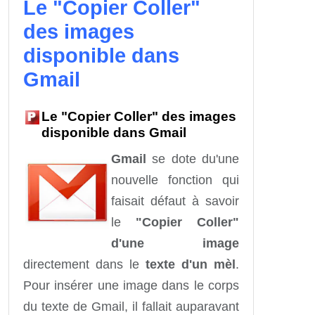
Le "Copier Coller"
des images
disponible dans
Gmail
Le "Copier Coller" des images
disponible dans Gmail
Gmail
se dote du'une
nouvelle fonction qui
faisait défaut à savoir
le
"Copier Coller"
d'une image
directement dans le
texte d'un mèl
.
Pour insérer une image dans le corps
du texte de Gmail, il fallait auparavant