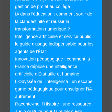
gestion de projet au collège
IA dans l'éducation : comment sortir de
la clandestinité et réussir la
transformation numérique ?
Intelligence artificielle et service public :
le guide d'usage indispensable pour les
agents de l'État
Innovation pédagogique : comment la
France déploie une intelligence
artificielle d'État utile et humaine
L'Odyssée de l'Intelligence : un escape
game pédagogique pour enseigner l'IA
autrement
Raconte-moi l’Histoire : une ressource
audio gratuite pour faire découvrir