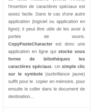
l'insertion de caractères spéciaux est
assez facile. Dans le cas d'une autre
application (logiciel ou application en
ligne); il peut être utile de les avoir à
portée de souris.
CopyPasteCharacter
est donc une
application en ligne qui
stocke sous
forme de biliothèques les
caractères spéciaux
. Un
simple clic
sur le symbole
(surbrillance jaune)
suffit pour le copier en mémoire, pour
ensuite le coller dans le document de
destination...