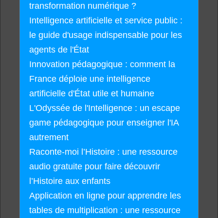
transformation numérique ?
Intelligence artificielle et service public :
le guide d'usage indispensable pour les
agents de l'État
Innovation pédagogique : comment la
France déploie une intelligence
artificielle d'État utile et humaine
L'Odyssée de l'Intelligence : un escape
game pédagogique pour enseigner l'IA
autrement
Raconte-moi l’Histoire : une ressource
audio gratuite pour faire découvrir
l’Histoire aux enfants
Application en ligne pour apprendre les
tables de multiplication : une ressource