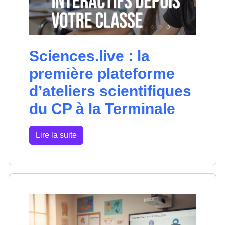
Sciences.live : la
première plateforme
d’ateliers scientifiques
du CP à la Terminale
Lire la suite