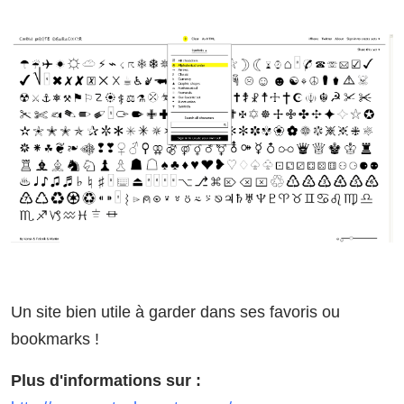
Un site bien utile à garder dans ses favoris ou
bookmarks !
Plus d'informations sur :