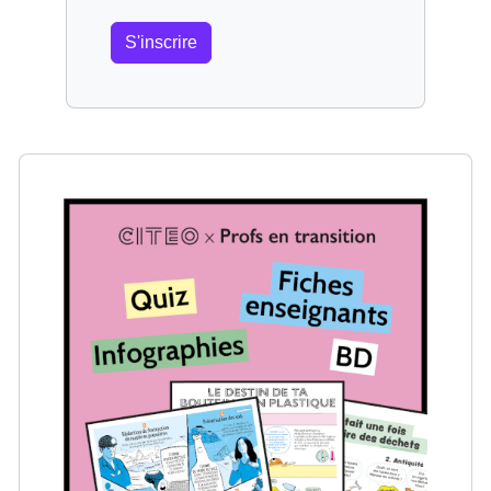
S'inscrire