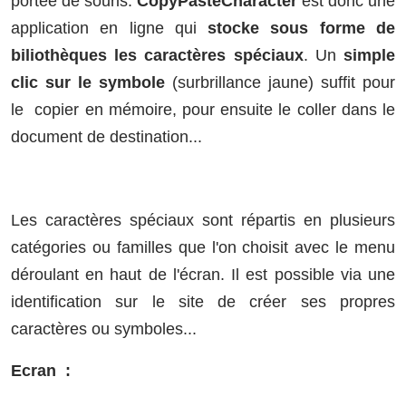
portée de souris.
CopyPasteCharacter
est donc une
application en ligne qui
stocke sous forme de
biliothèques les caractères spéciaux
. Un
simple
clic sur le symbole
(surbrillance jaune) suffit pour
le copier en mémoire, pour ensuite le coller dans le
document de destination...
Les caractères spéciaux sont répartis en plusieurs
catégories ou familles que l'on choisit avec le menu
déroulant en haut de l'écran. Il est possible via une
identification sur le site de créer ses propres
caractères ou symboles...
Ecran :