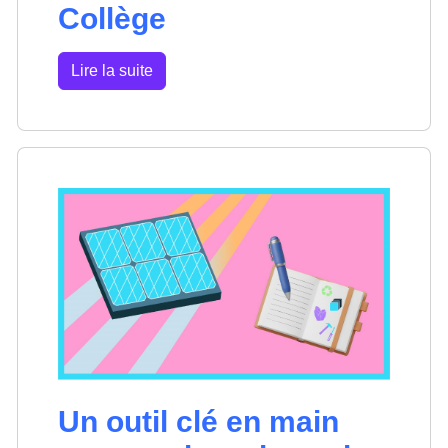
Collège
Lire la suite
Un outil clé en main