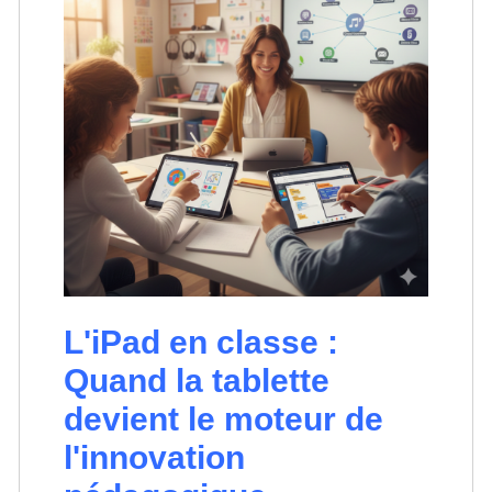
L'iPad en classe :
Quand la tablette
devient le moteur de
l'innovation