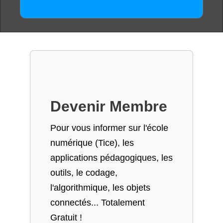
Devenir Membre
Pour vous informer sur l'école
numérique (Tice), les
applications pédagogiques, les
outils, le codage,
l'algorithmique, les objets
connectés... Totalement
Gratuit !