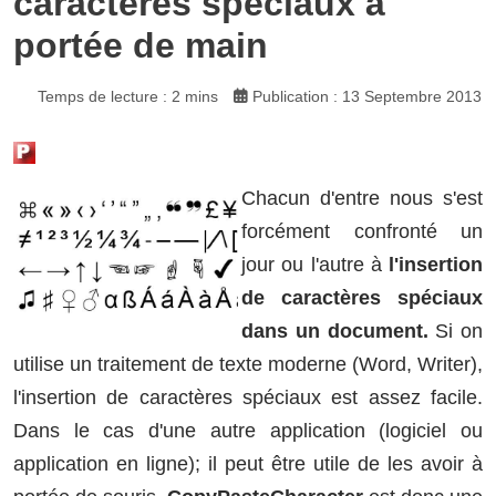
caractères spéciaux à
portée de main
Temps de lecture : 2 mins
Publication : 13 Septembre 2013
Chacun d'entre nous s'est
forcément confronté un
jour ou l'autre à
l'insertion
de caractères spéciaux
dans un document.
Si on
utilise un traitement de texte moderne (Word, Writer),
l'insertion de caractères spéciaux est assez facile.
Dans le cas d'une autre application (logiciel ou
application en ligne); il peut être utile de les avoir à