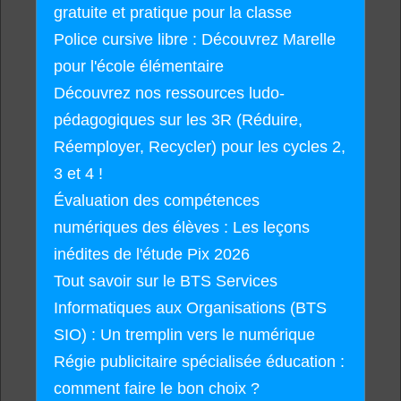
gratuite et pratique pour la classe
Police cursive libre : Découvrez Marelle
pour l'école élémentaire
Découvrez nos ressources ludo-
pédagogiques sur les 3R (Réduire,
Réemployer, Recycler) pour les cycles 2,
3 et 4 !
Évaluation des compétences
numériques des élèves : Les leçons
inédites de l'étude Pix 2026
Tout savoir sur le BTS Services
Informatiques aux Organisations (BTS
SIO) : Un tremplin vers le numérique
Régie publicitaire spécialisée éducation :
comment faire le bon choix ?