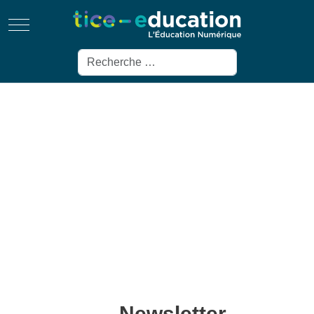
Mobile Menu Toggle
Rechercher
Newsletter