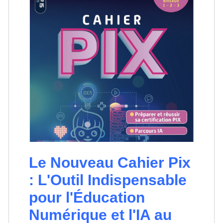
Le Nouveau Cahier Pix
: L'Outil Indispensable
pour l'Éducation
Numérique et l'IA au