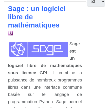
Sage : un logiciel
libre de
mathématiques
Sage
est
un
logiciel libre de mathématiques
sous licence GPL
. Il combine la
puissance de nombreux programmes
libres dans une interface commune
basée sur le langage de
programmation Python. Sage permet