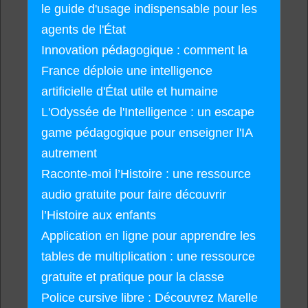
le guide d'usage indispensable pour les
agents de l'État
Innovation pédagogique : comment la
France déploie une intelligence
artificielle d'État utile et humaine
L'Odyssée de l'Intelligence : un escape
game pédagogique pour enseigner l'IA
autrement
Raconte-moi l’Histoire : une ressource
audio gratuite pour faire découvrir
l’Histoire aux enfants
Application en ligne pour apprendre les
tables de multiplication : une ressource
gratuite et pratique pour la classe
Police cursive libre : Découvrez Marelle