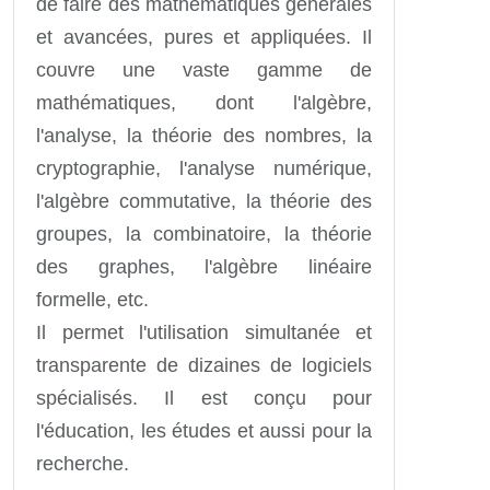
de faire des mathématiques générales
et avancées, pures et appliquées. Il
couvre une vaste gamme de
mathématiques, dont l'algèbre,
l'analyse, la théorie des nombres, la
cryptographie, l'analyse numérique,
l'algèbre commutative, la théorie des
groupes, la combinatoire, la théorie
des graphes, l'algèbre linéaire
formelle, etc.
Il permet l'utilisation simultanée et
transparente de dizaines de logiciels
spécialisés. Il est conçu pour
l'éducation, les études et aussi pour la
recherche.