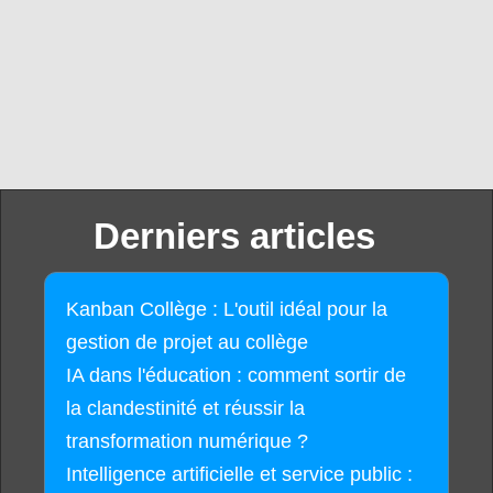
Derniers articles
Kanban Collège : L'outil idéal pour la
gestion de projet au collège
IA dans l'éducation : comment sortir de
la clandestinité et réussir la
transformation numérique ?
Intelligence artificielle et service public :