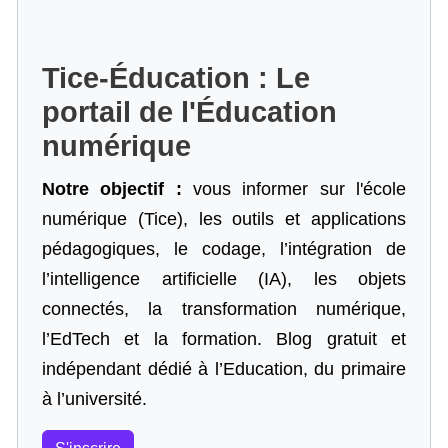
Tice-Éducation : Le
portail de l'Éducation
numérique
Notre objectif :
vous informer sur l'école
numérique (Tice), les outils et applications
pédagogiques, le codage,
l’intégration de
l’intelligence artificielle
(IA), les objets
connectés, la transformation numérique,
l’EdTech et la formation. Blog gratuit et
indépendant dédié à l’Education, du primaire
à l’université.