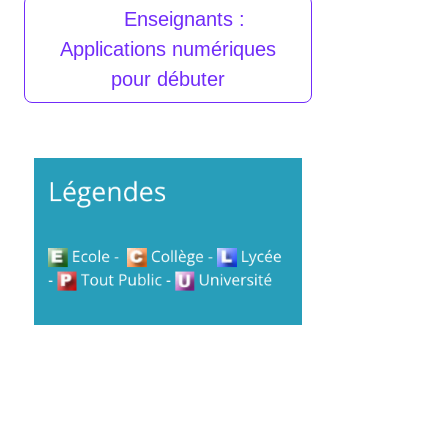
Enseignants :
Applications numériques
pour débuter