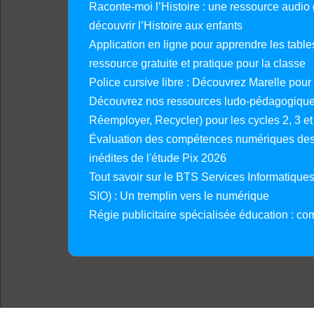
Raconte-moi l’Histoire : une ressource audio g
découvrir l’Histoire aux enfants
Application en ligne pour apprendre les tables
ressource gratuite et pratique pour la classe
Police cursive libre : Découvrez Marelle pour
Découvrez nos ressources ludo-pédagogiques
Réemployer, Recycler) pour les cycles 2, 3 et 
Évaluation des compétences numériques des 
inédites de l'étude Pix 2026
Tout savoir sur le BTS Services Informatique
SIO) : Un tremplin vers le numérique
Régie publicitaire spécialisée éducation : co