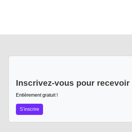
Inscrivez-vous pour recevoir
Entièrement gratuit !
S'inscrire