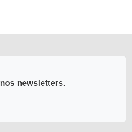
 nos newsletters.