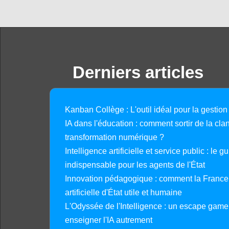
Derniers articles
Kanban Collège : L'outil idéal pour la gestion
IA dans l'éducation : comment sortir de la clan
transformation numérique ?
Intelligence artificielle et service public : le 
indispensable pour les agents de l'État
Innovation pédagogique : comment la France 
artificielle d'État utile et humaine
L'Odyssée de l'Intelligence : un escape gam
enseigner l'IA autrement