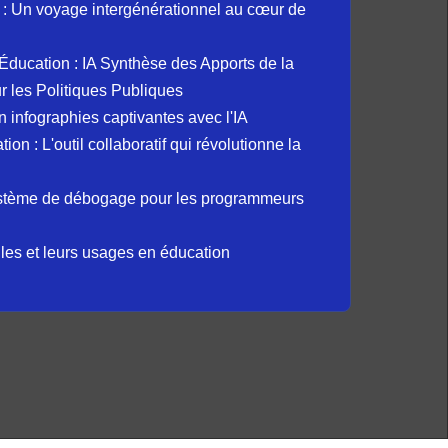
: Un voyage intergénérationnel au cœur de
et Éducation : IA Synthèse des Apports de la
 les Politiques Publiques
 infographies captivantes avec l'IA
 : L'outil collaboratif qui révolutionne la
ystème de débogage pour les programmeurs
elles et leurs usages en éducation