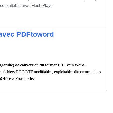
consultable avec Flash Player.
 avec PDFtoword
t gratuite) de conversion du format PDF vers Word
.
s fichiers DOC/RTF modifiables, exploitables directement dans
nOffice et WordPerfect.