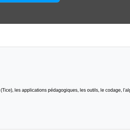
Tice), les applications pédagogiques, les outils, le codage, l'al