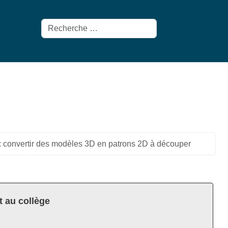
Rechercher
 convertir des modèles 3D en patrons 2D à découper
t au collège