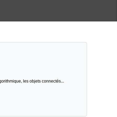
gorithmique, les objets connectés...