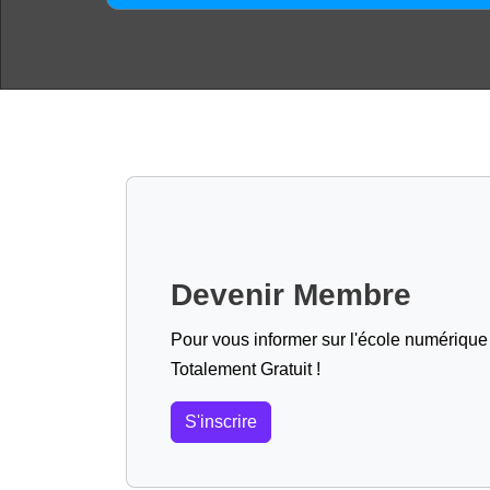
Devenir Membre
Pour vous informer sur l'école numérique (
Totalement Gratuit !
S'inscrire