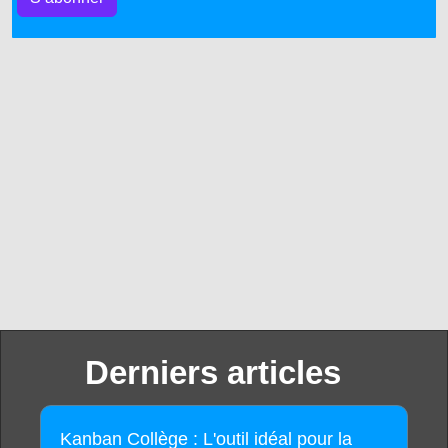
Derniers articles
Kanban Collège : L'outil idéal pour la