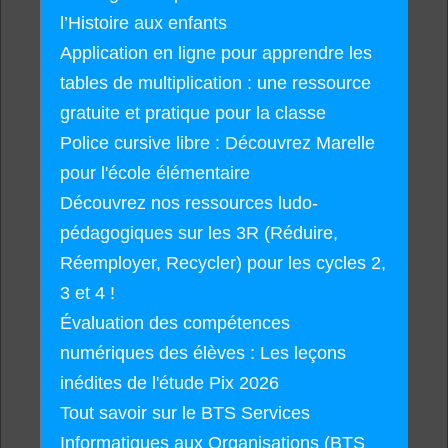
l’Histoire aux enfants
Application en ligne pour apprendre les
tables de multiplication : une ressource
gratuite et pratique pour la classe
Police cursive libre : Découvrez Marelle
pour l'école élémentaire
Découvrez nos ressources ludo-
pédagogiques sur les 3R (Réduire,
Réemployer, Recycler) pour les cycles 2,
3 et 4 !
Évaluation des compétences
numériques des élèves : Les leçons
inédites de l'étude Pix 2026
Tout savoir sur le BTS Services
Informatiques aux Organisations (BTS