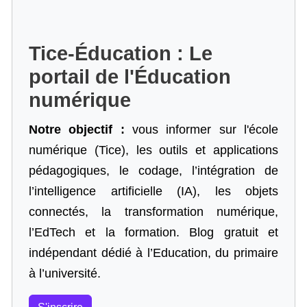
Tice-Éducation : Le
portail de l'Éducation
numérique
Notre objectif :
vous informer sur l'école
numérique (Tice), les outils et applications
pédagogiques, le codage,
l’intégration de
l’intelligence artificielle
(IA), les objets
connectés, la transformation numérique,
l’EdTech et la formation. Blog gratuit et
indépendant dédié à l’Education, du primaire
à l’université.