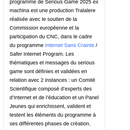
programme de Serious Game 2025 ex
machina est une production Tralalere
réalisée avec le soutien de la
Commission européenne et la
participation du CNC, dans le cadre
du programme
Internet Sans Crainte
/
Safer Internet Program.
Les
thématiques et messages du serious
game sont définies et validées en
relation avec 2 instances : un Comité
Scientifique composé d’experts des
d’Internet et de l’éducation et un Panel
Jeunes qui enrichissent, valident et
testent les éléments du programme à
ses différentes phases de création.