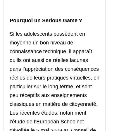
Pour
quoi un Serious Game ?
Si le
s adolescents possèdent en
moyenne un bon niveau de
connaissance technique, il apparaît
qu’ils ont aussi de réelles lacunes
dans l’appréciation des conséquences
réelles de leurs pratiques virtuelles, en
particulier sur le long terme, et sont
peu réceptifs aux enseignements
classiques en matière de citoyenneté.
Les récentes études, notamment
l’étude de l’European Schoolnet
dévoilée le 5 mai 2009 au Conseil de