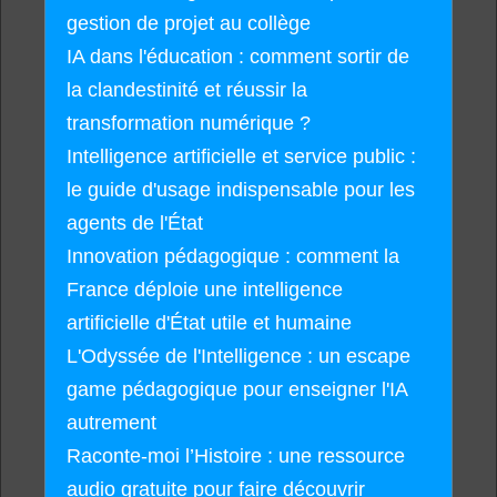
gestion de projet au collège
IA dans l'éducation : comment sortir de
la clandestinité et réussir la
transformation numérique ?
Intelligence artificielle et service public :
le guide d'usage indispensable pour les
agents de l'État
Innovation pédagogique : comment la
France déploie une intelligence
artificielle d'État utile et humaine
L'Odyssée de l'Intelligence : un escape
game pédagogique pour enseigner l'IA
autrement
Raconte-moi l’Histoire : une ressource
audio gratuite pour faire découvrir