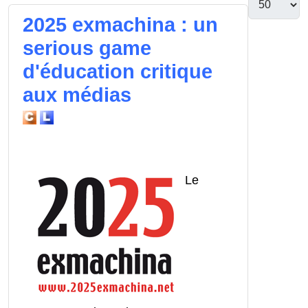
2025 exmachina : un
serious game
d'éducation critique
aux médias
Le