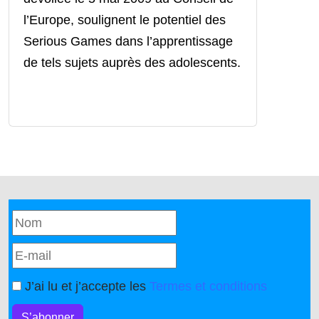
l’Europe, soulignent le potentiel des
Serious Games dans l’apprentissage
de tels sujets auprès des adolescents.
J’ai lu et j’accepte les
Termes et conditions
S’abonner