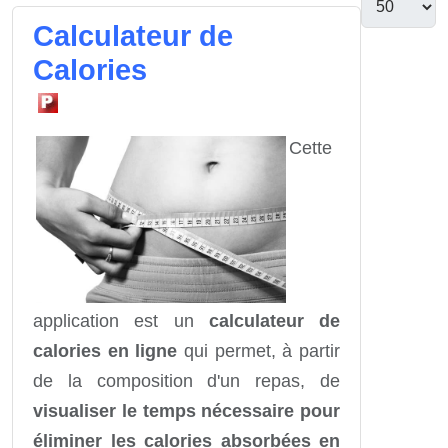
Calculateur de
Calories
Cette
application est un
calculateur de
calories en ligne
qui permet, à partir
de la composition d'un repas, de
visualiser le temps nécessaire pour
éliminer les calories absorbées en