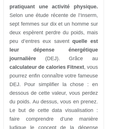
pratiquant une activité physique.
Selon une étude récente de l’Inserm,
sept femmes sur dix et un homme sur
deux espèrent perdre du poids, mais
peu d’entres eux savent
quelle est
leur dépense énergétique
journalière
(DEJ). Grâce au
calculateur de calories Fitnext
, vous
pourrez enfin connaître votre fameuse
DEJ. Pour simplifier la chose : en
dessous de cette valeur, vous perdez
du poids. Au dessus, vous en prenez.
Le but de cette data visualisation :
faire comprendre d’une manière
ludique le concept de la dépense