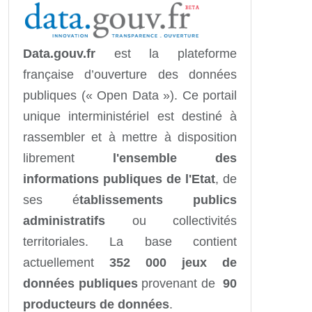
Data.gouv.fr
est la plateforme
française d’ouverture des données
publiques (« Open Data »). Ce portail
unique interministériel est destiné à
rassembler et à mettre à disposition
librement
l'ensemble des
informations publiques de l'Etat
, de
ses é
tablissements publics
administratifs
ou collectivités
territoriales. La base contient
actuellement
352 000 jeux de
données publiques
provenant de
90
producteurs de données
.