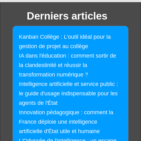
Derniers articles
Kanban Collège : L'outil idéal pour la
gestion de projet au collège
IA dans l'éducation : comment sortir de
la clandestinité et réussir la
transformation numérique ?
Intelligence artificielle et service public :
le guide d'usage indispensable pour les
agents de l'État
Innovation pédagogique : comment la
France déploie une intelligence
artificielle d'État utile et humaine
L'Odyssée de l'Intelligence : un escape