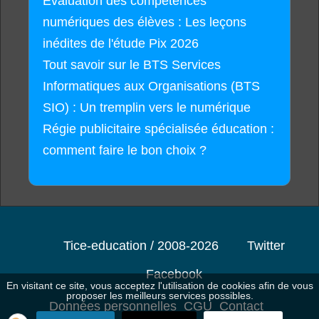
Évaluation des compétences
numériques des élèves : Les leçons
inédites de l'étude Pix 2026
Tout savoir sur le BTS Services
Informatiques aux Organisations (BTS
SIO) : Un tremplin vers le numérique
Régie publicitaire spécialisée éducation :
comment faire le bon choix ?
Tice-education / 2008-2026
Twitter
Facebook
En visitant ce site, vous acceptez l'utilisation de cookies afin de vous
proposer les meilleurs services possibles.
Données personnelles
CGU
Contact