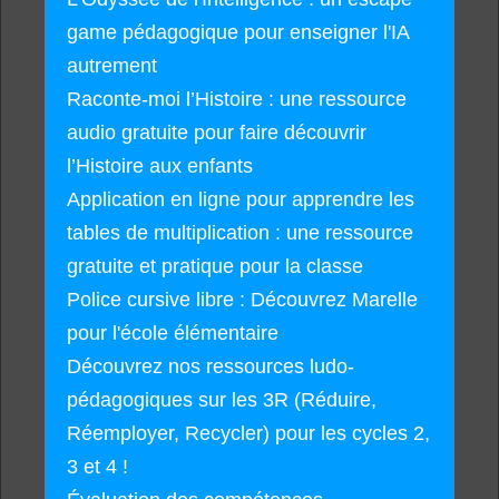
game pédagogique pour enseigner l'IA
autrement
Raconte-moi l’Histoire : une ressource
audio gratuite pour faire découvrir
l’Histoire aux enfants
Application en ligne pour apprendre les
tables de multiplication : une ressource
gratuite et pratique pour la classe
Police cursive libre : Découvrez Marelle
pour l'école élémentaire
Découvrez nos ressources ludo-
pédagogiques sur les 3R (Réduire,
Réemployer, Recycler) pour les cycles 2,
3 et 4 !