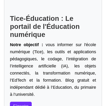
Tice-Éducation : Le
portail de l'Éducation
numérique
Notre objectif :
vous informer sur l'école
numérique (Tice), les outils et applications
pédagogiques, le codage,
l’intégration de
l’intelligence artificielle
(IA), les objets
connectés, la transformation numérique,
l’EdTech et la formation. Blog gratuit et
indépendant dédié à l’Education, du primaire
à l’université.