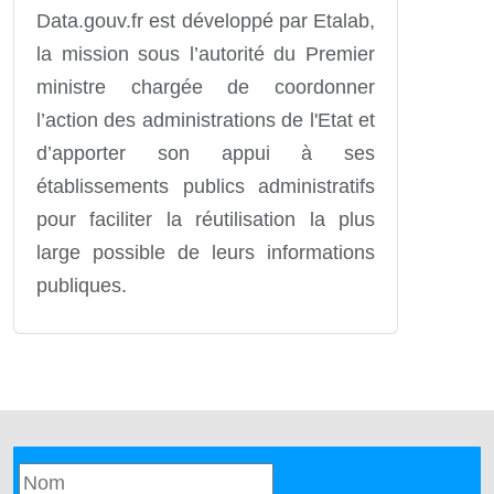
Data.gouv.fr est développé par Etalab,
la mission sous l’autorité du Premier
ministre chargée de coordonner
l’action des administrations de l'Etat et
d’apporter son appui à ses
établissements publics administratifs
pour faciliter la réutilisation la plus
large possible de leurs informations
publiques.