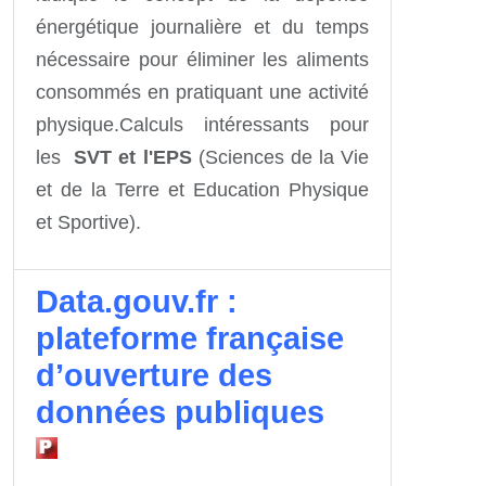
énergétique journalière et du temps
nécessaire pour éliminer les aliments
consommés en pratiquant une activité
physique.Calculs intéressants pour
les
SVT et l'EPS
(Sciences de la Vie
et de la Terre et Education Physique
et Sportive).
Data.gouv.fr :
plateforme française
d’ouverture des
données publiques