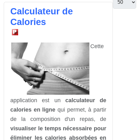
Calculateur de
Calories
Cette
application est un
calculateur de
calories en ligne
qui permet, à partir
de la composition d'un repas, de
visualiser le temps nécessaire pour
éliminer les calories absorbées en