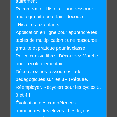
autrement
Raconte-moi l’Histoire : une ressource
audio gratuite pour faire découvrir
l’Histoire aux enfants
Application en ligne pour apprendre les
tables de multiplication : une ressource
gratuite et pratique pour la classe
Police cursive libre : Découvrez Marelle
pour l'école élémentaire
Découvrez nos ressources ludo-
pédagogiques sur les 3R (Réduire,
Réemployer, Recycler) pour les cycles 2,
3 et 4 !
Évaluation des compétences
numériques des élèves : Les leçons