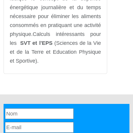
énergétique journalière et du temps
nécessaire pour éliminer les aliments
consommés en pratiquant une activité
physique.Calculs intéressants pour
les
SVT et l'EPS
(Sciences de la Vie
et de la Terre et Education Physique
et Sportive).