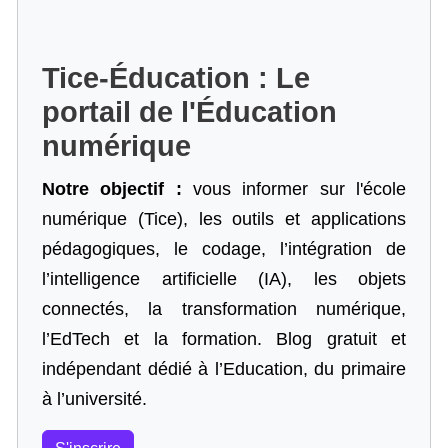
Tice-Éducation : Le
portail de l'Éducation
numérique
Notre objectif :
vous informer sur l'école
numérique (Tice), les outils et applications
pédagogiques, le codage,
l’intégration de
l’intelligence artificielle
(IA), les objets
connectés, la transformation numérique,
l’EdTech et la formation. Blog gratuit et
indépendant dédié à l’Education, du primaire
à l’université.