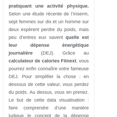
pratiquant une activité physique.
Selon une étude récente de l’Inserm,
sept femmes sur dix et un homme sur
deux espèrent perdre du poids, mais
peu d’entres eux savent
quelle est
leur dépense énergétique
journalière
(DEJ). Grâce au
calculateur de calories Fitnext
, vous
pourrez enfin connaître votre fameuse
DEJ. Pour simplifier la chose : en
dessous de cette valeur, vous perdez
du poids. Au dessus, vous en prenez.
Le but de cette data visualisation :
faire comprendre d’une manière
ludique le concept de la dépense