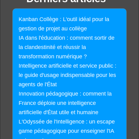
Kanban Collège : L'outil idéal pour la
gestion de projet au collège
IA dans l'éducation : comment sortir de
la clandestinité et réussir la
transformation numérique ?
Intelligence artificielle et service public :
le guide d'usage indispensable pour les
agents de l'État
Innovation pédagogique : comment la
France déploie une intelligence
artificielle d'État utile et humaine
L'Odyssée de l'Intelligence : un escape
game pédagogique pour enseigner l'IA