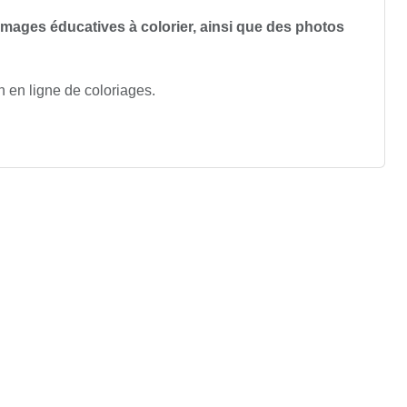
images éducatives à colorier, ainsi que des photos
n en ligne de coloriages.