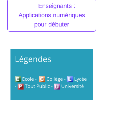
Enseignants :
Applications numériques
pour débuter