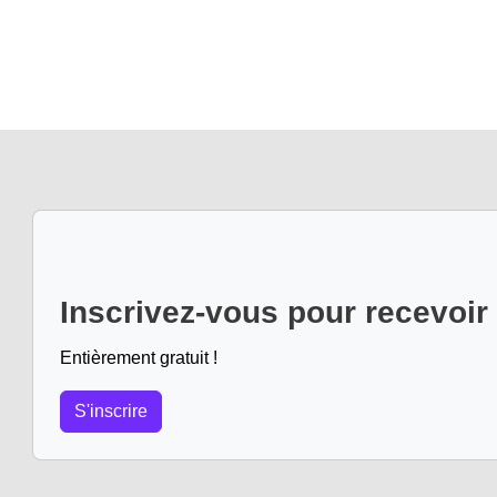
Inscrivez-vous pour recevoir
Entièrement gratuit !
S'inscrire