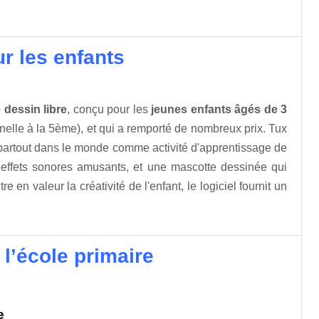
ur les enfants
dessin libre
, conçu pour les
jeunes enfants âgés de 3
nelle à la 5ème), et qui a remporté de nombreux prix. Tux
 partout dans le monde comme activité d'apprentissage de
effets sonores amusants, et une mascotte dessinée qui
 en valeur la créativité de l'enfant, le logiciel fournit un
l’école primaire
e