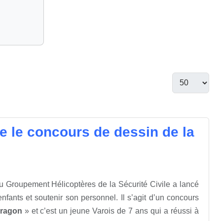
e le concours de dessin de la
u Groupement Hélicoptères de la Sécurité Civile a lancé
 enfants et soutenir son personnel. Il s’agit d’un concours
Dragon
» et c’est un jeune Varois de 7 ans qui a réussi à