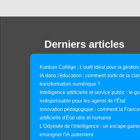
Derniers articles
Kanban Collège : L'outil idéal pour la gestion
IA dans l'éducation : comment sortir de la clan
transformation numérique ?
Intelligence artificielle et service public : le 
indispensable pour les agents de l'État
Innovation pédagogique : comment la France 
artificielle d'État utile et humaine
L'Odyssée de l'Intelligence : un escape gam
enseigner l'IA autrement