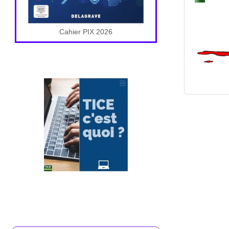
Cahier PIX 2026