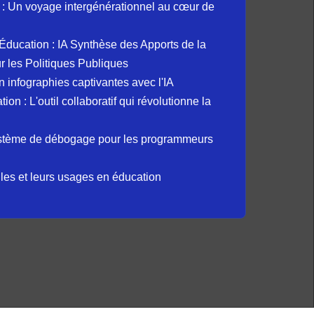
: Un voyage intergénérationnel au cœur de
et Éducation : IA Synthèse des Apports de la
 les Politiques Publiques
 infographies captivantes avec l'IA
 : L'outil collaboratif qui révolutionne la
ystème de débogage pour les programmeurs
elles et leurs usages en éducation