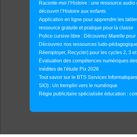
Raconte-moi l’Histoire : une ressource audio g
découvrir l’Histoire aux enfants
Application en ligne pour apprendre les tables
ressource gratuite et pratique pour la classe
Police cursive libre : Découvrez Marelle pour
Découvrez nos ressources ludo-pédagogiques
Réemployer, Recycler) pour les cycles 2, 3 et 
Évaluation des compétences numériques des 
inédites de l'étude Pix 2026
Tout savoir sur le BTS Services Informatique
SIO) : Un tremplin vers le numérique
Régie publicitaire spécialisée éducation : co