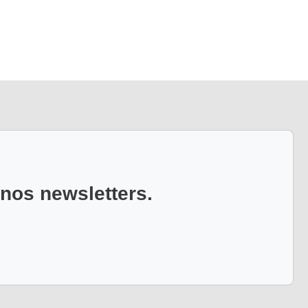
 nos newsletters.