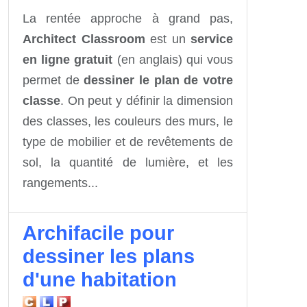
La rentée approche à grand pas,
Architect Classroom
est un
service
en ligne gratuit
(en anglais) qui vous
permet
de
dessiner le plan de votre
classe
. On peut y définir la dimension
des
classes
,
les couleurs
des murs,
le
type de
mobilier et de
revêtements de
sol,
la quantité de lumière,
et les
rangements...
Archifacile pour
dessiner les plans
d'une habitation