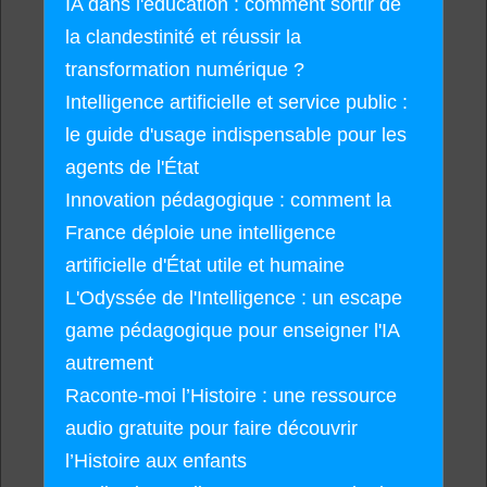
IA dans l'éducation : comment sortir de
la clandestinité et réussir la
transformation numérique ?
Intelligence artificielle et service public :
le guide d'usage indispensable pour les
agents de l'État
Innovation pédagogique : comment la
France déploie une intelligence
artificielle d'État utile et humaine
L'Odyssée de l'Intelligence : un escape
game pédagogique pour enseigner l'IA
autrement
Raconte-moi l’Histoire : une ressource
audio gratuite pour faire découvrir
l’Histoire aux enfants