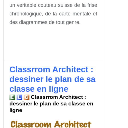
un veritable couteau suisse de la frise
chronologique, de la carte mentale et
des diagrammes de tout genre.
Classrrom Architect :
dessiner le plan de sa
classe en ligne
Classrrom Architect :
dessiner le plan de sa classe en
ligne