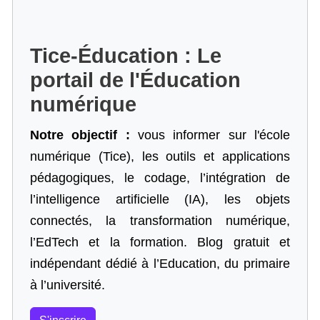
Tice-Éducation : Le
portail de l'Éducation
numérique
Notre objectif :
vous informer sur l'école
numérique (Tice), les outils et applications
pédagogiques, le codage,
l’intégration de
l’intelligence artificielle
(IA), les objets
connectés, la transformation numérique,
l’EdTech et la formation. Blog gratuit et
indépendant dédié à l’Education, du primaire
à l’université.