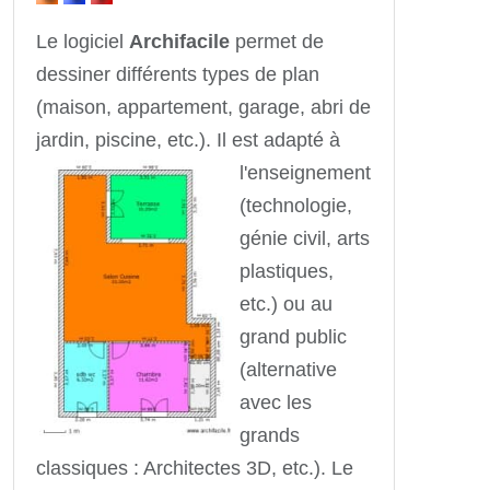
Le logiciel
Archifacile
permet de
dessiner différents types de plan
(maison, appartement, garage, abri de
jardin, piscine, etc.).
Il est adapté à
l'enseignement
(technologie,
génie civil, arts
plastiques,
etc.) ou au
grand public
(alternative
avec les
grands
classiques : Architectes 3D, etc.). Le