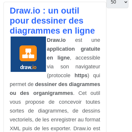
Draw.io : un outil
pour dessiner des
diagrammes en ligne
Draw.io
est une
application gratuite
en ligne
, accessible
via son navigateur
(protocole
https
) qui
permet de
dessiner des diagrammes
ou des organigrammes
. Cet outil
vous propose de concevoir toutes
sortes de diagrammes, de dessins
vectoriels, de les enregistrer au format
XML puis de les exporter. Draw.io est