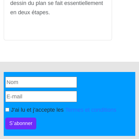
dessin du plan se fait essentiellement
en deux étapes.
J’ai lu et j’accepte les
Termes et conditions
S’abonner