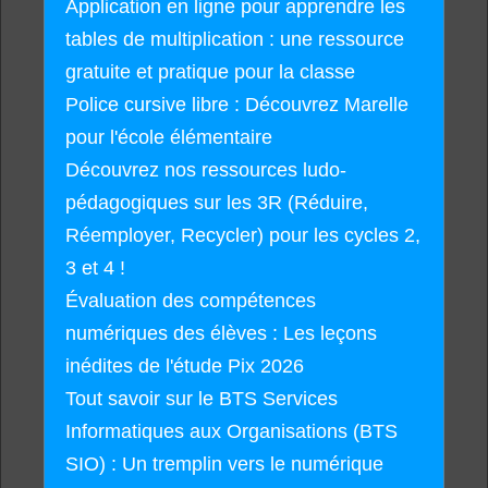
Application en ligne pour apprendre les
tables de multiplication : une ressource
gratuite et pratique pour la classe
Police cursive libre : Découvrez Marelle
pour l'école élémentaire
Découvrez nos ressources ludo-
pédagogiques sur les 3R (Réduire,
Réemployer, Recycler) pour les cycles 2,
3 et 4 !
Évaluation des compétences
numériques des élèves : Les leçons
inédites de l'étude Pix 2026
Tout savoir sur le BTS Services
Informatiques aux Organisations (BTS
SIO) : Un tremplin vers le numérique