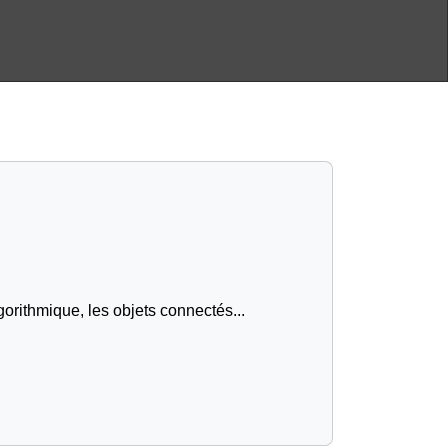
gorithmique, les objets connectés...