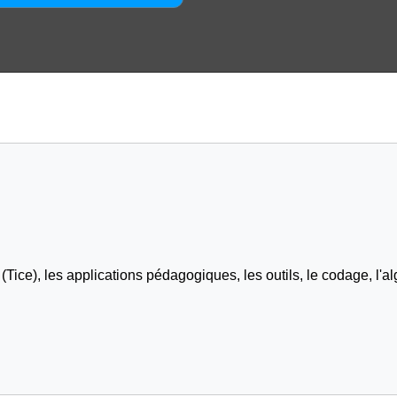
Tice), les applications pédagogiques, les outils, le codage, l'al