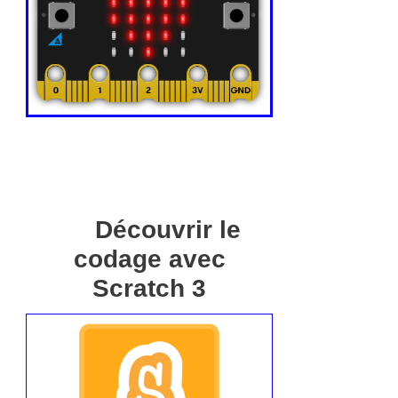
Découvrir le
codage avec
Scratch 3