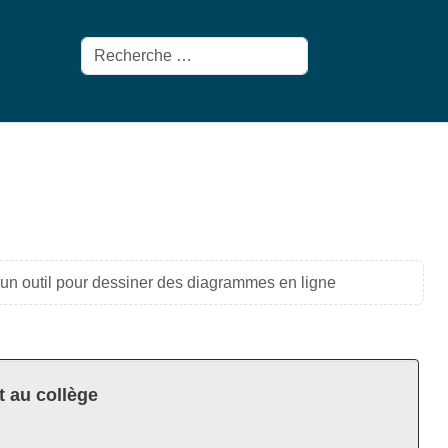
Rechercher
 un outil pour dessiner des diagrammes en ligne
t au collège