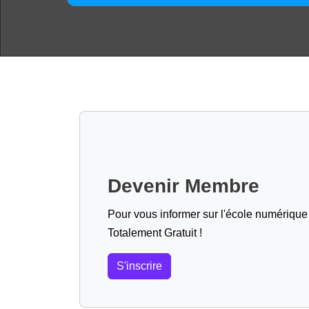
Devenir Membre
Pour vous informer sur l'école numérique (
Totalement Gratuit !
S'inscrire