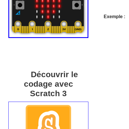
Exemple :
Découvrir le
codage avec
Scratch 3