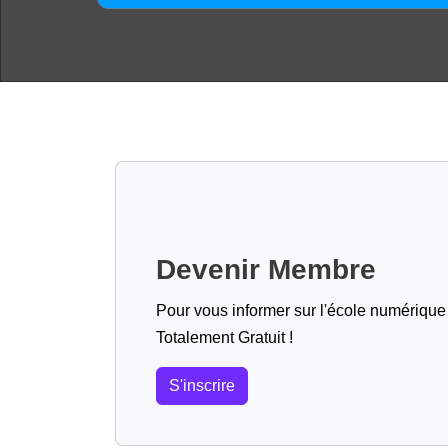
Devenir Membre
Pour vous informer sur l'école numérique (
Totalement Gratuit !
S'inscrire