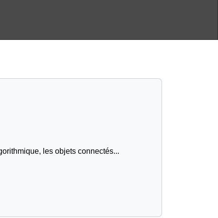
gorithmique, les objets connectés...