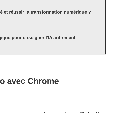
té et réussir la transformation numérique ?
ique pour enseigner l'IA autrement
go avec Chrome