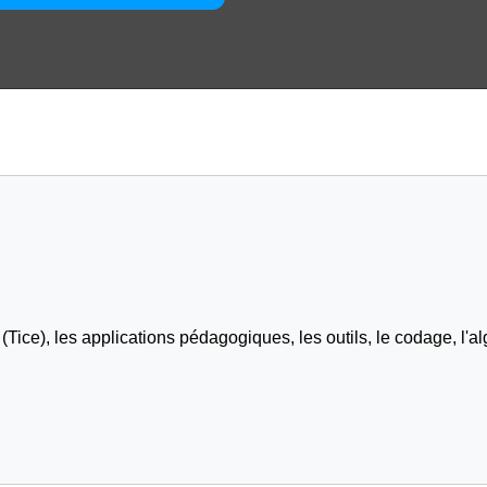
Tice), les applications pédagogiques, les outils, le codage, l'al