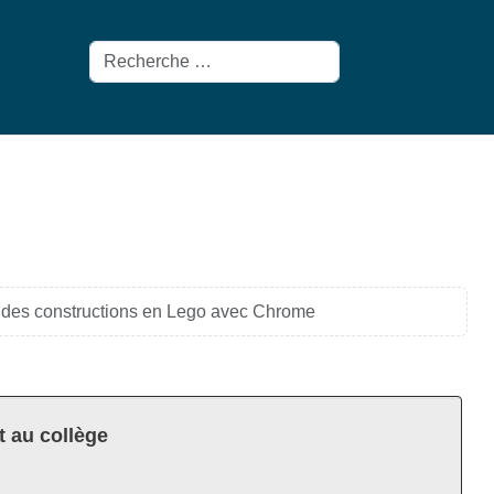
Rechercher
 des constructions en Lego avec Chrome
t au collège