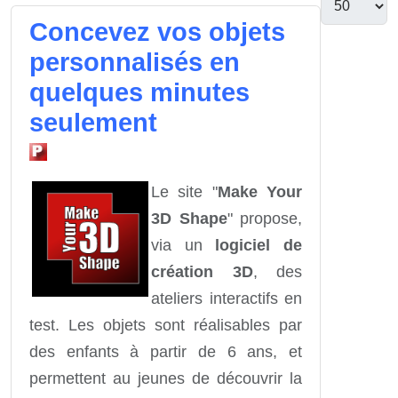
Concevez vos objets
personnalisés en
quelques minutes
seulement
Le site "
Make Your
3D Shape
" propose,
via un
logiciel de
création 3D
, des
ateliers interactifs en
test. Les objets sont réalisables par
des enfants à partir de 6 ans, et
permettent au jeunes de découvrir la