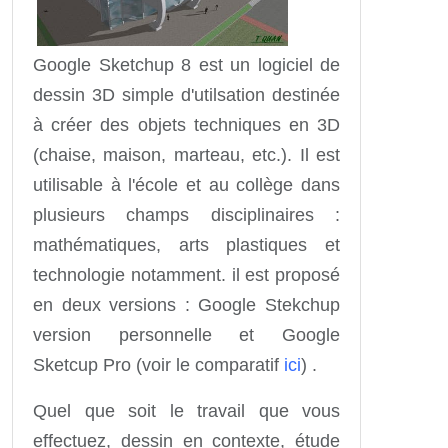
Google Sketchup 8 est un logiciel de
dessin 3D simple d'utilsation destinée
à créer des objets techniques en 3D
(chaise, maison, marteau, etc.). Il est
utilisable à l'école et au collège dans
plusieurs champs disciplinaires :
mathématiques, arts plastiques et
technologie notamment. il est proposé
en deux versions : Google Stekchup
version personnelle et Google
Sketcup Pro (voir le comparatif
ici
) .
Quel que soit le travail que vous
effectuez, dessin en contexte, étude