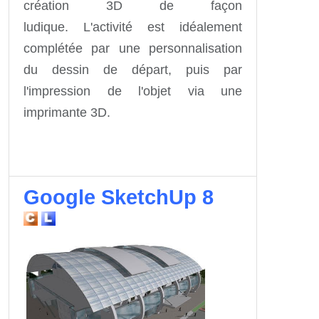
création 3D de façon
ludique. L'activité est idéalement
complétée par une personnalisation
du dessin de départ, puis par
l'impression de l'objet via une
imprimante 3D.
Google SketchUp 8