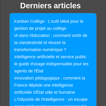
Derniers articles
Kanban Collège : L'outil idéal pour la
gestion de projet au collège
IA dans l'éducation : comment sortir de
la clandestinité et réussir la
transformation numérique ?
Intelligence artificielle et service public :
le guide d'usage indispensable pour les
agents de l'État
Innovation pédagogique : comment la
France déploie une intelligence
artificielle d'État utile et humaine
L'Odyssée de l'Intelligence : un escape