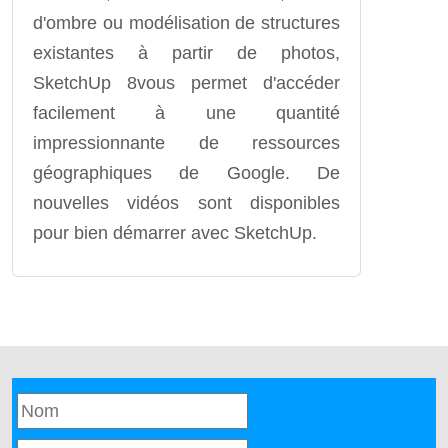
d'ombre ou modélisation de structures
existantes à partir de photos,
SketchUp 8vous permet d'accéder
facilement à une quantité
impressionnante de ressources
géographiques de Google. De
nouvelles vidéos sont disponibles
pour bien démarrer avec SketchUp.