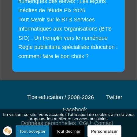
numériques des élèves : Les leçons
inédites de l'étude Pix 2026
Tout savoir sur le BTS Services
Informatiques aux Organisations (BTS
SIO) : Un tremplin vers le numérique
Régie publicitaire spécialisée éducation :
comment faire le bon choix ?
Tice-education / 2008-2026
Twitter
Facebook
En visitant ce site, vous acceptez l'utilisation de cookies afin de vous
proposer les meilleurs services possibles.
Données personnelles
CGU
Contact
Tout accepter
Tout décliner
Personnaliser