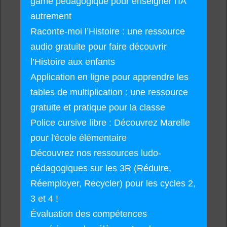
game pédagogique pour enseigner l'IA
autrement
Raconte-moi l’Histoire : une ressource
audio gratuite pour faire découvrir
l’Histoire aux enfants
Application en ligne pour apprendre les
tables de multiplication : une ressource
gratuite et pratique pour la classe
Police cursive libre : Découvrez Marelle
pour l'école élémentaire
Découvrez nos ressources ludo-
pédagogiques sur les 3R (Réduire,
Réemployer, Recycler) pour les cycles 2,
3 et 4 !
Évaluation des compétences