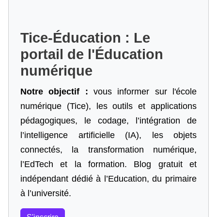
Tice-Éducation : Le
portail de l'Éducation
numérique
Notre objectif :
vous informer sur l'école
numérique (Tice), les outils et applications
pédagogiques, le codage,
l’intégration de
l’intelligence artificielle
(IA), les objets
connectés, la transformation numérique,
l’EdTech et la formation. Blog gratuit et
indépendant dédié à l’Education, du primaire
à l’université.