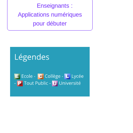
Enseignants :
Applications numériques
pour débuter