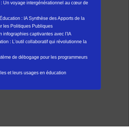
: Un voyage intergénérationnel au cœur de
et Éducation : IA Synthèse des Apports de la
 les Politiques Publiques
 infographies captivantes avec l'IA
 : L'outil collaboratif qui révolutionne la
ystème de débogage pour les programmeurs
elles et leurs usages en éducation