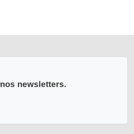
 nos newsletters.