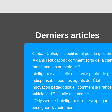
Derniers articles
Kanban Collège : L'outil idéal pour la gestion
IA dans l'éducation : comment sortir de la clan
transformation numérique ?
Intelligence artificielle et service public : le 
indispensable pour les agents de l'État
Innovation pédagogique : comment la France 
artificielle d'État utile et humaine
L'Odyssée de l'Intelligence : un escape gam
enseigner l'IA autrement