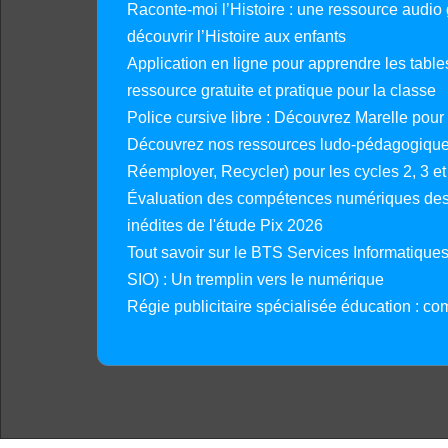
Raconte-moi l’Histoire : une ressource audio g
découvrir l’Histoire aux enfants
Application en ligne pour apprendre les tables
ressource gratuite et pratique pour la classe
Police cursive libre : Découvrez Marelle pour
Découvrez nos ressources ludo-pédagogiques
Réemployer, Recycler) pour les cycles 2, 3 et 
Évaluation des compétences numériques des 
inédites de l'étude Pix 2026
Tout savoir sur le BTS Services Informatique
SIO) : Un tremplin vers le numérique
Régie publicitaire spécialisée éducation : co