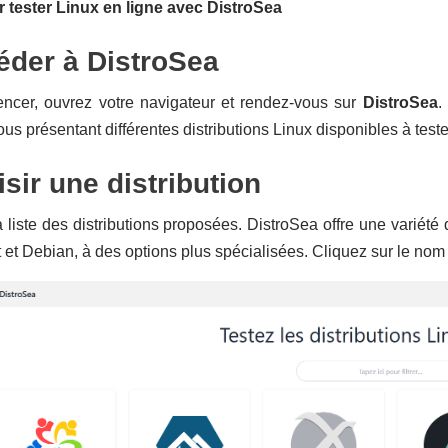
 tester Linux en ligne avec DistroSea
éder à DistroSea
cer, ouvrez votre navigateur et rendez-vous sur
DistroSea
.
ous présentant différentes distributions Linux disponibles à teste
isir une distribution
 liste des distributions proposées. DistroSea offre une variété
 et Debian, à des options plus spécialisées. Cliquez sur le nom d