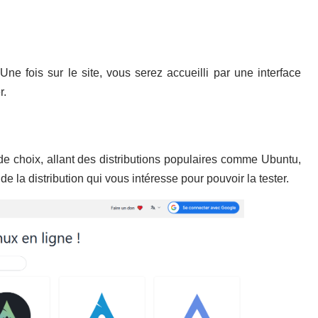
 Une fois sur le site, vous serez accueilli par une interface
r.
 de choix, allant des distributions populaires comme Ubuntu,
e la distribution qui vous intéresse pour pouvoir la tester.