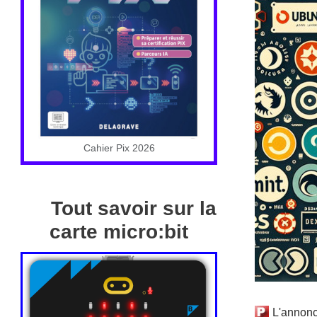
Cahier Pix 2026
Tout savoir sur la
carte micro:bit
L'annonc