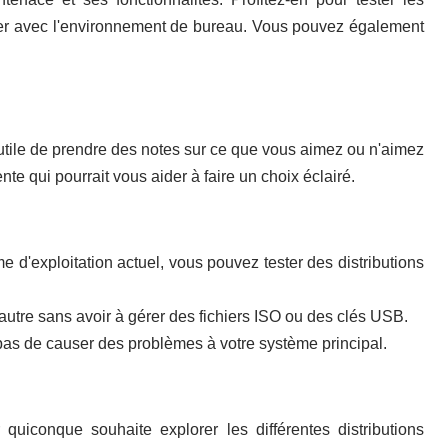
riser avec l'environnement de bureau. Vous pouvez également
e utile de prendre des notes sur ce que vous aimez ou n'aimez
nte qui pourrait vous aider à faire un choix éclairé.
e d'exploitation actuel, vous pouvez tester des distributions
autre sans avoir à gérer des fichiers ISO ou des clés USB.
z pas de causer des problèmes à votre système principal.
quiconque souhaite explorer les différentes distributions